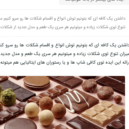
داشتن یک کافه ای که بتونیم توش انواع و اقسام شکلات ها رو سرو کنیم م
تنوع توی شکلات زیاده و میتونیم هر سری یک طعم و مدل جدید از شکلات ر
اشتن یک کافه ای که بتونیم توش انواع و اقسام شکلات ها رو سرو کن
یزان تنوع توی شکلات زیاده و میتونیم هر سری یک طعم و مدل جدید ا
رائه این ایده توی کافی شاپ ها و یا رستوران های ایتالیایی هم میتونه