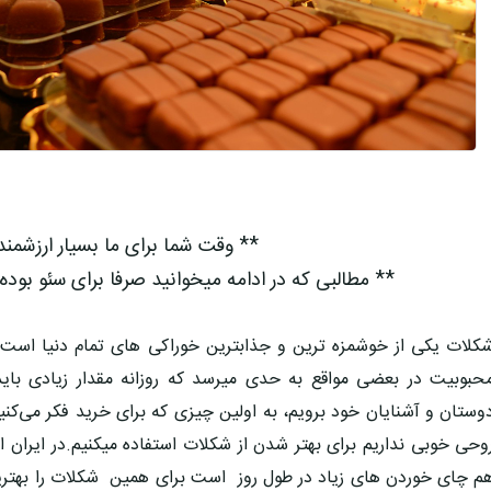
** وقت شما برای ما بسیار ارزشمن
** مطالبی که در ادامه میخوانید صرفا برای سئو بوده
کلات یکی از خوشمزه ترین و جذابترین خوراکی های تمام دنیا است که
حبوبیت در بعضی مواقع به حدی میرسد که روزانه مقدار زیادی بای
وستان و آشنایان خود برویم، به اولین چیزی که برای خرید فکر می‌ک
وحی خوبی نداریم برای بهتر شدن از شکلات استفاده میکنیم.در ایران 
م چای خوردن های زیاد در طول روز است برای همین شکلات را بهترین 