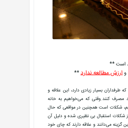
د است **
ارزش مطالعه ندارد
 و
**
 طرفداران بسیار زیادی دارد، این علاقه و
د مصرف کنند.وقتی که می‌خواهیم به خانه
نیم، شکلات است همچنین در مواقعی که حال
از شکلات استقبال بی نظیری شده و دلیل آن
گزینه می‌دانند و علاقه دارند که چای خود