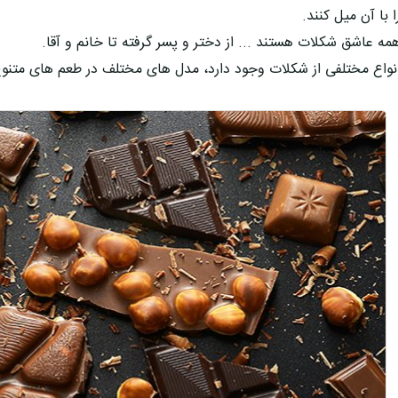
ا با آن میل کنند.
مه عاشق شکلات هستند ... از دختر و پسر گرفته تا خانم و آقا.
نواع مختلفی از شکلات وجود دارد، مدل های مختلف در طعم های متنوع