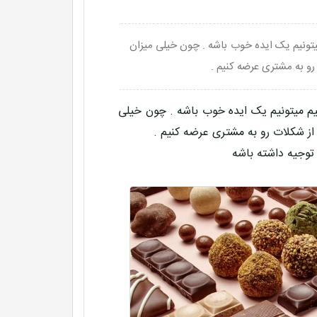
یتونیم یک ایده خوب باشه . چون خیلی میزان
و به مشتری عرضه کنیم .
یم میتونیم یک ایده خوب باشه . چون خیلی
ز شکلات رو به مشتری عرضه کنیم .
 توجیه داشته باشه