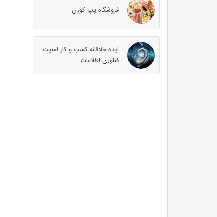
فروشگاه پاپ کورن
ایده خلاقانه کسب و کار امنیت
فناوری اطلاعات