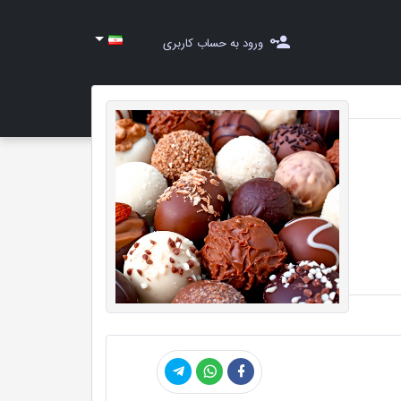
ورود به حساب کاربری