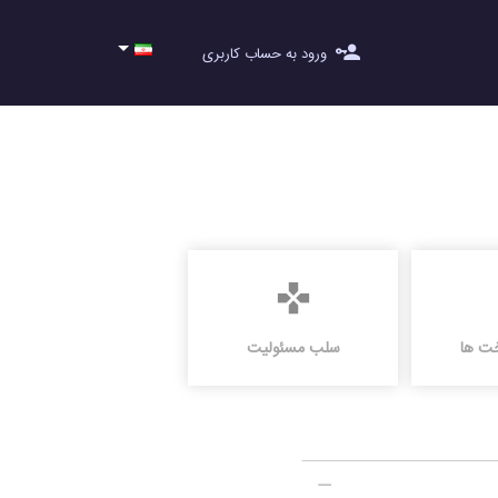
ورود به حساب کاربری
خت ها
سلب مسئولیت