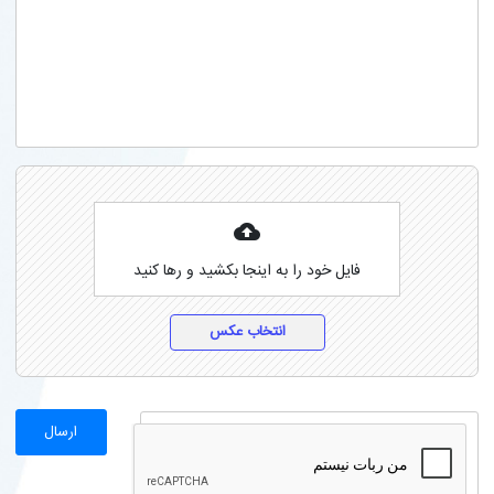
فایل خود را به اینجا بکشید و رها کنید
انتخاب عکس
ارسال