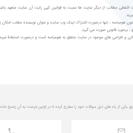
 اللفظی مطالب از دیگر سایت ها نسبت به قوانین کپی رایت آن سایت متعهد باشی
رید.
متون هومیاسه ، تنها درصورت اشتراک لینک وب سایت و عنوان نویسنده مطلب امکان 
 ، برخورد قانونی صورت می گیرد.
یغاتی و طراحی های موجود در سایت متعلق به هومیاسه است و درصورت استفادۀ غیرمج
یق یکی از راه های ذیل سوالات خود را مطرح کرده تا در اولین فرصت به آن پاسخ داده