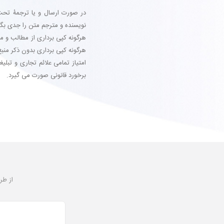
در صورت ارسال و یا ترجمۀ تحت
نویسنده و مترجم متن را جدی بگی
هرگونه کپی برداری از مطالب و 
هرگونه کپی برداری بدون ذکر منبع
امتیاز تمامی علائم تجاری و تبل
برخورد قانونی صورت می گیرد.
از طر