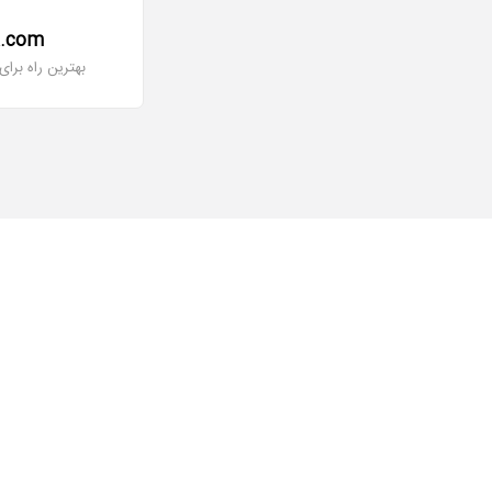
a.com
بهترین راه برا