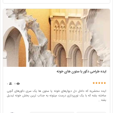
ایده طراحی دکور با ستون های خونه
۰
۷
ایده محشریه که داخل دل دیوارهای خونه یا ستون ها یک سری دکورهای گچی
ساخته بشه که با یک نورپردازی درست میتونه به جذاب ترین بخش خونه تبدیل
بشه ...