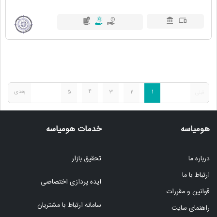
1
2
3
4
5
بعدی
قبلی
هومیاسه
خدمات هومیاسه
درباره ما
تحقیق بازار
ارتباط با ما
ایده پردازی اختصاصی
قوانین و مقررات
سامانه ارتباط با مشتریان
راهنمای سایت