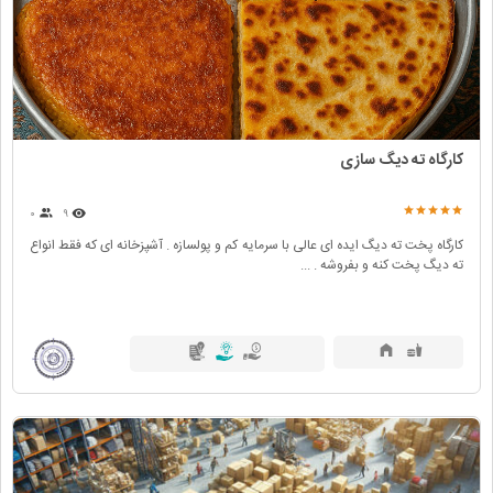
کارگاه ته دیگ سازی
۰
۹
کارگاه پخت ته دیگ ایده ای عالی با سرمایه کم و پولسازه . آشپزخانه ای که فقط انواع
ته دیگ پخت کنه و بفروشه . ...