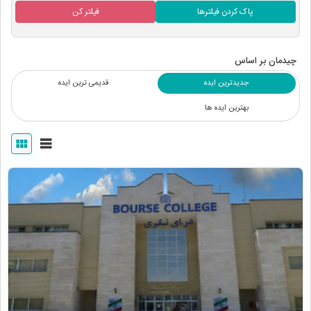
پاک کردن فیلترها
فیلتر کن
چیدمان بر اساس
جدیدترین ایده
قدیمی ترین ایده
بهترین ایده ها