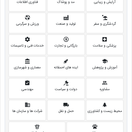
آرایش و زیبایی
مد و پوشاک
فناوری اطلاعات
گردشگری و سفر
تولید و صنعت
ورزش و سرگرمی
پزشکی و سلامت
بازرگانی و تجارت
خدمات فنی و تاسیسات
آموزش و پژوهش
ایده های احمقانه
معماری و شهرسازی
مشاوره
دولت و سیاست
مهندسی
محیط زیست و کشاورزی
حمل و نقل
شرکت ها و سازمان ها