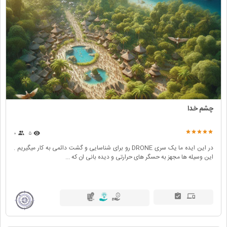
چشم خدا
۰
۵
در این ایده ما یک سری DRONE رو برای شناسایی و گشت دائمی به کار میگیریم .
این وسیله ها مجهز به حسگر های حرارتی و دیده بانی ان که ...