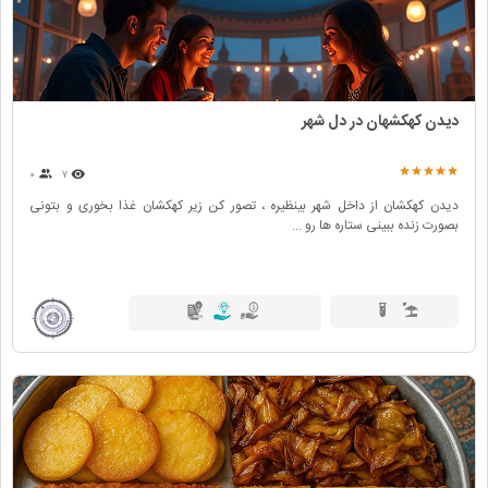
دیدن کهکشهان در دل شهر
۰
۷
دیدن کهکشان از داخل شهر بینظیره ، تصور کن زیر کهکشان غذا بخوری و بتونی
بصورت زنده ببینی ستاره ها رو ...