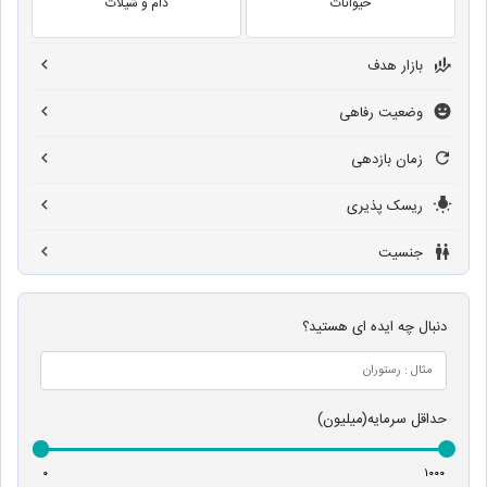
حیوانات
دام و شیلات
بازار هدف
وضعیت رفاهی
زمان بازدهی
ریسک پذیری
جنسیت
دنبال چه ایده ای هستید؟
حداقل سرمایه(میلیون)