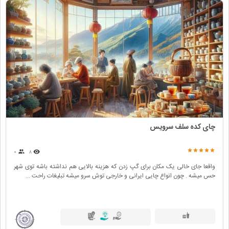
چای کده سلف سرویس
۰
۸
واقعا جای خالی یک مکان برای گپ زدن که هزینه بالایی هم نداشته باشه توی شهر
حس میشه . چون انواع چایی ایرانی و خارجی توش سرو میشه تبلیغات راحت ...