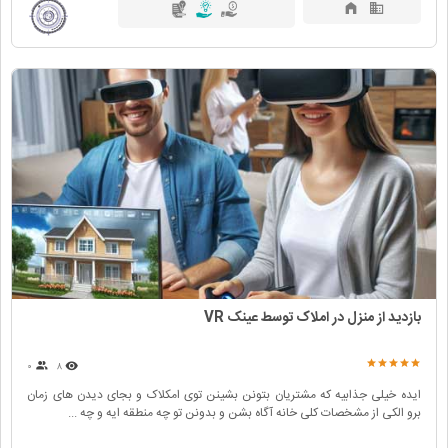
بازدید از منزل در املاک توسط عینک VR
۰
۸
ایده خیلی جذابیه که مشتریان بتونن بشینن توی امکلاک و بجای دیدن های زمان
برو الکی از مشخصات کلی خانه آگاه بشن و بدونن تو چه منطقه ایه و چه ...