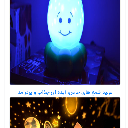
تولید شمع های خاص، ایده ای جذاب و پردرآمد