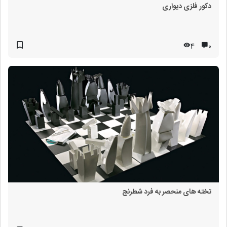
دکور فلزی دیواری
4
۰
تخته های منحصر به فرد شطرنج