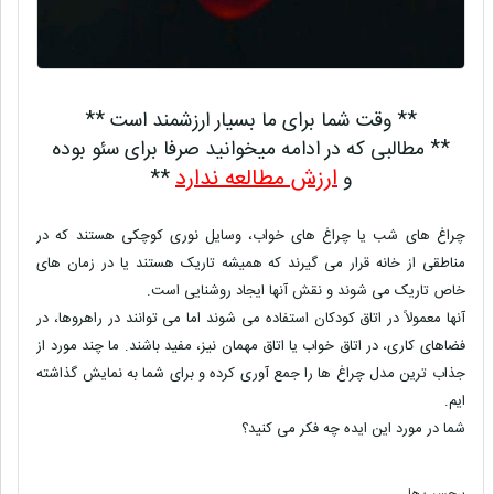
** وقت شما برای ما بسیار ارزشمند است **
** مطالبی که در ادامه میخوانید صرفا برای سئو بوده
ارزش مطالعه ندارد
و
**
چراغ های شب یا چراغ های خواب، وسایل نوری کوچکی هستند که در
مناطقی از خانه قرار می گیرند که همیشه تاریک هستند یا در زمان های
خاص تاریک می شوند و نقش آنها ایجاد روشنایی است.
آنها معمولاً در اتاق کودکان استفاده می شوند اما می توانند در راهروها، در
فضاهای کاری، در اتاق خواب یا اتاق مهمان نیز، مفید باشند. ما چند مورد از
جذاب ترین مدل چراغ ها را جمع آوری کرده و برای شما به نمایش گذاشته
ایم.
شما در مورد این ایده چه فکر می کنید؟