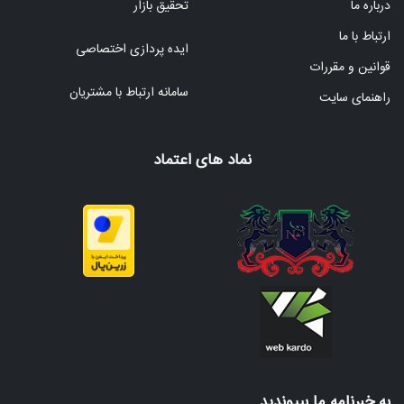
درباره ما
تحقیق بازار
ارتباط با ما
ایده پردازی اختصاصی
قوانین و مقررات
سامانه ارتباط با مشتریان
راهنمای سایت
نماد های اعتماد
به خبرنامه ما بپیوندید.