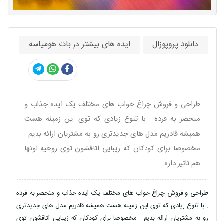
دانلود پروپوزال
ایده های بیشتر در بات هومیاسه
طراحی و فروش چراغ خواب های مختلف یک ایده جذاب و
منحصر به فرده . با تنوع زیادی که توی این زمینه هست
همیشه قادریم مدل های جدیدتری رو به مشتریان ارائه بدیم .
مخصوصا برای کودکان که زیبایی اتاقشون توی روحیه اونها
هم تاثیر داره
طراحی و فروش چراغ خواب های مختلف یک ایده جذاب و منحصر به فرده
. با تنوع زیادی که توی این زمینه هست همیشه قادریم مدل های جدیدتری
رو به مشتریان ارائه بدیم . مخصوصا برای کودکان که زیبایی اتاقشون توی