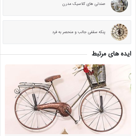
صندلی های کلاسیک مدرن
پنکه سقفی جالب و منحصر به فرد
ایده های مرتبط