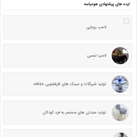
ایده های پیشنهادی هومیاسه
لامپ رویایی
لامپ لمسی
تولید شیرآلات و سینک های ظرفشویی خلاقانه
تولید صندلی های منحصر به فرد کودکان