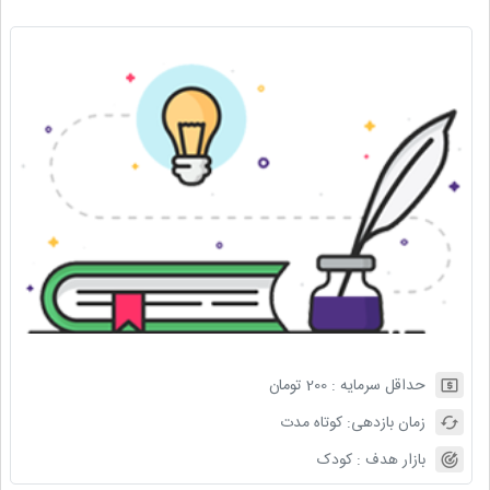
حداقل سرمایه :
200
تومان
زمان بازدهی:
کوتاه مدت
بازار هدف :
کودک