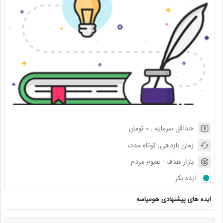
حداقل سرمایه :
0
تومان
زمان بازدهی:
کوتاه مدت
بازار هدف :
عموم مردم
ایده بکر
ایده های پیشنهادی هومیاسه