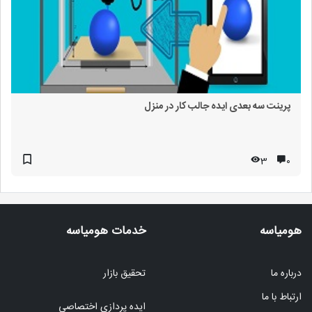
پرینت سه بعدی ایده جالب کار در منزل
3
۰
هومیاسه
خدمات هومیاسه
درباره ما
تحقیق بازار
ارتباط با ما
ایده پردازی اختصاصی