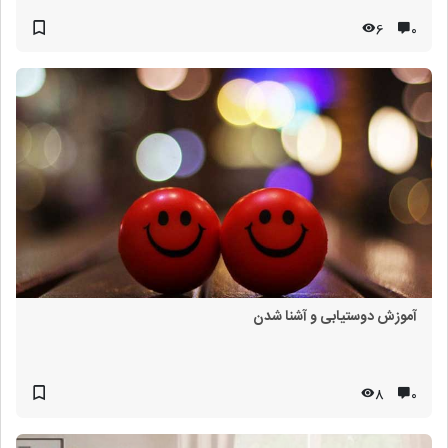
6
۰
آموزش دوستیابی و آشنا شدن
8
۰