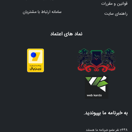
قوانین و مقررات
سامانه ارتباط با مشتریان
راهنمای سایت
نماد های اعتماد
به خبرنامه ما بپیوندید.
2648 نفر عضو خبرنامه ما هستند