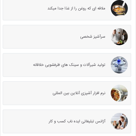
ملاقه ای که روغن را از غذا جدا میکند
سرآشپز شخصی
تولید شیرآلات و سینک های ظرفشویی خلاقانه
نرم افزار آشپزی آنلاین بین المللی
آژانس تبلیغاتی ایده ناب کسب و کار