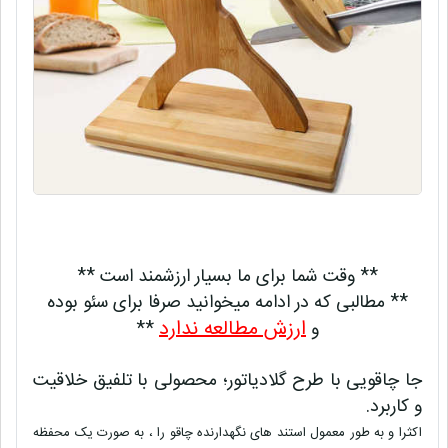
** وقت شما برای ما بسیار ارزشمند است **
** مطالبی که در ادامه میخوانید صرفا برای سئو بوده
ارزش مطالعه ندارد
و
**
جا چاقویی با طرح گلادیاتور؛
محصولی با تلفیق خلاقیت
و کاربرد.
اکثرا و به طور معمول استند های نگهدارنده چاقو را ، به صورت یک محفظه