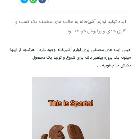
ایده تولید لوازم آشپزخانه به حالت های مختلف یک کسب و
کاری جدی و پرفروش خواهد بود
خیلی ایده های مختلفی برای لوازم آشپزخانه وجود داره . هرکدوم از اینها
میتونه یک پروژه بینظیر باشه برای شروع و تولید یک محصول
یکیش جا چاقوییه ...