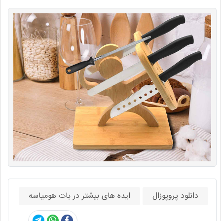
دانلود پروپوزال
ایده های بیشتر در بات هومیاسه