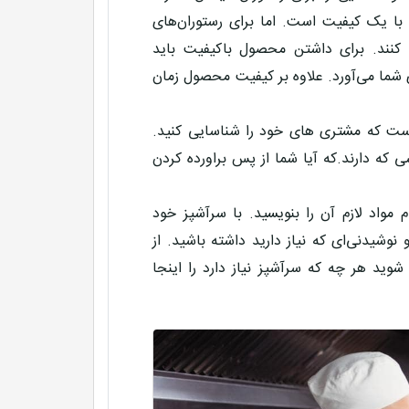
با یک کیفیت است. اما برای رستوران‌های
 کنند. برای داشتن محصول باکیفیت باید
ی شما می‌آورد. علاوه بر کیفیت محصول زمان
ز است که مشتری های خود را شناسایی کنید.
 که دارند.که آیا شما از پس براورده کردن
واد لازم آن را بنویسید. با سرآشپز خود
یدنی‌ای که نیاز دارید داشته باشید. از
وید هر چه که سرآشپز نیاز دارد را اینجا