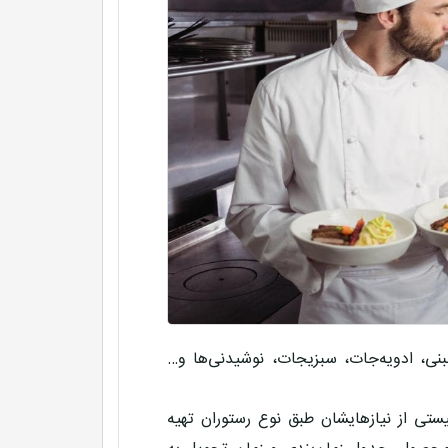
نی، ادویه‌جات، سبزیجات، نوشیدنی‌ها و…
تی از نیازهایشان طبق نوع رستوران تهیه