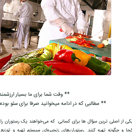
** وقت شما برای ما بسیار ارزشمن
** مطالبی که در ادامه میخوانید صرفا برای سئو بوده
کی از اصلی ترین سؤال ها برای کسانی که می‌خواهند یک رستوران راه
جا و چگونه تهیه کنند. رستوران‌های زنجیره‌ای سیستم تهیه و توزیع 