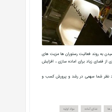
یدن به روند فعالیت رستوران ها مزیت های
ی از فضای زیاد برای اماده سازی ، افزایش
د نظر شما سهمی در
رشد و پرورش کسب و
 ها
غذای آماده
مواد اولیه