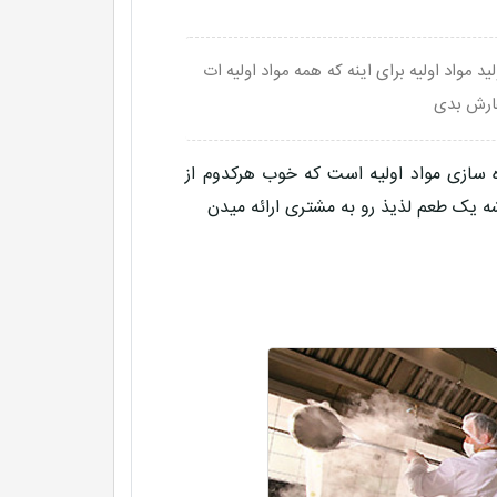
د مواد اولیه برای اینه که همه مواد اولیه ات
فارش بدی
سازی مواد اولیه است که خوب هرکدوم از
یشه یک طعم لذیذ رو به مشتری ارائه میدن