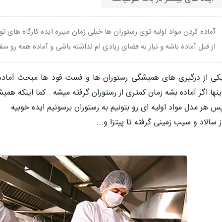
آماده کردن مواد اولیه توی رستوران ها خیلی زمان میبره ایده کارگاه های تولی
از قبل آماده باشه و نیاز به فضای زیادی ام نداشته باشی و آماده همه رو س
کی از درگیری های همیشگی رستوران ها و فست فود ها مبحث آماده 
ینها اگر آماده بشه زمان کمتری از رستوران گرفته میشه . کما اینکه هم
س هر مدل مواد اولیه ای رو بتونیم به رستوران برسونیم ایده خوبیه
ز سالاد و سیب زمینی گرفته تا پیتزا و...