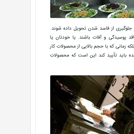
جلوگیری از فاسد شدن تحویل داده شوند.
قد پوسیدگی و آفات باشند. یا خودتان یا
لکه زمانی که با حجم بالایی از محصولات کار
ده باید تأیید کند این است که محصولات