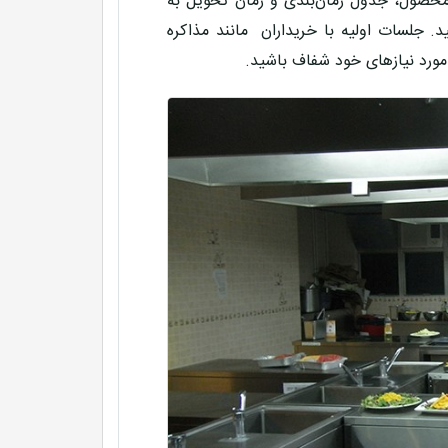
ت محصول، جدول زمان‌بندی و زمان تحویل به
. جلسات اولیه با خریداران مانند مذاکره
 مورد نیازهای خود شفاف باشید.