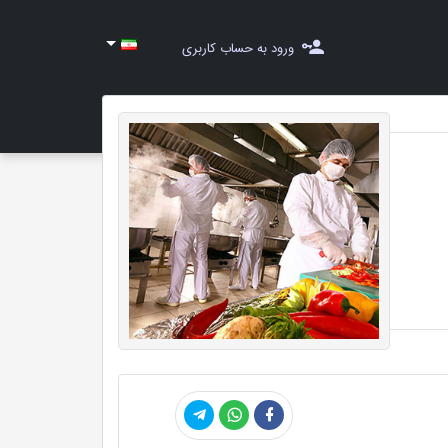
ورود به حساب کاربری