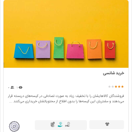
خرید شانسی
۰
۱
فروشندگان کالاهایشان را با تخفیف زیاد به صورت تصادفی در کیسه‌های دربسته قرار
می‌دهند و مشتریان این کیسه‌ها را بدون اطلاع از محتویاتشان خریداری می‌کنند. ...