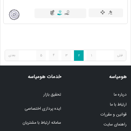
قبلی
1
2
3
4
5
بعدی
هومیاسه
خدمات هومیاسه
درباره ما
تحقیق بازار
ارتباط با ما
ایده پردازی اختصاصی
قوانین و مقررات
سامانه ارتباط با مشتریان
راهنمای سایت