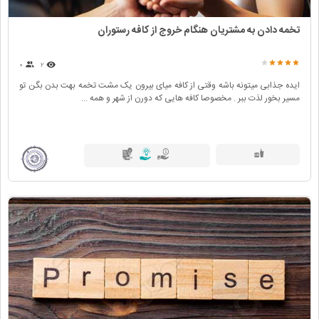
تخمه دادن به مشتریان هنگام خروج از کافه رستوران
۰
۲
ایده جذابی میتونه باشه وقتی از کافه میای بیرون یک مشت تخمه بهت بدن بگن تو
مسیر بخور لذت ببر . مخصوصا کافه هایی که دورن از شهر و همه ...