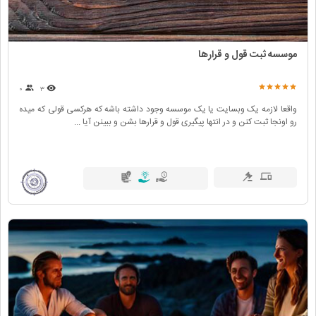
موسسه ثبت قول و قرارها
۰
۳
واقعا لازمه یک وبسایت یا یک موسسه وجود داشته باشه که هرکسی قولی که میده
رو اونجا ثبت کنن و در انتها پیگیری قول و قرارها بشن و ببینن آیا ...