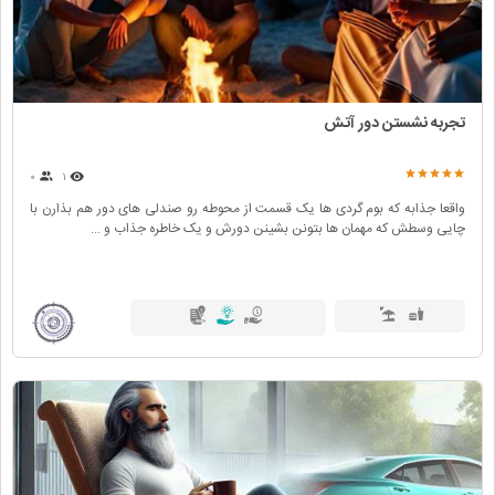
تجربه نشستن دور آتش
۰
۱
واقعا جذابه که بوم گردی ها یک قسمت از محوطه رو صندلی های دور هم بذارن با
چایی وسطش که مهمان ها بتونن بشینن دورش و یک خاطره جذاب و ...