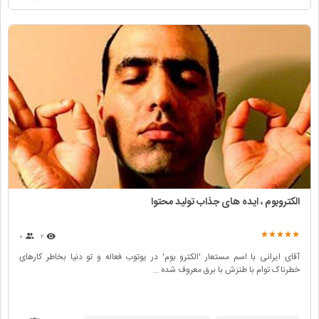
الکتروبوم ، ایده های جذاب تولید محتوا
۰
۲
آقای ایرانی با اسم مستعار 'الکترو بوم' در یوتوب فعاله و تو دنیا بخاطر کارهای
خطرناک توام با طنزش با برق معروف شده ...