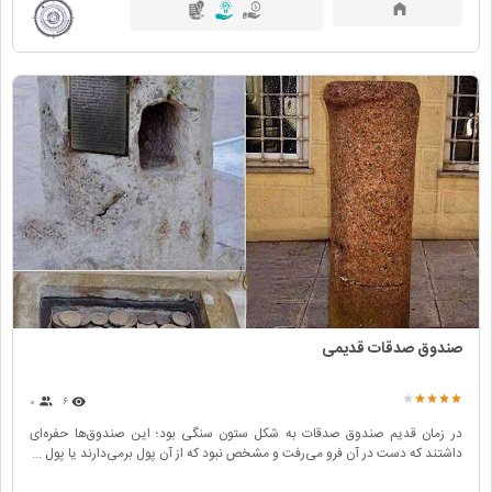
صندوق صدقات قدیمی
۰
۶
در زمان قدیم صندوق صدقات به شکل ستون سنگی بود؛ این صندوق‌ها حفره‌ای
داشتند که دست در آن فرو می‌رفت و مشخص نبود که از آن پول برمی‌دارند یا پول ...