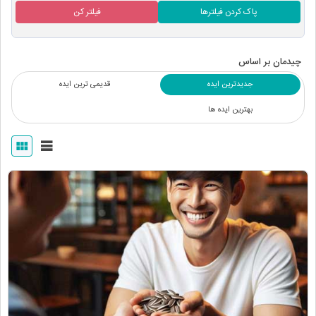
پاک کردن فیلترها
فیلتر کن
چیدمان بر اساس
جدیدترین ایده
قدیمی ترین ایده
بهترین ایده ها