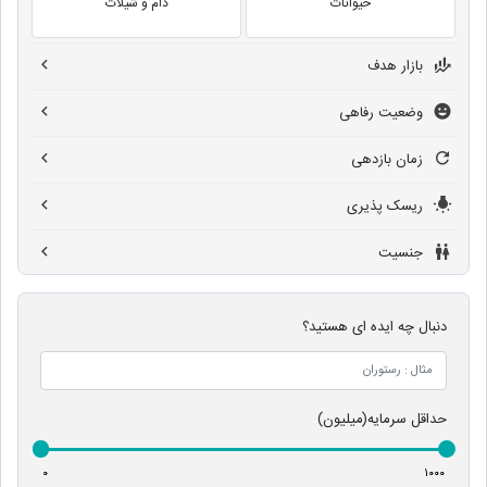
حیوانات
دام و شیلات
بازار هدف
وضعیت رفاهی
زمان بازدهی
ریسک پذیری
جنسیت
دنبال چه ایده ای هستید؟
حداقل سرمایه(میلیون)