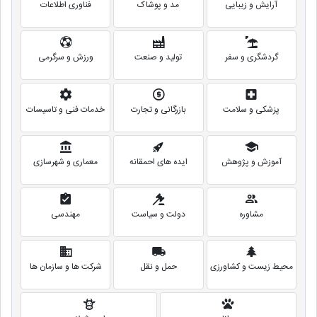
آرایش و زیبایی
مد و پوشاک
فناوری اطلاعات
گردشگری و سفر
تولید و صنعت
ورزش و سرگرمی
پزشکی و سلامت
بازرگانی و تجارت
خدمات فنی و تاسیسات
آموزش و پژوهش
ایده های احمقانه
معماری و شهرسازی
مشاوره
دولت و سیاست
مهندسی
محیط زیست و کشاورزی
حمل و نقل
شرکت ها و سازمان ها