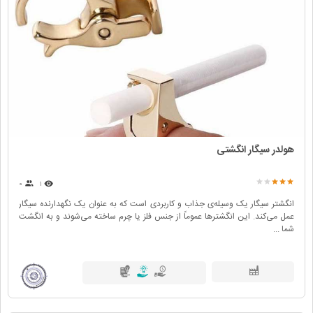
هولدر سیگار انگشتی
۰
۱
انگشتر سیگار یک وسیله‌ی جذاب و کاربردی است که به عنوان یک نگهدارنده سیگار
عمل می‌کند. این انگشترها عموماً از جنس فلز یا چرم ساخته می‌شوند و به انگشت
شما ...