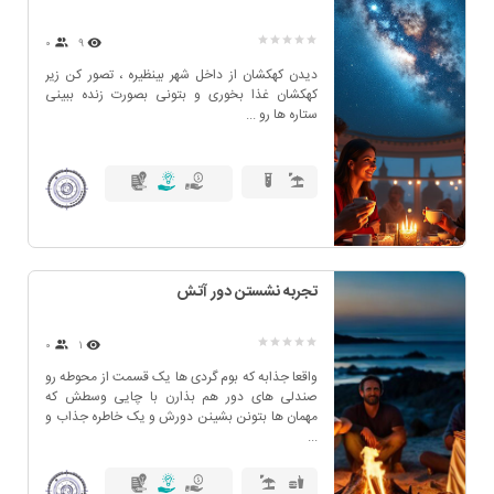
۰
9
دیدن کهکشان از داخل شهر بینظیره ، تصور کن زیر
کهکشان غذا بخوری و بتونی بصورت زنده ببینی
ستاره ها رو ...
تجربه نشستن دور آتش
۰
1
واقعا جذابه که بوم گردی ها یک قسمت از محوطه رو
صندلی های دور هم بذارن با چایی وسطش که
مهمان ها بتونن بشینن دورش و یک خاطره جذاب و
...