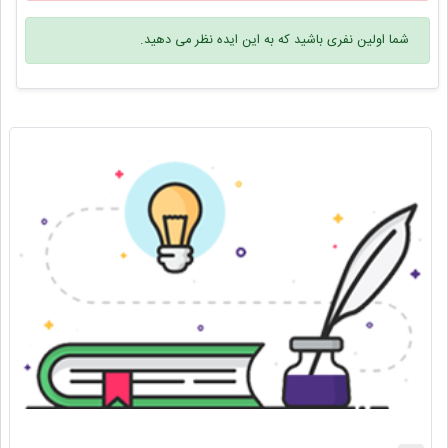
شما اولین نفری باشید که به این ایده نظر می دهید.