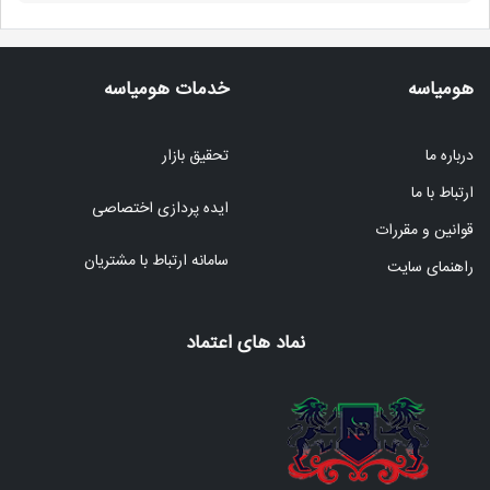
هومیاسه
خدمات هومیاسه
درباره ما
تحقیق بازار
ارتباط با ما
ایده پردازی اختصاصی
قوانین و مقررات
سامانه ارتباط با مشتریان
راهنمای سایت
نماد های اعتماد