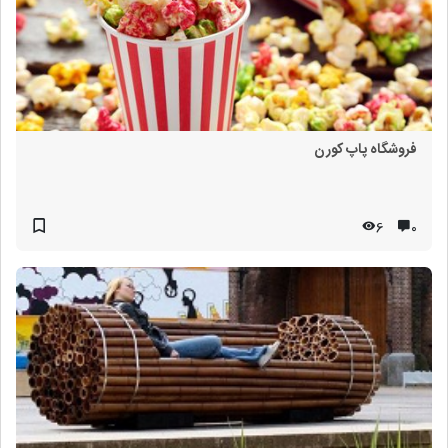
فروشگاه پاپ کورن
6
۰