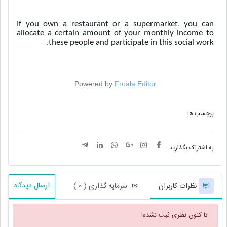
If you own a restaurant or a supermarket, you can
allocate a certain amount of your monthly income to
these people and participate in this social work.
Powered by
Froala Editor
برچسب ها
به اشتراک بگذارید
ارسال دیدگاه
نظرات کاربران
سرمایه گذاری ( 0 )
تا کنون نظری ثبت نشده!