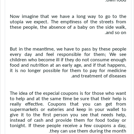
own food.
Now imagine that we have a long way to go to the
utopia we expect. The emptiness of the streets from
these people, the absence of a baby on the side walk,
and so on.
But in the meantime, we have to pass by these people
every day and feel responsible for them; We see
children who become ill if they do not consume enough
food and nutrition at an early age, and if that happens,
it is no longer possible for them to pay for medicine
and treatment of diseases.
The idea of the especial coupons is for those who want
to help and at the same time be sure that their help is
really effective. Coupons that you can get from
supermarkets or eateries and keep in your wallet to
give it to the first person you see that needs help,
instead of cash and provide them for food today or
tonight. If these people receive a few coupons a day,
they can use them during the month.