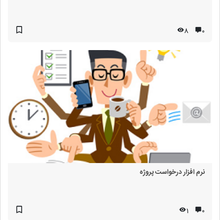
8
۰
نرم افزار درخواست پروژه
1
۰