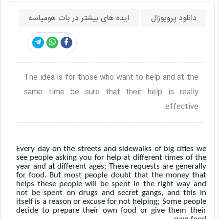
دانلود پروپوزال
ایده های بیشتر در بات هومیاسه
The idea is for those who want to help and at the
same time be sure that their help is really
effective.
Every day on the streets and sidewalks of big cities we
see people asking you for help at different times of the
year and at different ages; These requests are generally
for food. But most people doubt that the money that
helps these people will be spent in the right way and
not be spent on drugs and secret gangs, and this in
itself is a reason or excuse for not helping; Some people
decide to prepare their own food or give them their