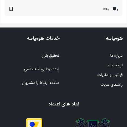
0
۰
هومیاسه
خدمات هومیاسه
درباره ما
تحقیق بازار
ارتباط با ما
ایده پردازی اختصاصی
قوانین و مقررات
سامانه ارتباط با مشتریان
راهنمای سایت
نماد های اعتماد