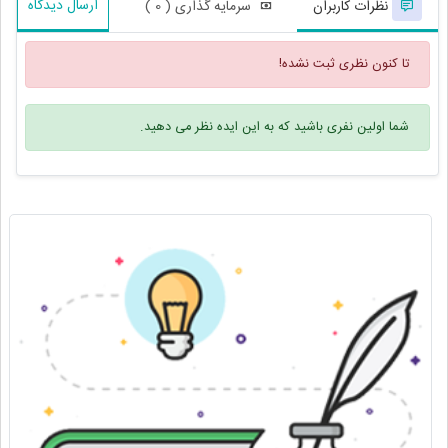
ارسال دیدگاه
نظرات کاربران
سرمایه گذاری ( 0 )
تا کنون نظری ثبت نشده!
شما اولین نفری باشید که به این ایده نظر می دهید.