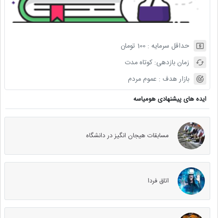
حداقل سرمایه :
100
تومان
زمان بازدهی:
کوتاه مدت
بازار هدف :
عموم مردم
ایده های پیشنهادی هومیاسه
مسابقات هیجان انگیز در دانشگاه
اتاق فردا