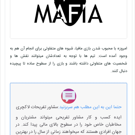
امروزه با محبوب شدن بازی مافیا، شیوه های متفاوتی برای انجام آن هم به
وجود آمده است. تیم ها با توجه به تعدادشان میتوانند نقش ها و
شخصیت های متفاوتی داشته باشند و بازی را از سطوح ساده تا پیچیده
دنبال کنند.
حتما این به این مطلب هم سربزنید:
مشاور تفریحات لاکچری
ایده کسب و کار مشاور تفریحی میتواند مشتریان و
مخاطبان خاص خود را در سطوح بالای مالی پیدا کند. در
جهان افرادی هستند که میخواهند زمانی از سال را در بهترین