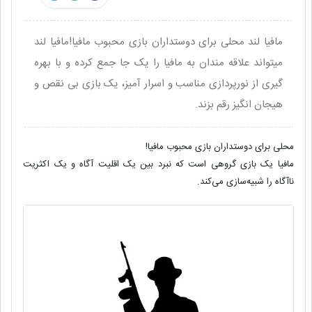
مافیا لند محلی برای دوستداران بازی محبوب مافیا!مافیا لند
میتواند علاقه مندان به مافیا را یک جا جمع کرده و با بهره
گیری از نورپردازی مناسب و اسرار آمیز، یک بازی بی نقص و
هیجان انگیز رقم بزند.
محلی برای دوستداران بازی محبوب مافیا!
مافیا
یک بازی گروهی است که نبرد بین یک اقلیت آگاه و یک اکثریت
ناآگاه را شبیه‌سازی می‌کند.