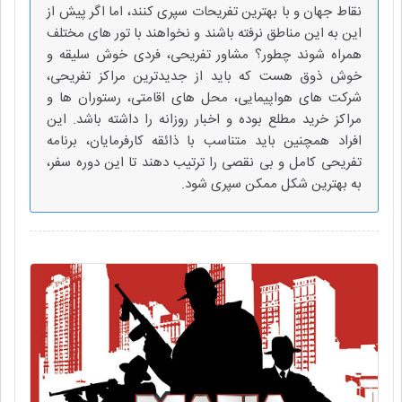
نقاط جهان و با بهترین تفریحات سپری کنند، اما اگر پیش از
این به این مناطق نرفته باشند و نخواهند با تور های مختلف
همراه شوند چطور؟ مشاور تفریحی، فردی خوش سلیقه و
خوش ذوق هست که باید از جدیدترین مراکز تفریحی،
شرکت های هواپیمایی، محل های اقامتی، رستوران ها و
مراکز خرید مطلع بوده و اخبار روزانه را داشته باشد. این
افراد همچنین باید متناسب با ذائقه کارفرمایان، برنامه
تفریحی کامل و بی نقصی را ترتیب دهند تا این دوره سفر،
به بهترین شکل ممکن سپری شود.