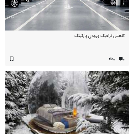
کاهش ترافیک ورودی پارکینگ
0
۰