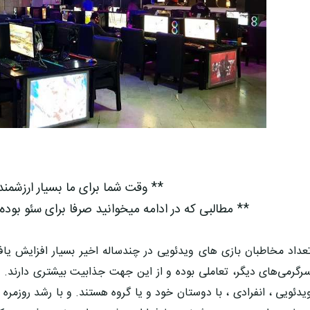
** وقت شما برای ما بسیار ارزشمن
** مطالبی که در ادامه میخوانید صرفا برای سئو بوده
عداد مخاطبان بازی های ویدئویی در چندساله اخیر بسیار افزایش یا
رگرمی‌های دیگر، تعاملی بوده و از این جهت جذابیت بیشتری دارند. ن
یدئویی ، انفرادی ، با دوستان خود و یا گروه هستند. و با رشد روزمر