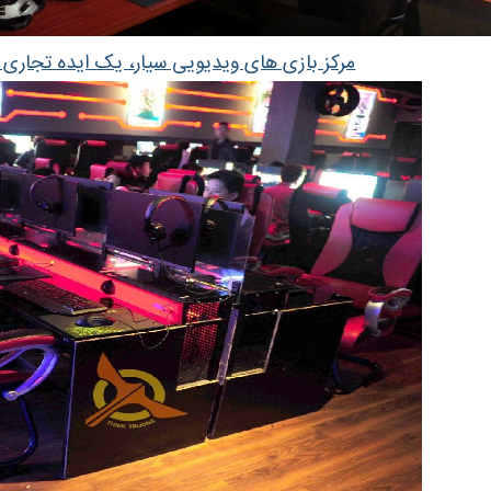
مرکز بازی های ویدیویی سیار، یک ایده تجاری 