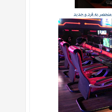
منحصر به فرد و جدید