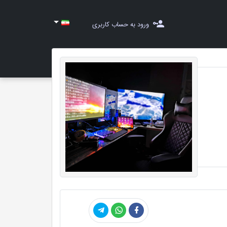
ورود به حساب کاربری