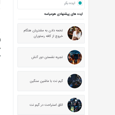
ایده بکر
ایده های پیشنهادی هومیاسه
تخمه دادن به مشتریان هنگام
خروج از کافه رستوران
ه
ج
تجربه نشستن دور آتش
گیم نت با ماشین سنگین
اتاق استراحت در گیم نت