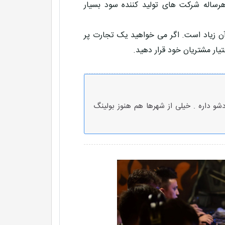
رساله شرکت های تولید کننده سود بسیار
 آن زیاد است. اگر می خواهید یک تجارت پر
یار مشتریان خود قرار دهید.
شو داره . خیلی از شهرها هم هنوز بولینگ