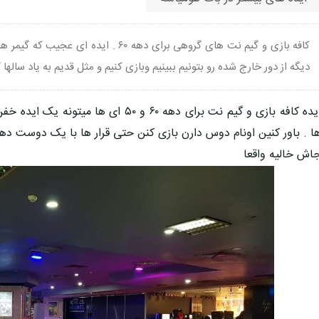
کافه بازی و گیم نت های گروهی برای دهه ۶۰ 
دیگه از دور خارج شده رو بتونیم ببینیم وبازی کنیم و مثل قدیم به یاد سالها
ایده کافه بازی و گیم نت برای دهه ۶۰ و ۵۰
ا . باور کنین اونام دوس دارن بازی کنن حتی قرار ها با یک دوست ده
اش خالیه واقعا