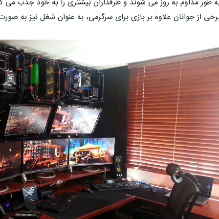
ه طور مداوم به روز می شوند و طرفداران بیشتری را به خود جذب می کن
رخی از جوانان علاوه بر بازی برای سرگرمی، به عنوان شغل نیز به صورت