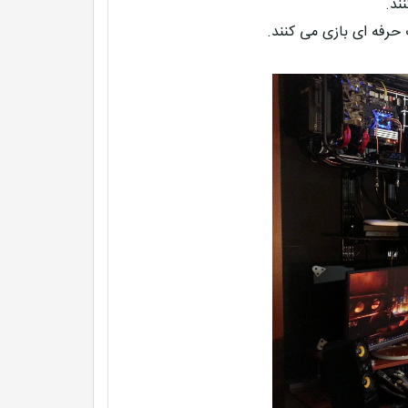
ند.
 حرفه ای بازی می کنند.