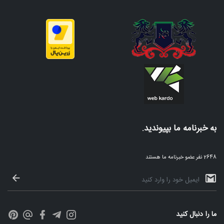
به خبرنامه ما بپیوندید.
2648 نفر عضو خبرنامه ما هستند
ما را دنبال کنید