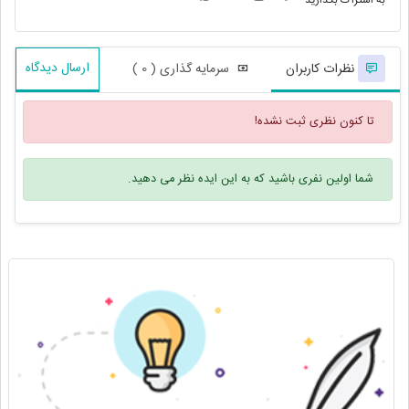
به اشتراک بگذارید
ارسال دیدگاه
نظرات کاربران
سرمایه گذاری ( 0 )
تا کنون نظری ثبت نشده!
شما اولین نفری باشید که به این ایده نظر می دهید.