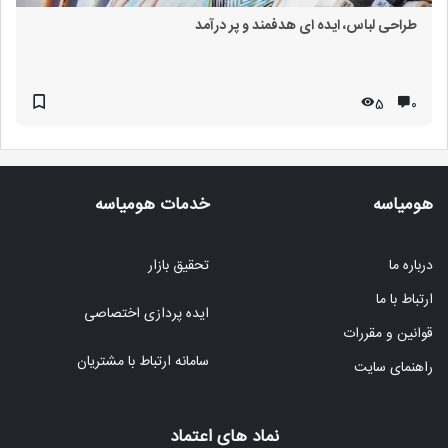
طراحی لباس، ایده ای هدفمند و پر درآمد
5
۰
هومیاسه
خدمات هومیاسه
درباره ما
تحقیق بازار
ارتباط با ما
ایده پردازی اختصاصی
قوانین و مقررات
سامانه ارتباط با مشتریان
راهنمای سایت
نماد های اعتماد