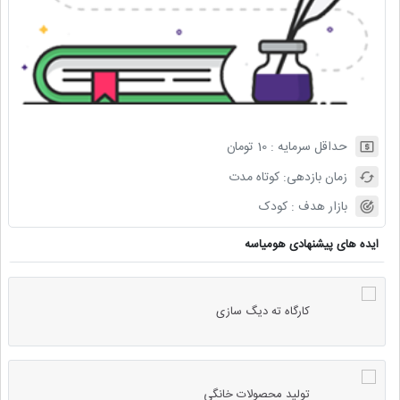
حداقل سرمایه :
10
تومان
زمان بازدهی:
کوتاه مدت
بازار هدف :
کودک
ایده های پیشنهادی هومیاسه
کارگاه ته دیگ سازی
تولید محصولات خانگی