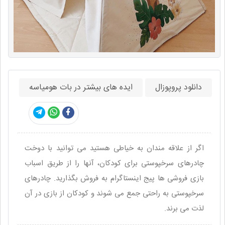
دانلود پروپوزال
ایده های بیشتر در بات هومیاسه
اگر از علاقه مندان به خیاطی هستید می توانید با دوخت
چادرهای سرخپوستی برای کودکان، آنها را از طریق اسباب
بازی فروشی ها پیج اینستاگرام به فروش بگذارید. چادرهای
سرخپوستی به راحتی جمع می شوند و کودکان از بازی در آن
لذت می برند.