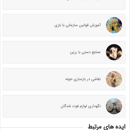
آموزش قوانین سازمانی با بازی
صنایع دستی با رزین
نقاشی در بازسازی خونه
نگهداری لوازم فوت شدگان
ایده های مرتبط