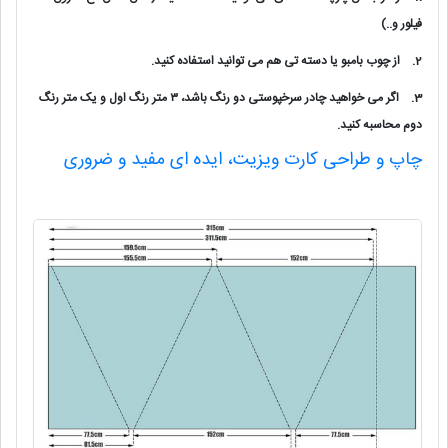
فیلور و..)
2.
از چوب بامبو یا دسته تی هم می توانید استفاده کنید.
3.
اگر می خواهید چادر سرخپوستی دو رنگ باشد، ۳ متر رنگ اول و یک متر رنگ
دوم محاسبه کنید.
چاپ و طراحی کارت ویزیت، ایده ای مفید و ضروری