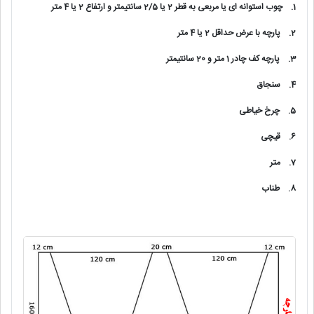
1.
چوب استوانه ای یا مربعی به قطر 2 یا 2/5 سانتیمتر و ارتفاع 2 یا 4 متر
2.
پارچه با عرض حداقل 2 یا 4 متر
3.
پارچه کف چادر 1 متر و 20 سانتیمتر
4.
سنجاق
5.
چرخ خیاطی
6.
قیچی
7.
متر
8.
طناب