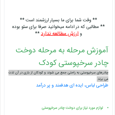
** وقت شما برای ما بسیار ارزشمند است **
** مطالبی که در ادامه میخوانید صرفا برای سئو بوده
ارزش مطالعه ندارد
و
**
آموزش مرحله به مرحله دوخت
چادر سرخپوستی کودک
چادرهای سرخپوستی به راحتی جمع می شوند و کودکان از بازی در آن لذت
می برند.
طراحی لباس، ایده ای هدفمند و پر درآمد
⦁
    لوازم مورد نیاز برای دوخت چادر سرخپوستی