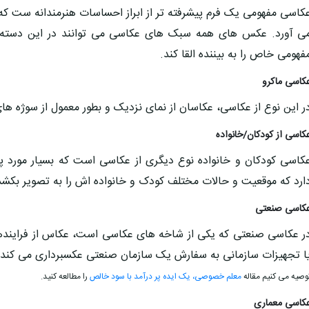
کاسی مفهومی یک فرم پیشرفته تر از ابراز احساسات هنرمندانه ست که ع
ی آورد. عکس های همه سبک های عکاسی می توانند در این دسته قر
فهومی خاص را به بیننده القا کند.
کاسی ماکرو
ر این نوع از عکاسی، عکاسان از نمای نزدیک و بطور معمول از سوژه 
کاسی از کودکان/خانواده
کاسی کودکان و خانواده نوع دیگری از عکاسی است که بسیار مورد 
ارد که موقعیت و حالات مختلف کودک و خانواده اش را به تصویر بکشد
کاسی صنعتی
ر عکاسی صنعتی که یکی از شاخه های عکاسی است، عکاس از فرایندهای
ا تجهیزات سازمانی به سفارش یک سازمان صنعتی عکسبرداری می کند.
وصیه می کنیم مقاله
معلم خصوصی، یک ایده پر درآمد با سود خالص
را مطالعه کنید.
کاسی معماری