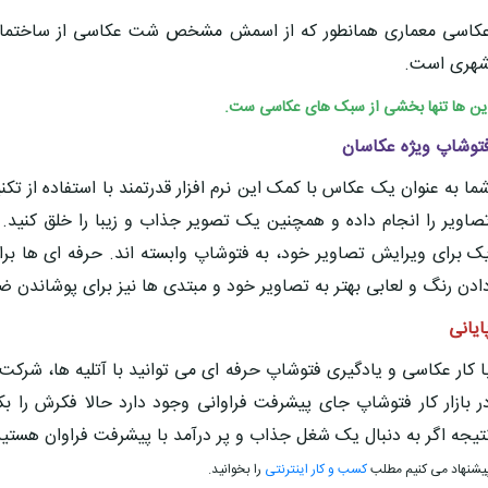
کاسی معماری همانطور که از اسمش مشخص شت عکاسی از ساختمان ه
هری است.
ین ها تنها بخشی از سبک های عکاسی ست.
توشاپ ویژه عکاسان
ما به عنوان یک عکاس با کمک این نرم افزار قدرتمند با استفاده از 
صاویر را انجام داده و همچنین یک تصویر جذاب و زیبا را خلق کنید.
ک برای ویرایش تصاویر خود، به فتوشاپ وابسته اند. حرفه ای ها بر
ادن رنگ و لعابی بهتر به تصاویر خود و مبتدی ها نیز برای پوشاندن 
ایانی
ا کار عکاسی و یادگیری فتوشاپ حرفه ای می توانید با آتلیه ها، شرکت 
ر بازار کار فتوشاپ جای پیشرفت فراوانی وجود دارد حالا فکرش را 
تیجه اگر به دنبال یک شغل جذاب و پر درآمد با پیشرفت فراوان هستید
یشنهاد می کنیم مطلب
کسب و کار اینترنتی
را بخوانید.