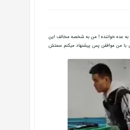
نه به عده خواننده ! من به شخصه مخالف این
ران با من موافقن پس پیشنهاد میکنم سمتش