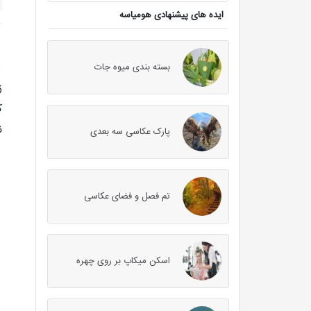
ایده های پیشنهادی هومیاسه
بسته بندی میوه جات
ز
ک
ن
پارک عکاسی سه بعدی
تم فصل و فضای عکاسی
اسکن میکاپ بر روی چهره