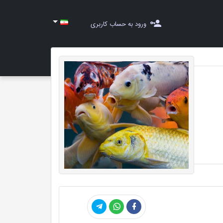
ورود به حساب کاربری