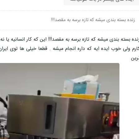
زنده بسته بندی میشه که تازه برسه به مقصد!!!
نده بسته بندی میشه که تازه برسه به مقصد!!! این که کار انسانیه یا 
ارم ولی خوب ایده ایه که داره انجام میشه . قطعا خیلی ها توی ای
رین