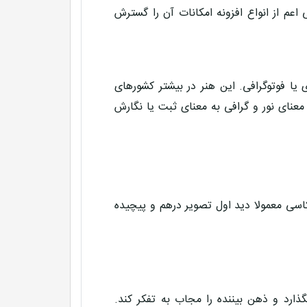
 اعم از انواع افزونه امکانات آن را گسترش
یا فوتوگرافی. این هنر در بیشتر کشورهای
معنای نور و گرافی به معنای ثبت یا نگارش
سی معمولا دید اول تصویر درهم و پیچیده
رد و ذهن بیننده را مجاب به تفکر کند.