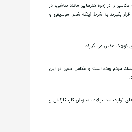
کاسی را در زمره هنرهایی مانند نقاشی، در
ار بگیرند به شرط اینکه شعر، موسیقی و
های کوچک عکس می گیرند.
پسند مردم بوده است و عکاس سعی در این
.
 تولید، محصولات، سازمان کار، کارکنان و