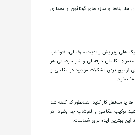
ا، بناها و سازه های گوناگون و معماری
تکنیک های ویرایش و ادیت حرفه ای، فتوشاپ
 معمولا عکاسان حرفه ای و غیر حرفه ای هر
ای از بین بردن مشکلات موجود در عکاسی و
ضعف خود.
ها یا مستقل کار کنید. همانطور که گفته شد
بکنید ترکیب عکاسی و فتوشاپ چه بشود. در
 این بهترین ایده برای شماست.