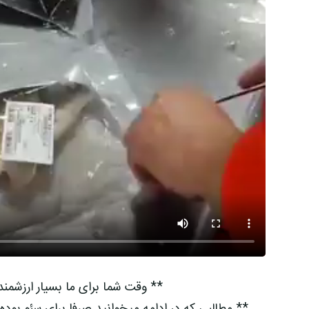
** وقت شما برای ما بسیار ارزشمن