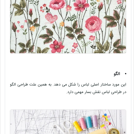
⦁
الگو
این مورد ساختار اصلی لباس را شکل می دهد. به همین علت طراحی الگو
در طراحی لباس نقش بسار مهمی دارد.