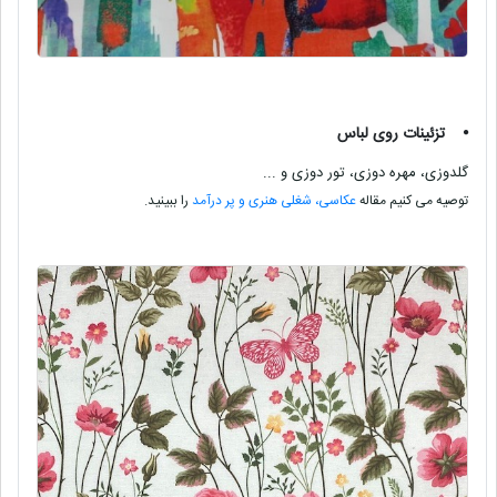
⦁
تزئینات روی لباس
گلدوزی، مهره دوزی، تور دوزی و ...
توصیه می کنیم مقاله
عکاسی، شغلی هنری و پر درآمد
را ببینید.