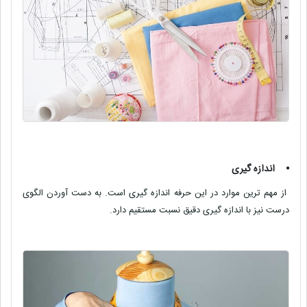
⦁
اندازه گیری
از مهم ترین موارد در این حرفه اندازه گیری است. به دست آوردن الگوی
درست نیز با اندازه گیری دقیق نسبت مستقیم دارد.