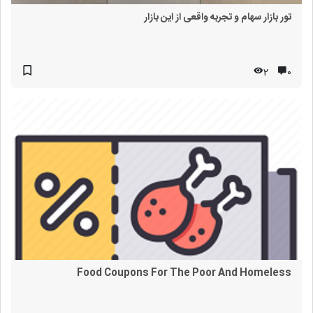
تور بازار سهام و تجربه واقعی از این بازار
2
۰
Food Coupons For The Poor And Homeless