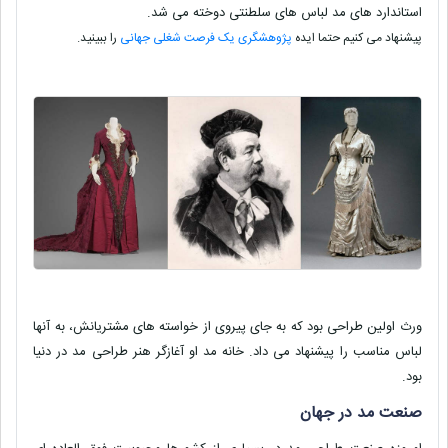
استاندارد های مد لباس های سلطنتی دوخته می شد.
پیشنهاد می کنیم حتما ایده
پژوهشگری یک فرصت شغلی جهانی
را ببینید.
ورث اولین طراحی بود که به جای پیروی از خواسته های مشتریانش، به آنها
لباس مناسب را پیشنهاد می داد. خانه مد او آغازگر هنر طراحی مد در دنیا
بود.
صنعت مد در جهان