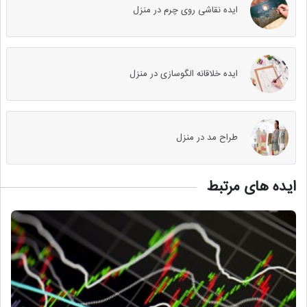
ایده نقاشی روی چرم در منزل
ایده خلاقانه الگوسازی در منزل
طراح مد در منزل
ایده های مرتبط