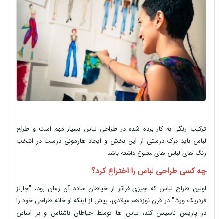
ترکیب رنگی به کار برده شده در طراحی لباس بسیار مهم است و طراح
لباس باید درک درستی از این بخش و ایجاد هارمونی درست در انتخاب
رنگ های لباس های متنوع داشته باشد.
چه کسی طراحی لباس را اختراع کرد؟
اولین طراح لباس که چیزی فراتر از خیاطان ساده آن زمان بود، "چارلز
فردریک ورث" در قرن نوزدهم میلادی، پیش از اینکه او خانه طراحی خود را
در پاریس تاسیس کند، لباس ها توسط خیاطان ناشناس و بر اساس