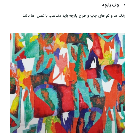
⦁
چاپ پارچه
رنگ ها و تم های چاپ و طرح پارچه باید متناسب با فصل ها باشد.