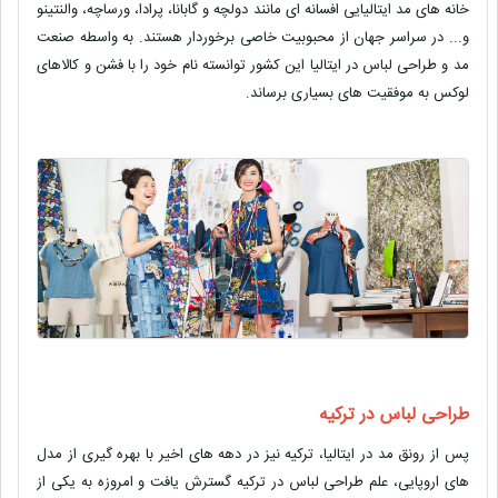
خانه های مد ایتالیایی افسانه ای مانند دولچه و گابانا، پرادا، ورساچه، والنتینو
و... در سراسر جهان از محبوبیت خاصی برخوردار هستند. به واسطه صنعت
مد و طراحی لباس در ایتالیا این کشور توانسته نام خود را با فشن و کالاهای
لوکس به موفقیت های بسیاری برساند.
طراحی لباس در ترکیه
پس از رونق مد در ایتالیا، ترکیه نیز در دهه های اخیر با بهره گیری از مدل
های اروپایی، علم طراحی لباس در ترکیه گسترش یافت و امروزه به یکی از