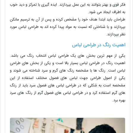
فکر قوی و بهتر بتوانند به این عمل بپردازند. ایده گیری با تمرکز و دید خوب
به اطراف ایجاد می شود.
طراحان باید ابتدا هدف خود را مشخص کرده و پس از آن به ترسیم مانکن
بپردازند و با شناختی که نسبت به مواد پیدا کرده اند به طراحی لباس مورد
نظر بپردازند.
اهمیت رنگ در طراحی لباس
یکی از مهم ترین بخش های یک طراحی لباس انتخاب رنگ می باشد.
اهمیت رنگ در طراحی لباس بسیار بالا است و یکی از بخش های طراحی
لباس است. رنگ ها با مشخصه رنگ های گرم و سرد شناخته می شوند و
یکی از اصول طراحی جهت لباس های فصول مختلف استفاده از این
مشخصه است به شکلی که در طراحی لباس های فصول سرد باید از رنگ
های گرم استفاده کرد و در طراحی لباس های فصول گرم از رنگ های سرد
بهره برد.