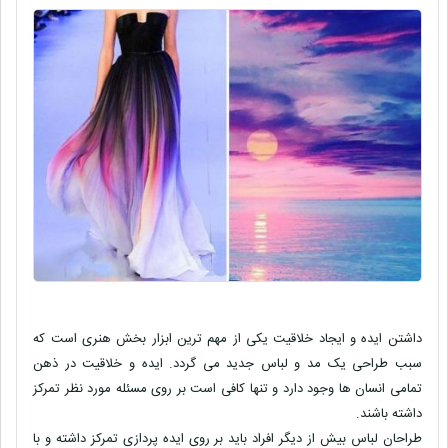
داشتن ایده و ایجاد خلاقیت یکی از مهم ترین ابزار بخش هنری است که
سبب طراحی یک مد و لباس جدید می گردد. ایده و خلاقیت در ذهن
تمامی انسان ها وجود دارد و تنها کافی است بر روی مسئله مورد نظر تمرکز
داشته باشند.
طراحان لباس بیش از دیگر افراد باید بر روی ایده پردازی تمرکز داشته و با