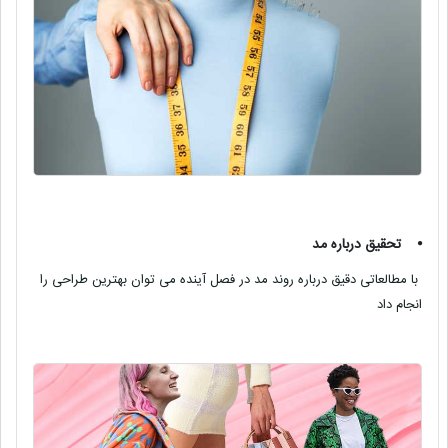
⦁
تحقیق درباره مد
با مطالعاتی دقیق درباره روند مد در فصل آینده می توان بهترین طراحی را
انجام داد