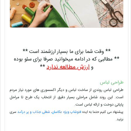
** وقت شما برای ما بسیار ارزشمند است **
** مطالبی که در ادامه میخوانید صرفا برای سئو بوده
ارزش مطالعه ندارد
و
**
طراحی لباس
طراحی لباس روندی از ساخت لباس و دیگر اکسسوری های مورد نیاز مردم
است. این روند شامل مراحلی بسیار دقیق از انتخاب یک طرح تا مراحل
پایانی دوخت و ارائه لباس است.
پیشنهاد می کنیم حتما به ایده
فتوشاپ ویژه عکاسان، شغلی جذاب و پر درآمد
سری
بزنید.