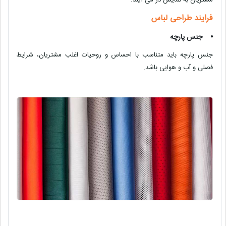
فرایند طراحی لباس
⦁
جنس پارچه
جنس پارچه باید متناسب با احساس و روحیات اغلب مشتریان، شرایط
فصلی و آب و هوایی باشد.