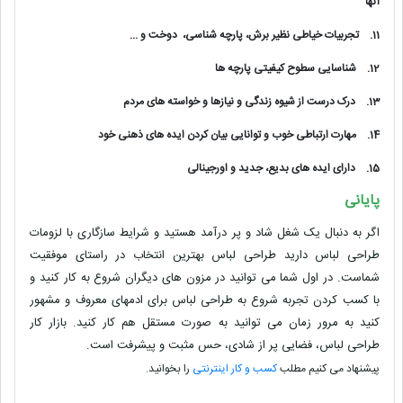
آنها
11.
تجربیات خیاطی نظیر برش، پارچه شناسی، دوخت و ...
12.
شناسایی سطوح کیفیتی پارچه ها
13.
درک درست از شیوه زندگی و نیازها و خواسته های مردم
14.
مهارت ارتباطی خوب و توانایی بیان کردن ایده های ذهنی خود
15.
دارای ایده های بدیع، جدید و اورجینالی
پایانی
اگر به دنبال یک شغل شاد و پر درآمد هستید و شرایط سازگاری با لزومات
طراحی لباس دارید طراحی لباس بهترین انتخاب در راستای موفقیت
شماست. در اول شما می توانید در مزون های دیگران شروع به کار کنید و
با کسب کردن تجربه شروع به طراحی لباس برای ادمهای معروف و مشهور
کنید به مرور زمان می توانید به صورت مستقل هم کار کنید. بازار کار
طراحی لباس، فضایی پر از شادی، حس مثبت و پیشرفت است.
پیشنهاد می کنیم مطلب
کسب و کار اینترنتی
را بخوانید.