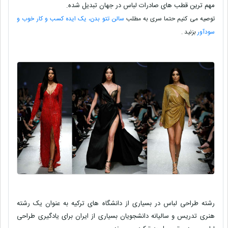
مهم ترین قطب های صادرات لباس در جهان تبدیل شده.
توصیه می کنیم حتما سری به مطلب
سالن تتو بدن، یک ایده کسب و کار خوب و
سودآور
بزنید .
رشته طراحی لباس در بسیاری از دانشگاه های ترکیه به عنوان یک رشته
هنری تدریس و سالیانه دانشجویان بسیاری از ایران برای یادگیری طراحی