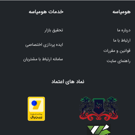
هومیاسه
خدمات هومیاسه
درباره ما
تحقیق بازار
ارتباط با ما
ایده پردازی اختصاصی
قوانین و مقررات
سامانه ارتباط با مشتریان
راهنمای سایت
نماد های اعتماد