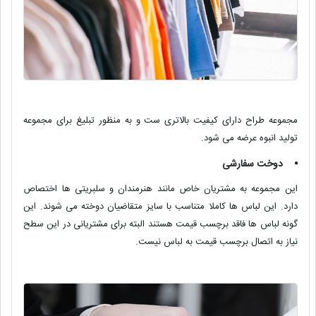
مجموعه طراح دارای کیفیت بالاتری ست و به منظور تبلیغ برای مجموعه
تولید انبوه عرضه می شود.
⦁
دوخت سفارشی
این مجموعه به مشتریان خاص مانند هنرمندان و سلبریتی ها اختصاص
دارد. این لباس ها کاملا متناسب با سایز متقاضیان دوخته می شوند. این
گونه لباس ها فاقد برچسب قیمت هستند البته برای مشتریانی در این سطح
نیاز به اتصال برچسب قیمت به لباس نیست.