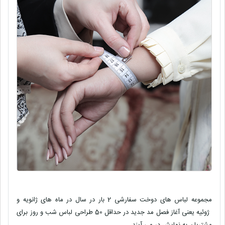
مجموعه لباس های دوخت سفارشی 2 بار در سال در ماه های ژانویه و
ژوئیه یعنی آغاز فصل مد جدید در حداقل 50 طراحی لباس شب و روز برای
مشتریان به نمایش در می آیند.