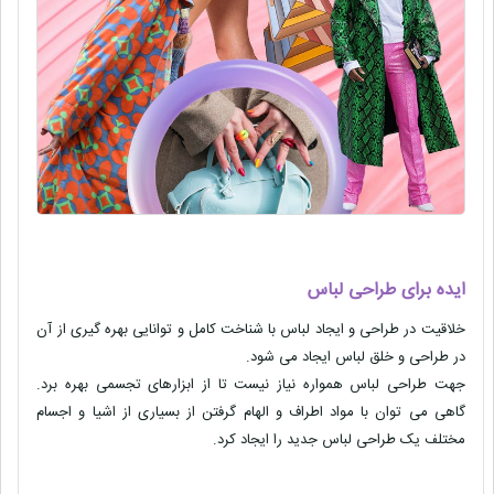
ایده برای طراحی لباس
خلاقیت در طراحی و ایجاد لباس با شناخت کامل و توانایی بهره گیری از آن
در طراحی و خلق لباس ایجاد می شود.
جهت طراحی لباس همواره نیاز نیست تا از ابزارهای تجسمی بهره برد.
گاهی می توان با مواد اطراف و الهام گرفتن از بسیاری از اشیا و اجسام
مختلف یک طراحی لباس جدید را ایجاد کرد.