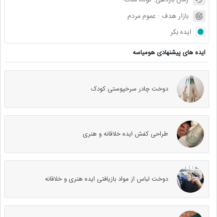
بازار هدف :
عموم مردم
ایده بکر
ایده های پیشنهادی هومیاسه
دوخت چادر سرخپوستی کودک
طراحی کفش ایده خلاقانه و هنری
دوخت لباس از مواد بازیافتی ایده هنری و خلاقانه