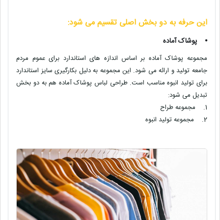
این حرفه به دو بخش اصلی تقسیم می شود:
⦁
پوشاک آماده
مجموعه پوشاک آماده بر اساس اندازه های استاندارد برای عموم مردم
جامعه تولید و ارائه می شود. این مجموعه به دلیل بکارگیری سایز استاندارد
برای تولید انبوه مناسب است. طراحی لباس پوشاک آماده هم به دو بخش
تبدیل می شود:
1.
مجموعه طراح
2.
مجموعه تولید انبوه