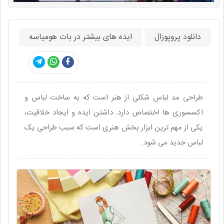
دانلود پروپوزال
ایده های بیشتر در بات هومیاسه
طراحی مد لباس شکلی از هنر است که به ساخت لباس و
اکسسوری ها اختصاص دارد. داشتن ایده و ایجاد خلاقیت،
یکی از مهم ترین ابزار بخش هنری است که سبب طراحی یک
لباس جدید می شود.