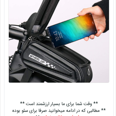
** وقت شما برای ما بسیار ارزشمند است **
** مطالبی که در ادامه میخوانید صرفا برای سئو بوده