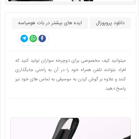
دانلود پروپوزال
ایده های بیشتر در بات هومیاسه
میتوانید کیف مخصوصی برای دوچرخه سواران تولید کنید که
افراد بتوانند تلفن همراه خود را در آن به راحتی جایگذاری
کنند و علاوه بر گوش کردن به موسیقی به تماس های خود نیز
پاسخ دهید.