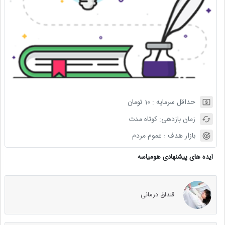
حداقل سرمایه :
10
تومان
زمان بازدهی:
کوتاه مدت
بازار هدف :
عموم مردم
ایده های پیشنهادی هومیاسه
قنداق درمانی