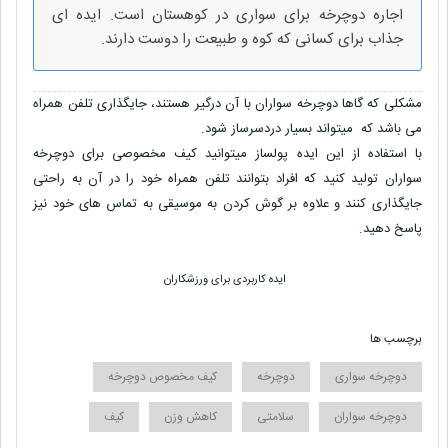
اجاره دوچرخه برای سواری در کوهستان است. ایده ای
جذاب برای کسانی که کوه و طبیعت را دوست دارند.
مشکلی که گاها دوچرخه سواران با آن درگیر هستند، جایگذاری تلفن همراه
می باشد که میتواند بسیار دردسرساز شود.
با استفاده از این ایده پولساز میتوانید کیف مخصوصی برای دوچرخه
سواران تولید کنید که افراد بتوانند تلفن همراه خود را در آن به راحتی
جایگذاری کنند و علاوه بر گوش کردن به موسیقی به تماس های خود نیز
پاسخ دهید.
ایده کاربردی برای ورزشکاران
برچسب ها
دوچرخه سواری
دوچرخه
کیف مخصوص دوچرخه
دوچرخه سواران
سلامتی
کاهش وزن
کیف