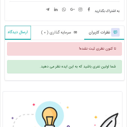
به اشتراک بگذارید
ارسال دیدگاه
نظرات کاربران
سرمایه گذاری ( 0 )
تا کنون نظری ثبت نشده!
شما اولین نفری باشید که به این ایده نظر می دهید.