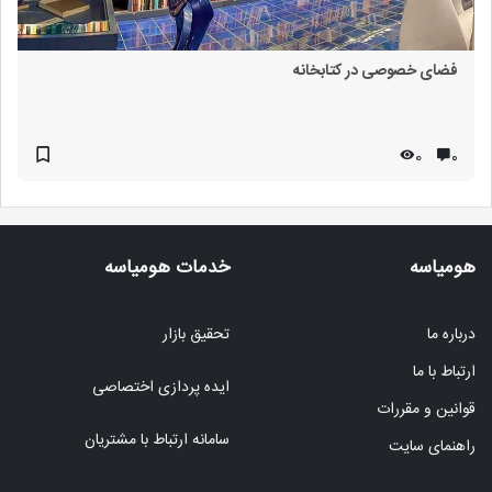
فضای خصوصی در کتابخانه
0
۰
هومیاسه
خدمات هومیاسه
درباره ما
تحقیق بازار
ارتباط با ما
ایده پردازی اختصاصی
قوانین و مقررات
سامانه ارتباط با مشتریان
راهنمای سایت