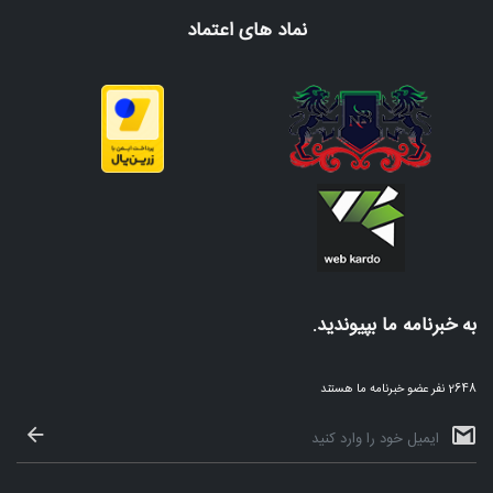
نماد های اعتماد
به خبرنامه ما بپیوندید.
2648 نفر عضو خبرنامه ما هستند