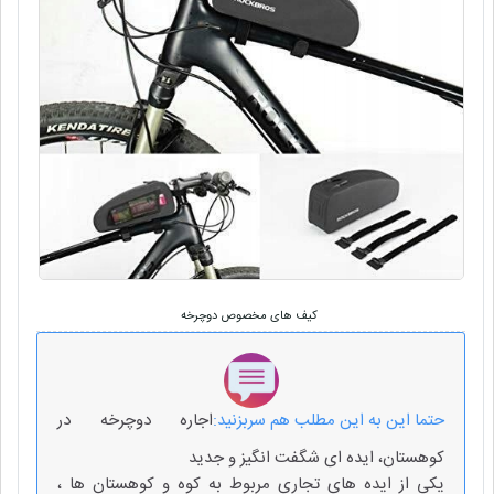
کیف های مخصوص دوچرخه
حتما این به این مطلب هم سربزنید:
اجاره دوچرخه در
کوهستان، ایده ای شگفت انگیز و جدید
یکی از ایده های تجاری مربوط به کوه و کوهستان ها ،