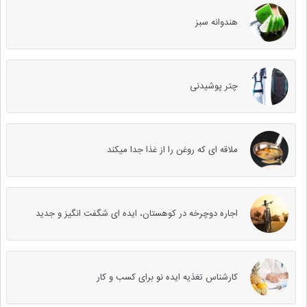
هندوانه سبز
چتر پوشیدنی
ملاقه ای که روغن را از غذا جدا میکند
اجاره دوچرخه در کوهستان، ایده ای شگفت انگیز و جدید
کارشناس تغذیه ایده نو برای کسب و کار