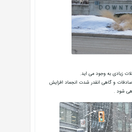
لات زیادی به وجود می اید.
صادفات و گاهی انقدر شدت انجماد افزایش
هی شود .