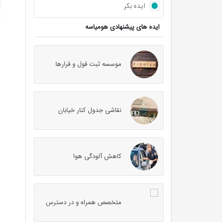
ایده بکر
ایده های پیشنهادی هومیاسه
موسسه ثبت قول و قرارها
نقاشی جدول کنار خیابان
کاهش آلودگی هوا
متخصص همراه و در دسترس