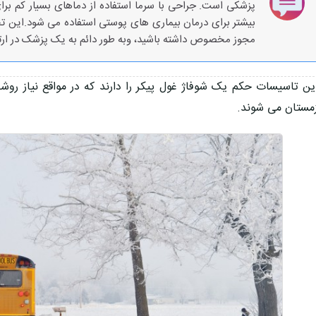
پزشکی است. جراحی با سرما استفاده از دماهای بسیار کم برای
بیشتر برای درمان بیماری های پوستی استفاده می شود.این ت
مجوز مخصوص داشته باشید، وبه طور دائم به یک پزشک در ارتب
ین تاسیسات حکم یک شوفاژ غول پیکر را دارند که در مواقع نیاز ر
مستان می شوند.