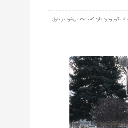
ریکا حدود ۲۵۰ کیلومتر تاسیسات لوله آب گرم وجود دارد که باعث می‌شود در طول