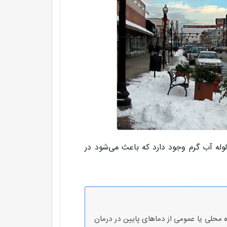
ارتلند حدود ۲۵۰ کیلومتر تاسیسات لوله آب گرم وجود دارد که باعث می‌شود در
ده محلی یا عمومی از دماهای پایین در درمان