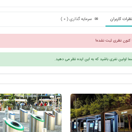
ظرات کاربران
سرمایه گذاری ( 0 )
 کنون نظری ثبت نشده!
ا اولین نفری باشید که به این ایده نظر می دهید.