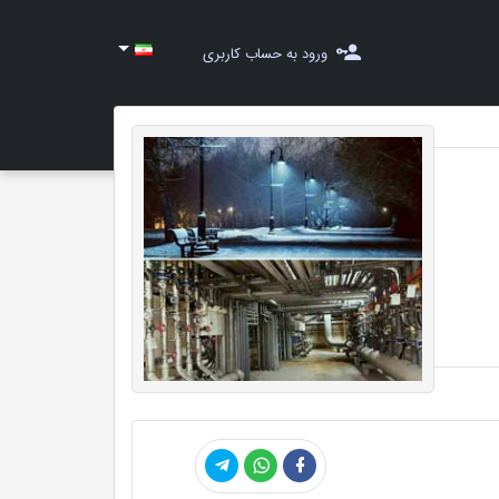
ورود به حساب کاربری