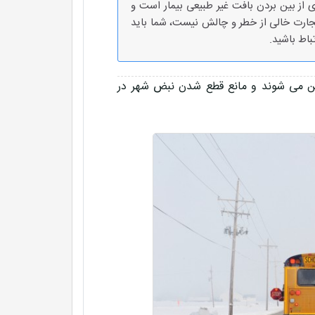
 از بین بردن بافت غیر طبیعی بیمار است و
جارت خالی از خطر و چالش نیست، شما باید
اط باشید.
وشن می شوند و مانع قطع شدن نبض شهر در