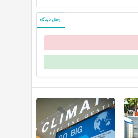
ارسال دیدگاه