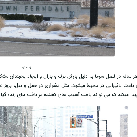
زمستان
ر ساله در فصل سرما به دلیل بارش برف و باران و ایجاد یخبندان مشک
 باعث تاثیراتی در محیط میشود، مثل دشواری در حمل و نقل، بروز ت
یدا میکند که می تواند باعث آسیب های کشنده در بافت های زنده گیا