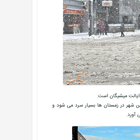
 ایالت میشیگان است.
این شهر در زمستان ها بسیار سرد می شود و
 آورد.