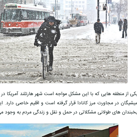
کی از منطقه هایی که با این مشکل مواجه است شهر هارتلند آمریکا در
یشیگان در مجاورت مرز کانادا قرار گرفته است و اقلیم خاصی دارد. 
خبندان های طولانی مشکلاتی در حمل و نقل و زندگی مردم به وجود می