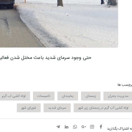
حتی وجود سرمای شدید باعث مختل شدن فعالیت 
رچسب ها
مدیریت بحران
زمستان
یخبندان
تاسیسات
لوله کشی اب گرم
لوله کشی آب گرم در زمستان زیر شهر
سرمای شدید
شورای شهر
ه اشتراک بگذارید