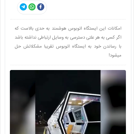
امکانات این ایستگاه اتوبوس هوشمند به حدی بالاست که
اگر کسی به هر علتی دسترسی به وسایل ارتباطی نداشته باشد
با رساندن خود به ایستگاه اتوبوس تقریبا مشکلاتش حل
میشود!