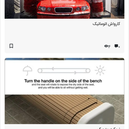
کارواش اتوماتیک
4
۰