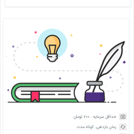
حداقل سرمایه :
200
تومان
زمان بازدهی:
کوتاه مدت