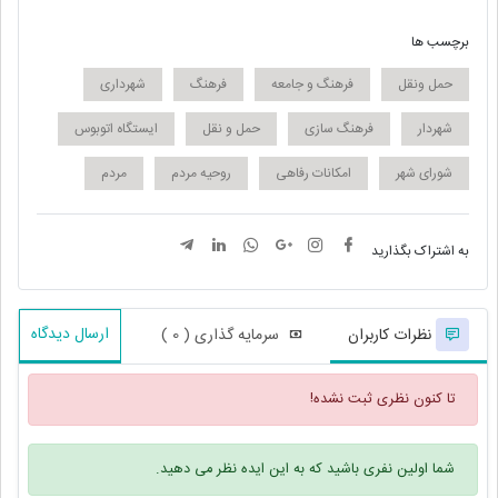
برچسب ها
حمل ونقل
فرهنگ و جامعه
فرهنگ
شهرداری
شهردار
فرهنگ سازی
حمل و نقل
ایستگاه اتوبوس
شورای شهر
امکانات رفاهی
روحیه مردم
مردم
به اشتراک بگذارید
ارسال دیدگاه
نظرات کاربران
سرمایه گذاری ( 0 )
تا کنون نظری ثبت نشده!
شما اولین نفری باشید که به این ایده نظر می دهید.