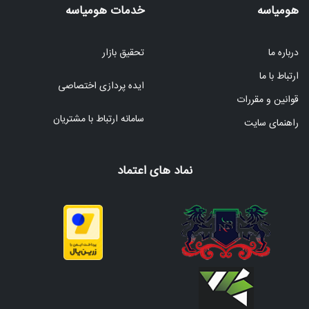
هومیاسه
خدمات هومیاسه
درباره ما
تحقیق بازار
ارتباط با ما
ایده پردازی اختصاصی
قوانین و مقررات
سامانه ارتباط با مشتریان
راهنمای سایت
نماد های اعتماد