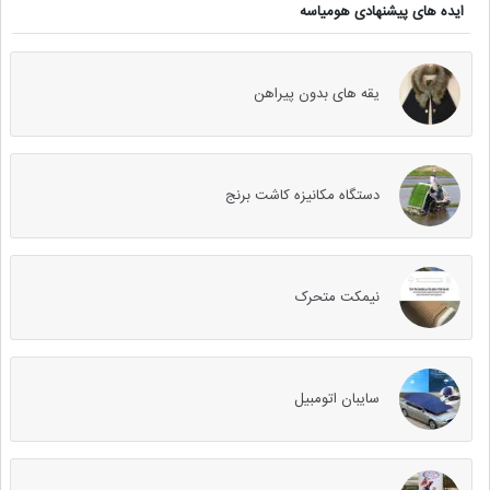
ایده های پیشنهادی هومیاسه
یقه های بدون پیراهن
دستگاه مکانیزه کاشت برنج
نیمکت متحرک
سایبان اتومبیل