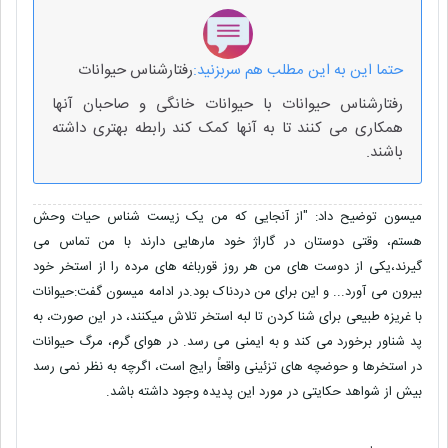
حتما این به این مطلب هم سربزنید:
رفتارشناس حیوانات
رفتارشناس حیوانات با حیوانات خانگی و صاحبان آنها
همکاری می کنند تا به آنها کمک کند رابطه بهتری داشته
باشند.
میسون توضیح داد: "از آنجایی که من یک زیست شناس حیات وحش
هستم، وقتی دوستان در گاراژ خود مارهایی دارند با من تماس می
گیرند،یکی از دوست های من هر روز قورباغه های مرده را از استخر خود
بیرون می آورد... و این برای من دردناک بود.در ادامه میسون گفت:حیوانات
با غریزه طبیعی برای شنا کردن تا لبه استخر تلاش میکنند، در این صورت، به
پد شناور برخورد می کند و به ایمنی می رسد. در هوای گرم، مرگ حیوانات
در استخرها و حوضچه های تزئینی واقعاً رایج است، اگرچه به نظر نمی رسد
بیش از شواهد حکایتی در مورد این پدیده وجود داشته باشد.