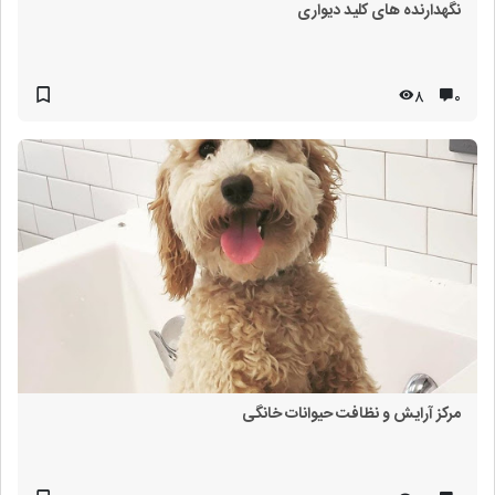
نگهدارنده های کلید دیواری
8
۰
مرکز آرایش و نظافت حیوانات خانگی