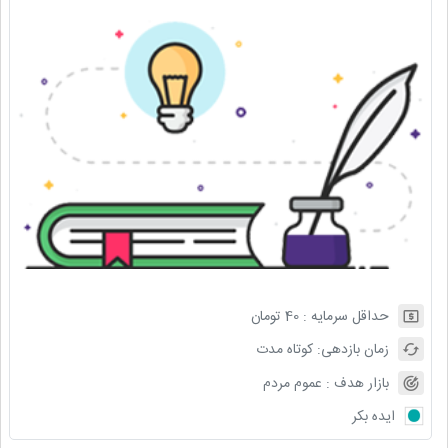
حداقل سرمایه :
40
تومان
زمان بازدهی:
کوتاه مدت
بازار هدف :
عموم مردم
ایده بکر