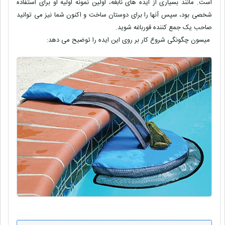
است. مانند بسیاری از ایده های نابغه، اولین نمونه اولیه او برای استفاده
شخصی بود، سپس آنها را برای دوستان ساخت و اکنون شما نیز می توانید
صاحب یک جمع کننده قورباغه شوید.
میسون چگونگی شروع کار بر روی این ایده را توضیح می دهد: