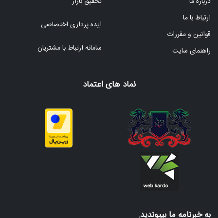
درباره ما
تحقیق بازار
ارتباط با ما
ایده پردازی اختصاصی
قوانین و مقررات
سامانه ارتباط با مشتریان
راهنمای سایت
نماد های اعتماد
به خبرنامه ما بپیوندید.