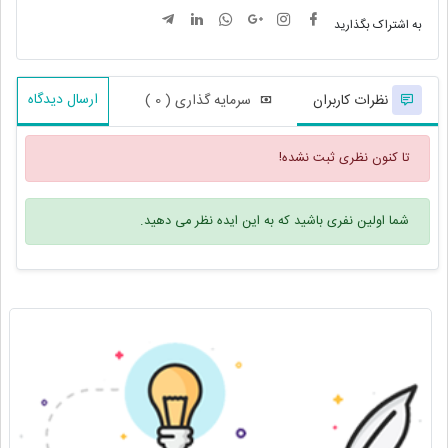
به اشتراک بگذارید
ارسال دیدگاه
نظرات کاربران
سرمایه گذاری ( 0 )
تا کنون نظری ثبت نشده!
شما اولین نفری باشید که به این ایده نظر می دهید.