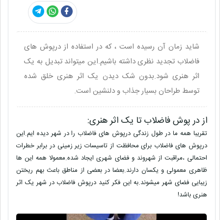
شاید زمان آن رسیده است ، که در استفاده از درپوش های
فاضلاب تجدید نظری داشته باشیم.این میتواند تبدیل به یک
اثر هنری شود.بدون شک دیدن یک اثر هنری خلق شده
توسط طراحان بسیار جذاب و دلنشین است.
از در پوش
فاضلاب تا یک اثر هنری:
تقریبا همه ما در طول زندگی درپوش های فاضلاب را در شهر دیده ایم.این
درپوش های فاضلاب برای محافظت از تاسیسات زیر زمینی در برابر خطرات
احتمالی ،مراقبت از شهروند و فضای شهری ایجاد شده.معمولا همه این ها
ظاهری معمولی و یکسان دارند.بعضا در بعضی از مناطق باعث بهم ریختن
زیبایی فضای شهر میشوند.به این فکر کنید درپوش فاضلاب در شهر یک اثر
هنری باشد!