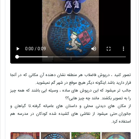
تصور کنید ،
درپوش فاضلاب
هر منطقه نشان دهنده آن مکانی که در آنجا
قرار دارید باشد.اینگونه دیگر هیچ موقع در شهر گم نمیشوید.
جالب تر میشود که این درپوش های ساده ، وسیله ایی باشند که همه چیز
را به تصویر بکشند. مانند چه چیز هایی؟؟
از مکان های دیدنی محلی و داستان های عامیانه گرفته.تا گیاهان و
جانوران.حتی میشود از نقاشی های کشیده شده کودکان در مدرسه هم
استفاده کرد.