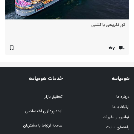
تور تفریحی با کشتی
2
۰
هومیاسه
خدمات هومیاسه
درباره ما
تحقیق بازار
ارتباط با ما
ایده پردازی اختصاصی
قوانین و مقررات
سامانه ارتباط با مشتریان
راهنمای سایت