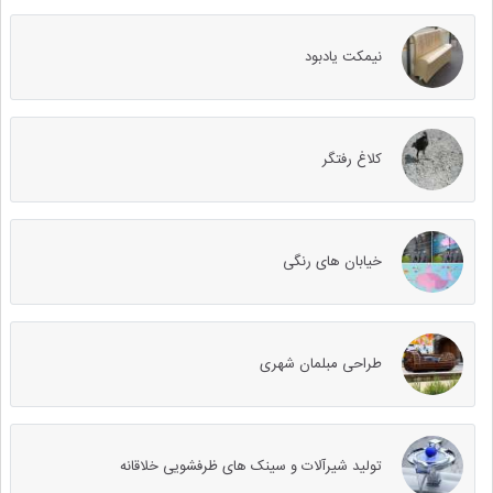
نیمکت یادبود
کلاغ رفتگر
خیابان های رنگی
طراحی مبلمان شهری
تولید شیرآلات و سینک های ظرفشویی خلاقانه