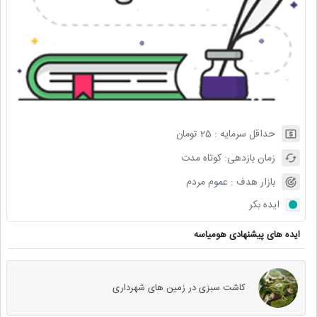
حداقل سرمایه :
25
تومان
زمان بازدهی:
کوتاه مدت
بازار هدف :
عموم مردم
ایده بکر
ایده های پیشنهادی هومیاسه
کاشت سبزی در زمین های شهرداری