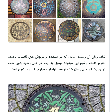
شاید زمان آن رسیده است ، که در استفاده از درپوش های فاضلاب تجدید
نظری داشته باشیم.این میتواند تبدیل به یک اثر هنری شود.بدون شک
دیدن یک اثر هنری خلق شده توسط طراحان بسیار جذاب و دلنشین است.