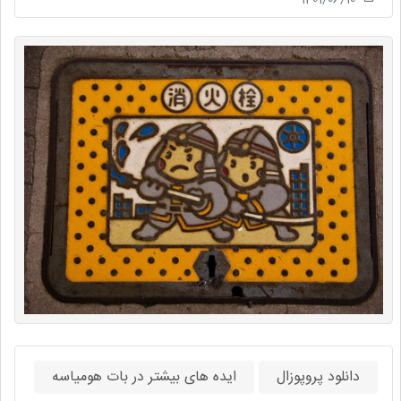
دانلود پروپوزال
ایده های بیشتر در بات هومیاسه