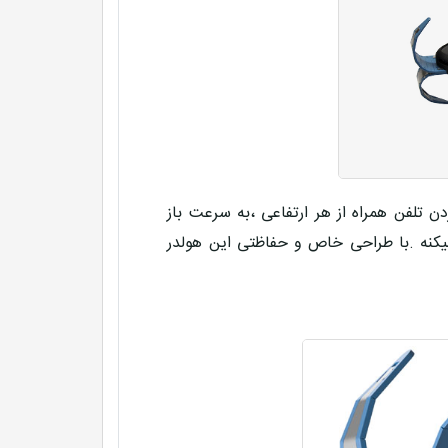
ن تلفن همراه از هر ارتفاعی ،به سرعت باز
کنه .با طراحی خاص و حفاظتی این هولدر