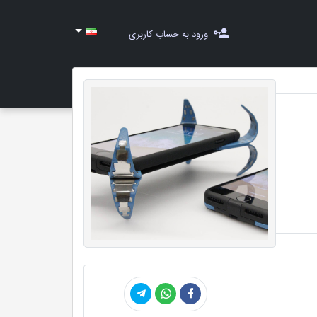
ورود به حساب کاربری