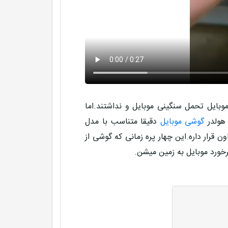
وبایل تحمل سنگینی موبایل و نداشتند.اما
 هولدر
گوشی موبایل
دقیقا متناسب با مدل
رار داره.این چهار پره زمانی که گوشی از
برخورد موبایل به زمین میشن.