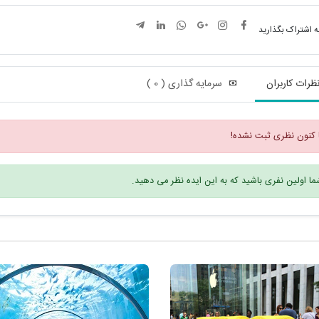
ه اشتراک بگذارید
ظرات کاربران
سرمایه گذاری ( 0 )
 کنون نظری ثبت نشده!
ا اولین نفری باشید که به این ایده نظر می دهید.