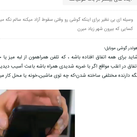
وسیله ای بی نظیر برای اینکه گوشی رو وقتی سقوط آزاد میکنه سالم نگه می
کسایی که بیرون شهر زیاد میرن
ولدر گوشی موبایل؛
اید برای همه اتفاق افتاده باشه ، که تلفن همراهمون از لبه میز یا 
تفاق در اغلب مواقع اگر با ضربه شدیدی همراه باشه باعث آسیب دیدین
گه دارنده مختلفی ساخته شدن؛که چه توی ماشین،خونه یا محل کار میت