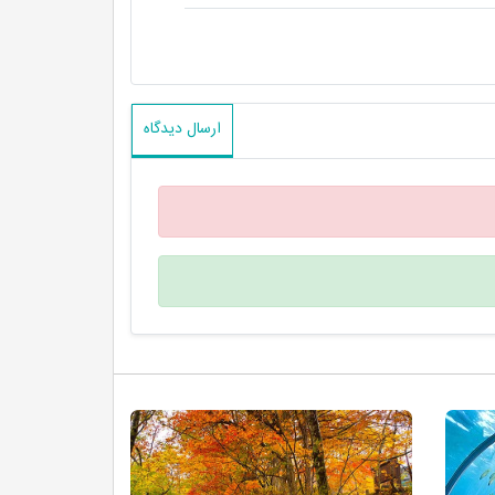
ارسال دیدگاه