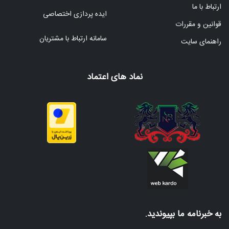
ارتباط با ما
ایده پردازی اختصاصی
قوانین و مقررات
سامانه ارتباط با مشتریان
راهنمای سایت
نماد های اعتماد
به خبرنامه ما بپیوندید.