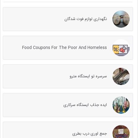
نگهداری لوازم فوت شدگان
Food Coupons For The Poor And Homeless
سرسره تو ایستگاه مترو
ایده جذاب ایستگاه سرکاری
جمع اوری درب بطری