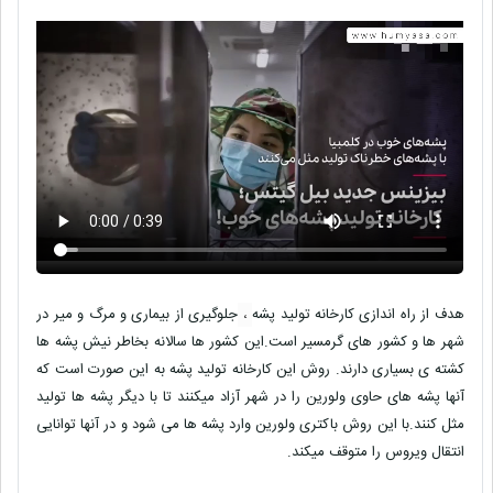
هدف از راه اندازی کارخانه تولید پشه
،
جلوگیری از بیماری و مرگ و میر در
شهر ها و کشور های گرمسیر است.این کشور ها سالانه بخاطر نیش پشه ها
کشته ی بسیاری دارند. روش این کارخانه تولید پشه به این صورت است که
آنها پشه های حاوی ولورین را در شهر آزاد میکنند تا با دیگر پشه ها تولید
مثل کنند.با این روش باکتری ولورین وارد پشه ها می شود و در آنها توانایی
انتقال ویروس را متوقف میکند.