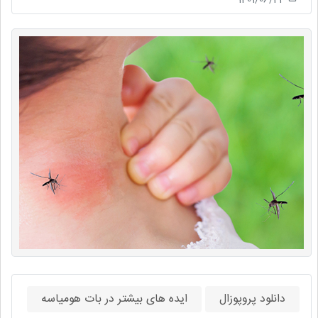
دانلود پروپوزال
ایده های بیشتر در بات هومیاسه