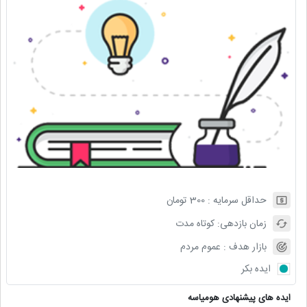
حداقل سرمایه :
300
تومان
زمان بازدهی:
کوتاه مدت
بازار هدف :
عموم مردم
ایده بکر
ایده های پیشنهادی هومیاسه