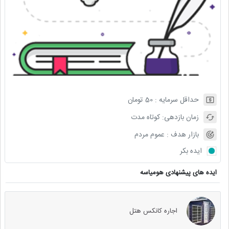
حداقل سرمایه :
50
تومان
زمان بازدهی:
کوتاه مدت
بازار هدف :
عموم مردم
ایده بکر
ایده های پیشنهادی هومیاسه
اجاره کانکس هتل