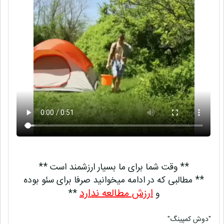
** وقت شما برای ما بسیار ارزشمند است **
** مطالبی که در ادامه میخوانید صرفا برای سئو بوده
ارزش مطالعه ندارد
و
**
"دوش کمپینگ"