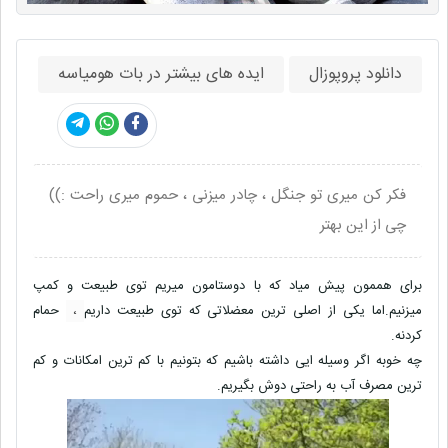
دانلود پروپوزال
ایده های بیشتر در بات هومیاسه
فکر کن میری تو جنگل ، چادر میزنی ، حموم میری راحت :))
چی از این بهتر
برای هممون پیش میاد که با دوستامون میریم توی طبیعت و کمپ
میزنیم.اما یکی از اصلی ترین معضلاتی که توی طبیعت داریم
،
حمام
کردنه.
چه خوبه اگر وسیله ایی داشته باشیم که بتونیم با کم ترین امکانات و کم
ترین مصرف آب به راحتی دوش بگیریم.