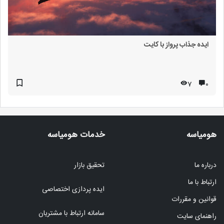
ایده جذاب پرواز با کایت
7
۰
هومیاسه
خدمات هومیاسه
درباره ما
تحقیق بازار
ارتباط با ما
ایده پردازی اختصاصی
قوانین و مقررات
سامانه ارتباط با مشتریان
راهنمای سایت