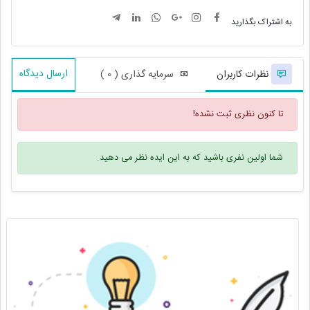
به اشتراک بگذارید
ارسال دیدگاه
نظرات کاربران
سرمایه گذاری ( 0 )
تا کنون نظری ثبت نشده!
شما اولین نفری باشید که به این ایده نظر می دهید.