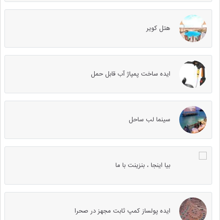
هتل کویر
ایده ساخت پمپاژ آب قابل حمل
سینما لب ساحل
بیا اینجا ، بنزینت با ما
ایده پولساز کمپ ثابت مجهز در صحرا