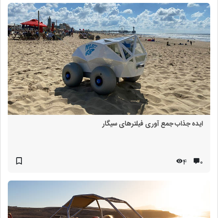
ایده جذاب جمع آوری فیلترهای سیگار
4
۰