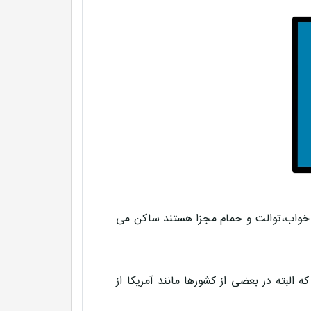
 خواب،توالت و حمام مجزا هستند ساکن می
البته در بعضی از کشورها مانند آمریکا از