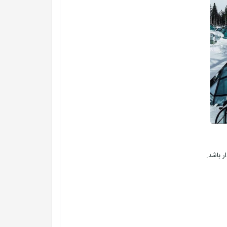
ر باشد.