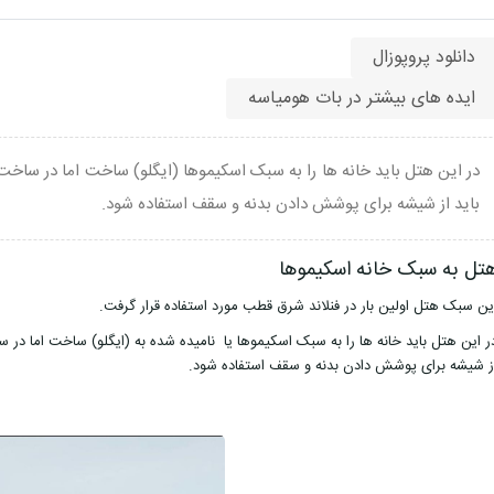
دانلود پروپوزال
ایده های بیشتر در بات هومیاسه
در این هتل باید خانه ها را به سبک اسکیموها (ایگلو) ساخت اما در ساخت 
باید از شیشه برای پوشش دادن بدنه و سقف استفاده شود.
تل به سبک خانه اسکیموها
ین سبک هتل اولین بار در فنلاند شرق قطب مورد استفاده قرار گرفت.
ر این هتل باید خانه ها را به سبک اسکیموها یا نامیده شده به (ایگلو) ساخت اما در س
ز شیشه برای پوشش دادن بدنه و سقف استفاده شود.