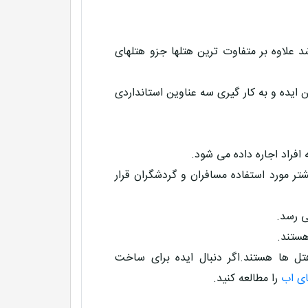
د علاوه بر متفاوت ترین هتلها جزو هتلهای
ن ایده و به کار گیری سه عناوین استانداردی
فراد اجاره داده می شود.
ر مورد استفاده مسافران و گردشگران قرار
ی رسد.
هستند.
تل ها هستند.اگر دنبال ایده برای ساخت
ای اب
را مطالعه کنید.