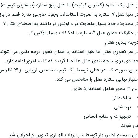
ز هتل یک ستاره (کمترین کیفیت) تا هتل پنج ستاره (بیشترین کیفیت) 
ر محدوده خود بسیار متفاوت تر و لوکس تر باشند به اصطلاح هتل 7 ستاره می گویند.
 حقیقت همان هتل 5 ستاره با امکانات بسیار لوکس تر.
رجه بندی هتل
دیدی برای درجه بندی هتل ها اجرا گردید که تا به امروز ادامه دارد.
بدین صورت که ه
متیاز نهایی ستاره هتل را مشخص می کند.
3 محور شامل استاندارد های:
ساختمانی
بهداشتی
تجهیزات و منابع انسانی
ی شوند.
ین سیستم اولین بار توسط سر ارزیاب الهیاری تدوین و اجرایی شد.