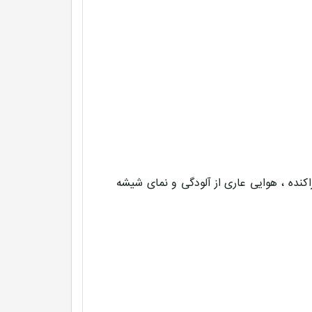
کنده ، هوایی عاری از آلودگی و نمای شیشه