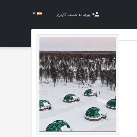
ورود به حساب کاربری