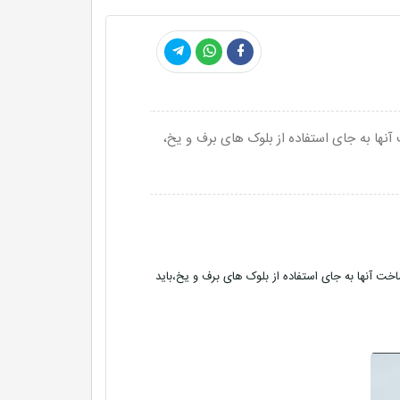
آنها به جای استفاده از بلوک های برف و یخ،
اخت آنها به جای استفاده از بلوک های برف و یخ،باید