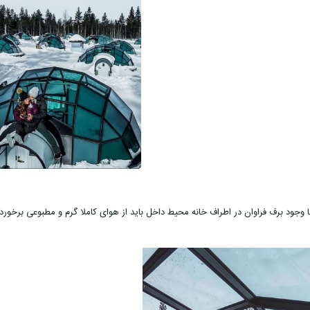
ا وجود برف فراوان در اطراف خانه محیط داخل باید از هوای کاملا گرم و مطبوعی برخوردا