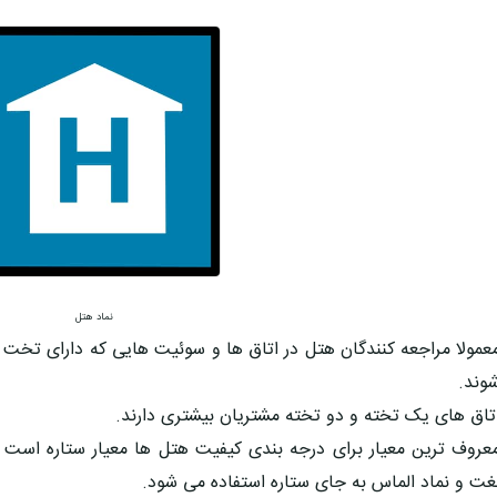
نماد هتل
عمولا مراجعه کنندگان هتل در اتاق ها و سوئیت هایی که دارای تخت
وند.
تاق های یک تخته و دو تخته مشتریان بیشتری دارند.
عروف ترین معیار برای درجه بندی کیفیت هتل ها معیار ستاره است که 
غت و نماد الماس به جای ستاره استفاده می شود.