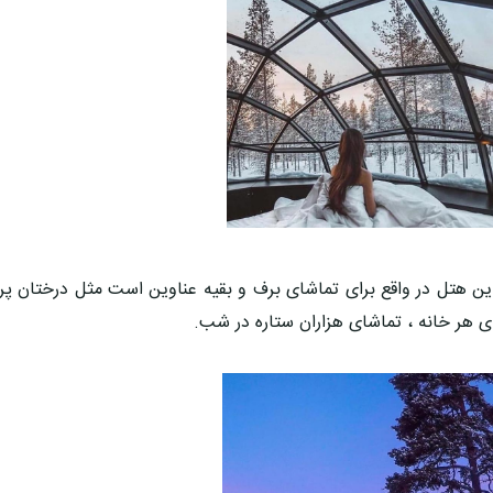
ین هتل در واقع برای تماشای برف و بقیه عناوین است مثل درختان پرا
ی هر خانه ، تماشای هزاران ستاره در شب.