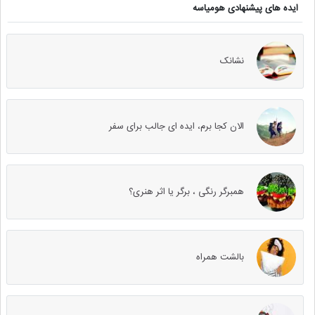
ایده های پیشنهادی هومیاسه
نشانک
الان کجا برم، ایده ای جالب برای سفر
همبرگر رنگی ، برگر یا اثر هنری؟
بالشت همراه