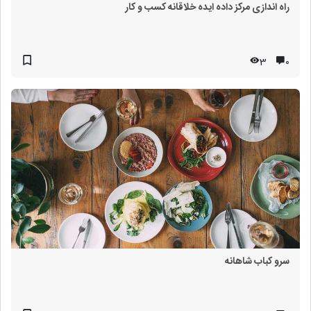
راه اندازی مرکز داده ایده خلاقانه کسب و کار
3
۰
سرو کباب شاهانه