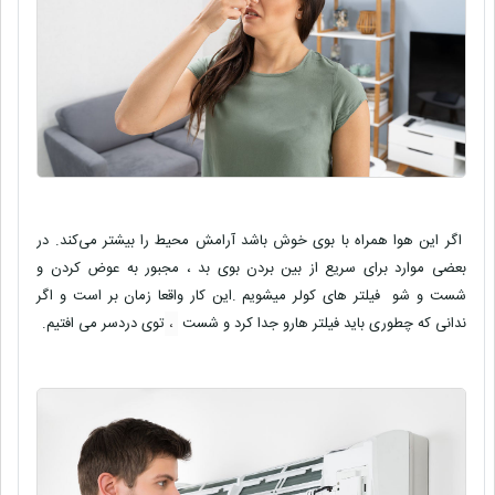
اگر این هوا همراه با بوی خوش باشد آرامش محیط را بیشتر می‌کند. در
بعضی موارد برای سریع از بین بردن بوی بد ، مجبور به عوض کردن و
شست و شو فیلتر های کولر میشویم .این کار واقعا زمان بر است و اگر
ندانی که چطوری باید فیلتر هارو جدا کرد و شست
،
توی دردسر می افتیم.