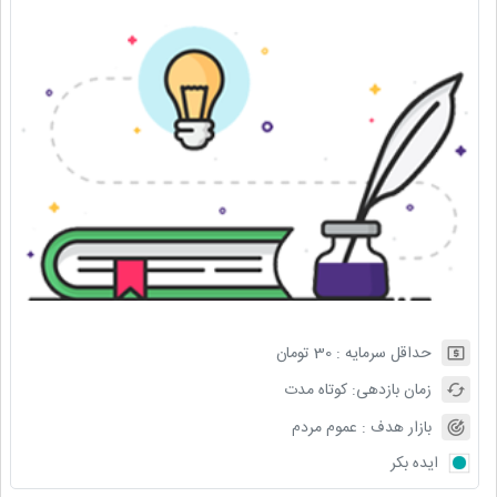
حداقل سرمایه :
30
تومان
زمان بازدهی:
کوتاه مدت
بازار هدف :
عموم مردم
ایده بکر