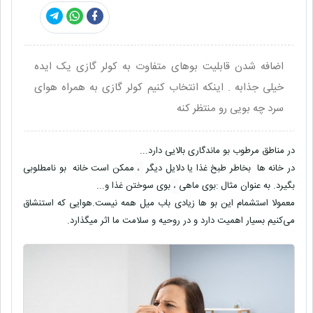
اضافه شدن قابلیت بوهای متفاوت به کولر گازی یک ایده
خیلی جذابه . اینکه انتخاب کنیم کولر گازی به همراه هوای
سرد چه بویی رو منتظر کنه
در مناطق مرطوب بو ماندگاری بالایی دارد...
در خانه ها بخاطر طبخ غذا یا دلایل دیگر
،
ممکن است خانه بو نامطلوبی
بگیرد. به عنوان مثال :بوی ماهی
،
بوی سوختن غذا و...
معمولا استشمام این بو ها زیادی باب میل همه نیست.هوایی که استنشاق
می‌کنیم بسیار اهمیت دارد و در روحیه و سلامت ما اثر میگذارد.