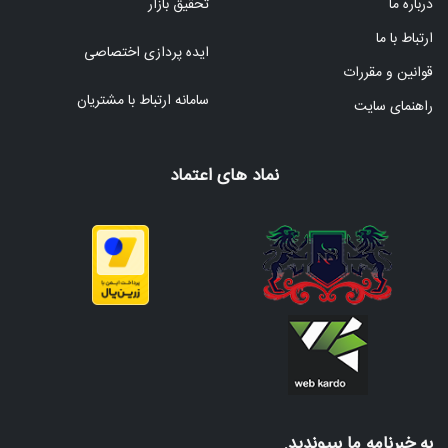
درباره ما
تحقیق بازار
ارتباط با ما
ایده پردازی اختصاصی
قوانین و مقررات
سامانه ارتباط با مشتریان
راهنمای سایت
نماد های اعتماد
به خبرنامه ما بپیوندید.