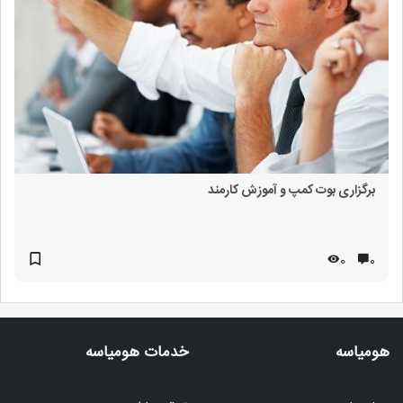
برگزاری بوت کمپ و آموزش کارمند
0
۰
هومیاسه
خدمات هومیاسه