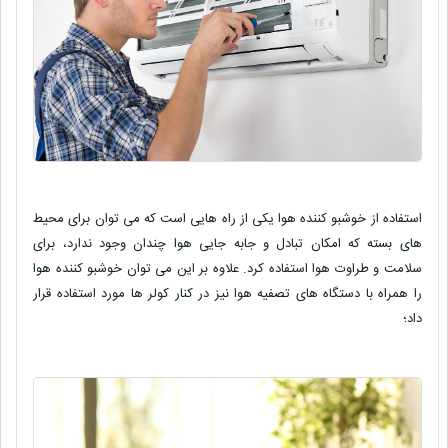
استفاده از خوشبو کننده هوا یکی از راه هایی است که می توان برای محیط
های بسته که امکان تبادل و جابه جایی هوا چندان وجود ندارد، برای
سلامت و طراوت هوا استفاده کرد. علاوه بر این می توان خوشبو کننده هوا
را همراه با دستگاه های تصفیه هوا نیز در کنار کولر ها مورد استفاده قرار
داد؛