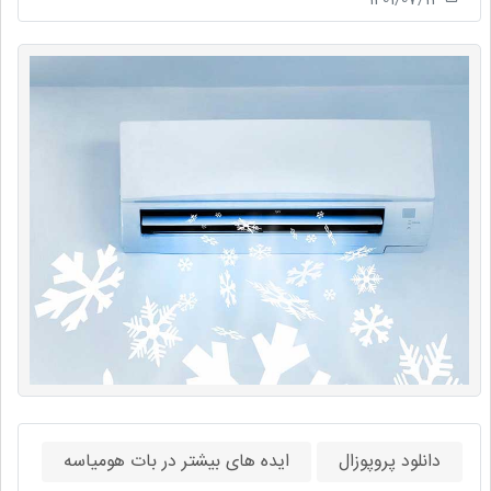
دانلود پروپوزال
ایده های بیشتر در بات هومیاسه