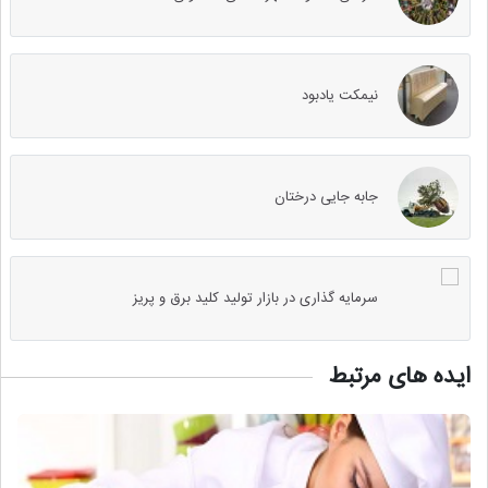
نیمکت یادبود
جابه جایی درختان
سرمایه گذاری در بازار تولید کلید برق و پریز
ایده های مرتبط