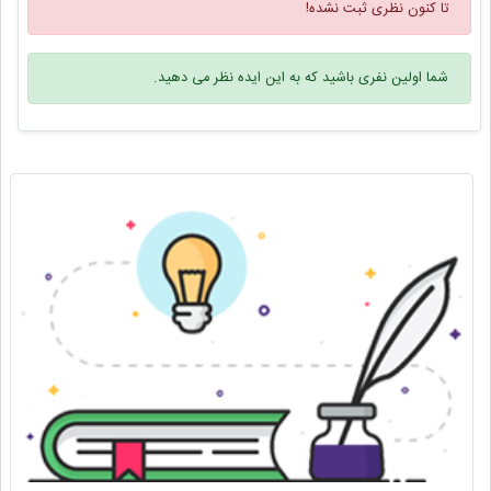
تا کنون نظری ثبت نشده!
شما اولین نفری باشید که به این ایده نظر می دهید.