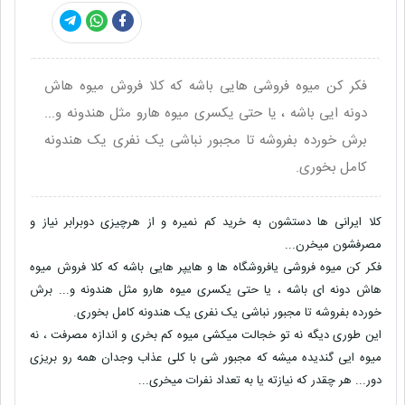
فکر کن میوه فروشی هایی باشه که کلا فروش میوه هاش
دونه ایی باشه ، یا حتی یکسری میوه هارو مثل هندونه و...
برش خورده بفروشه تا مجبور نباشی یک نفری یک هندونه
کامل بخوری.
کلا ایرانی ها دستشون به خرید کم نمیره و از هرچیزی دوبرابر نیاز و
مصرفشون میخرن...
فکر کن میوه فروشی یافروشگاه ها و هایپر هایی باشه که کلا فروش میوه
هاش دونه ای باشه ، یا حتی یکسری میوه هارو مثل هندونه و... برش
خورده بفروشه تا مجبور نباشی یک نفری یک هندونه کامل بخوری.
این طوری دیگه نه تو خجالت میکشی میوه کم بخری و اندازه مصرفت ، نه
میوه ایی گندیده میشه که مجبور شی با کلی عذاب وجدان همه رو بریزی
دور... هر چقدر که نیازته یا به تعداد نفرات میخری...