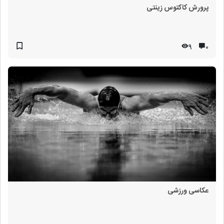
پرورش کاکتوس زینتی
9
۰
عکاسی ورزشی