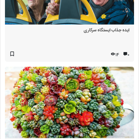
ایده جذاب ایستگاه سرکاری
14
۰