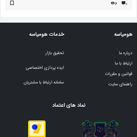
6
۰
هومیاسه
خدمات هومیاسه
درباره ما
تحقیق بازار
ارتباط با ما
ایده پردازی اختصاصی
قوانین و مقررات
سامانه ارتباط با مشتریان
راهنمای سایت
نماد های اعتماد