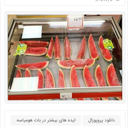
دانلود پروپوزال
ایده های بیشتر در بات هومیاسه