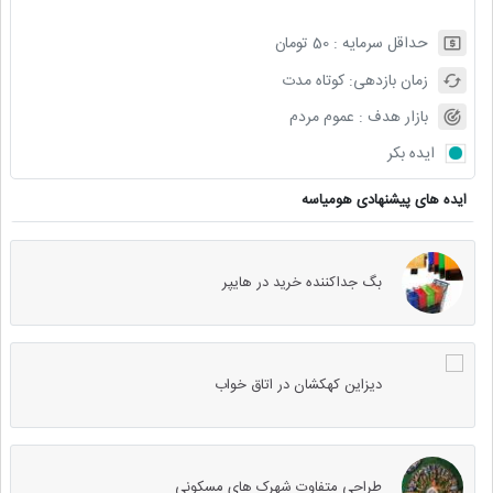
حداقل سرمایه :
50
تومان
زمان بازدهی:
کوتاه مدت
بازار هدف :
عموم مردم
ایده بکر
ایده های پیشنهادی هومیاسه
بگ جداکننده خرید در هایپر
دیزاین کهکشان در اتاق خواب
طراحی متفاوت شهرک های مسکونی