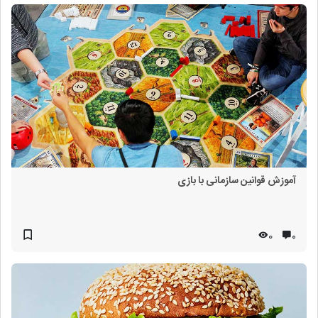
آموزش قوانین سازمانی با بازی
0
۰