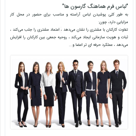
"لباس فرم هماهنگ گارسون ها"
به طور کلی پوشیدن لباس آراسته و مناسب برای حضور در محل کار
مزایایی دارد
،
چون:
تفاوت کارکنان با مشتری را نشان می‌دهد
،
اعتماد مشتری را جلب می‌کند ،
ثبات و هویت سازمانی ایجاد می‌کند ، روحیه جمعی بین کارکنان را افزایش
می‌دهد ، عملکرد حرفه ای تر اعضا و...