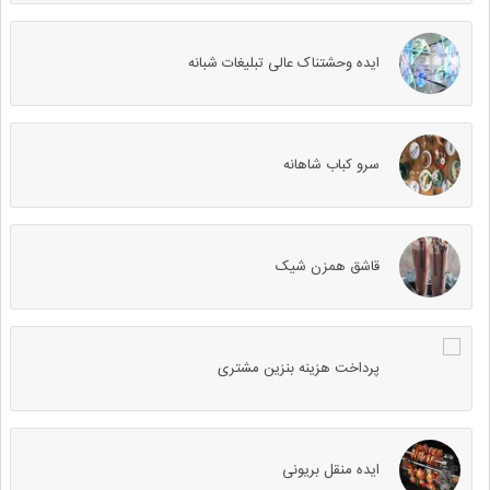
ایده وحشتناک عالی تبلیغات شبانه
سرو کباب شاهانه
قاشق همزن شیک
پرداخت هزینه بنزین مشتری
ایده منقل بریونی