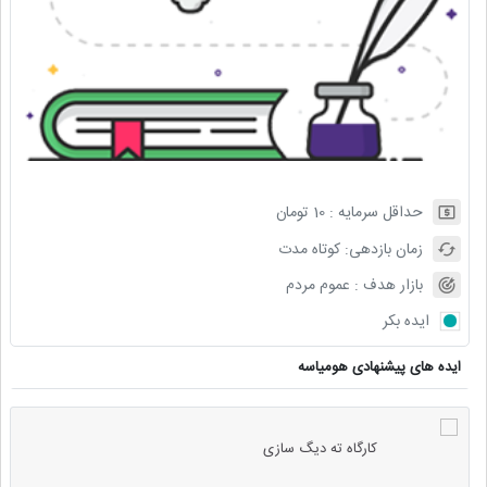
حداقل سرمایه :
10
تومان
زمان بازدهی:
کوتاه مدت
بازار هدف :
عموم مردم
ایده بکر
ایده های پیشنهادی هومیاسه
کارگاه ته دیگ سازی