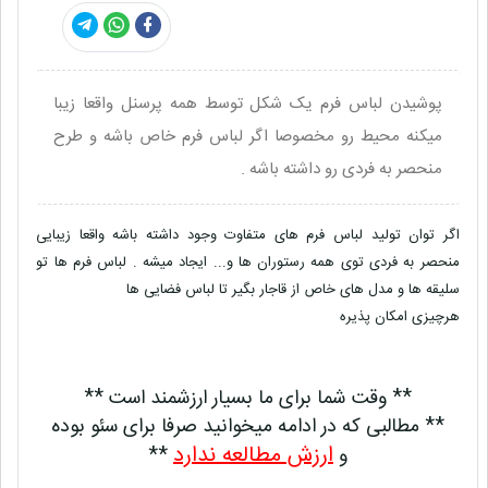
پوشیدن لباس فرم یک شکل توسط همه پرسنل واقعا زیبا
میکنه محیط رو مخصوصا اگر لباس فرم خاص باشه و طرح
منحصر به فردی رو داشته باشه .
اگر توان تولید لباس فرم های متفاوت وجود داشته باشه واقعا زیبایی
منحصر به فردی توی همه رستوران ها و... ایجاد میشه . لباس فرم ها تو
سلیقه ها و مدل های خاص از قاجار بگیر تا لباس فضایی ها
هرچیزی امکان پذیره
** وقت شما برای ما بسیار ارزشمند است **
** مطالبی که در ادامه میخوانید صرفا برای سئو بوده
ارزش مطالعه ندارد
و
**