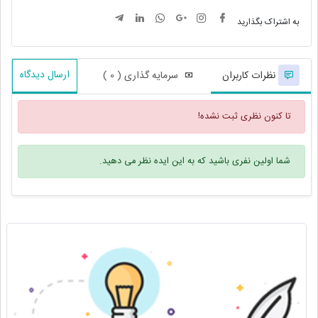
به اشتراک بگذارید
ارسال دیدگاه
نظرات کاربران
سرمایه گذاری ( 0 )
تا کنون نظری ثبت نشده!
شما اولین نفری باشید که به این ایده نظر می دهید.