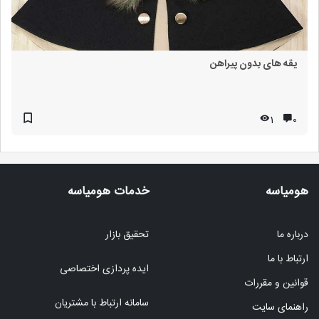
یقه های بدون پیراهن
1
۰
هومیاسه
خدمات هومیاسه
درباره ما
تحقیق بازار
ارتباط با ما
ایده پردازی اختصاصی
قوانین و مقررات
سامانه ارتباط با مشتریان
راهنمای سایت