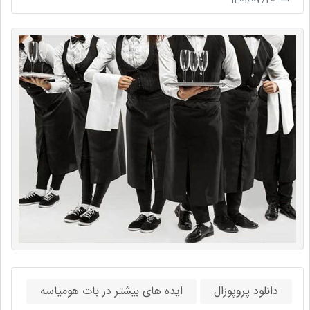
دانلود پروپوزال
ایده های بیشتر در بات هومیاسه