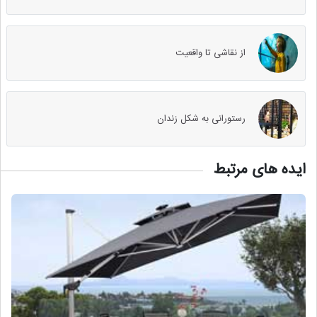
از نقاشی تا واقعیت
رستورانی به شکل زندان
ایده های مرتبط