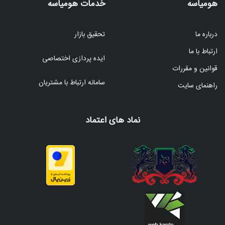
هومیاسه
خدمات هومیاسه
درباره ما
تحقیق بازار
ارتباط با ما
ایده پردازی اختصاصی
قوانین و مقررات
سامانه ارتباط با مشتریان
راهنمای سایت
نماد های اعتماد