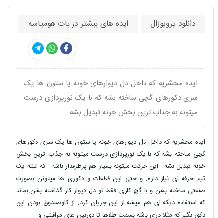
دانلود پروپوزال
ایده های بیشتر در بات هومیاسه
ایده محشریه که داخل دل دیوارهای خونه یا ستون ها یک
سری دکورهای گچی ساخته بشه که با یک نورپردازی درست
میتونه به جذاب ترین بخش خونه تبدیل بشه
ایده محشریه که داخل دل دیوارهای خونه یا ستون ها یک سری دکورهای
گچی ساخته بشه که با یک نورپردازی درست میتونه به جذاب ترین بخش
خونه تبدیل بشه . این حرکت میتونه بسیار هم پرطرفدار باشه . که البته یک
تیم حرفه ای نیاز داره. و حتی این قطعات و دکوری ها میتونن بصورت
صنعتی ساخته بشن و با گچ کاری فقط تو دل دیوار کار گذاشته بشن.بماند
که استفاده دیگه ای هم میشه از این جریان کرد. از گاوصندوق بودن این
دکور بگیر که مثلا دری باشه بسمت طلاها تا دوربین های مراقبتی و...