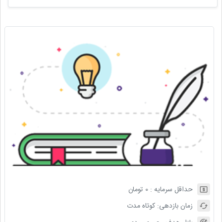
حداقل سرمایه :
0
تومان
زمان بازدهی:
کوتاه مدت