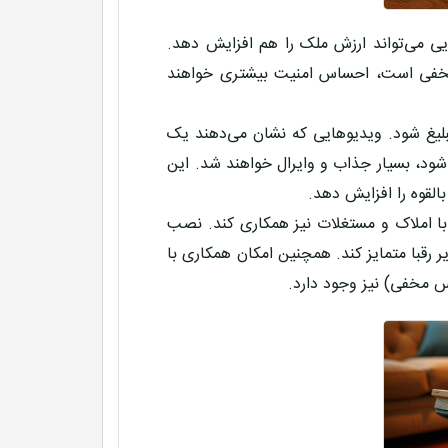
یی می‌تواند ارزش ملک را هم افزایش دهد.
 مخفی است، احساس امنیت بیشتری خواهند
ی تبلیغ شود. ویدیوهایی که نشان می‌دهند یک
ود، بسیار جذاب و وایرال خواهند شد. این
القوه را افزایش دهد.
با
املاک و مستغلات
نیز همکاری کند. نصب
 رقبا متمایز کند. همچنین امکان همکاری با
س مخفی) نیز وجود دارد.