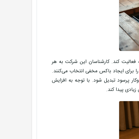
 فعالیت کند. کارشناسان این شرکت به هر
ا برای ایجاد
باکس مخفی
انتخاب می‌کنند.
کار پرسود
تبدیل شود. با توجه به افزایش
زیادی پیدا کند.