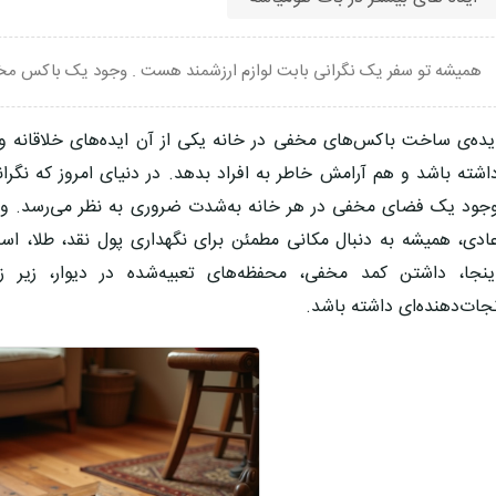
همیشه تو سفر یک نگرانی بابت لوازم ارزشمند هست . وجود یک باکس مخ
یده‌ی
ساخت باکس‌های مخفی در خانه
یکی از آن ایده‌های خلاقانه و
اشته باشد و هم آرامش خاطر به افراد بدهد. در دنیای امروز که نگر
جود یک فضای مخفی در هر خانه به‌شدت ضروری به نظر می‌رسد. وقت
ادی، همیشه به دنبال مکانی مطمئن برای نگهداری پول نقد، طلا، اسن
ینجا، داشتن
کمد مخفی
، محفظه‌های تعبیه‌شده در
دیوار، زیر 
جات‌دهنده‌ای داشته باشد.