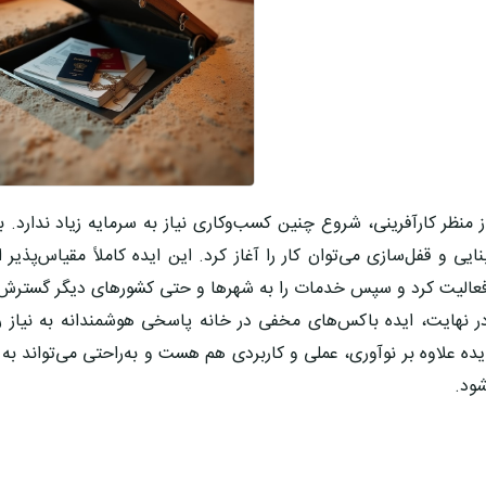
ز منظر کارآفرینی، شروع چنین کسب‌وکاری نیاز به
سرمایه زیاد
ندارد. 
نایی و قفل‌سازی می‌توان کار را آغاز کرد. این ایده کاملاً مقیاس‌پذ
عالیت کرد و سپس خدمات را به شهرها و حتی کشورهای دیگر گسترش 
ر نهایت،
ایده باکس‌های مخفی در خانه
پاسخی هوشمندانه به نیاز ر
یده علاوه بر نوآوری، عملی و کاربردی هم هست و به‌راحتی می‌تواند به
ود.