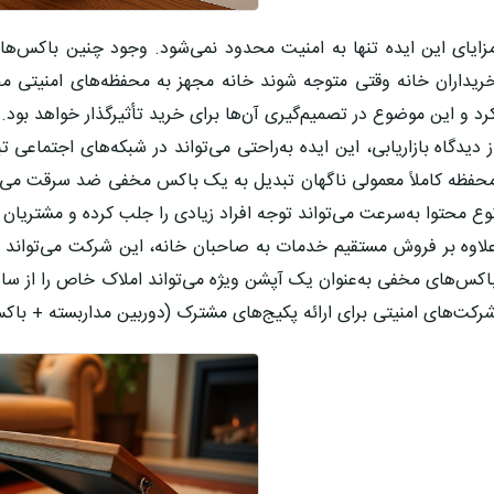
زایای این ایده تنها به امنیت محدود نمی‌شود. وجود چنین باکس‌ها
ریداران خانه وقتی متوجه شوند خانه مجهز به محفظه‌های امنیتی
رد و این موضوع در تصمیم‌گیری آن‌ها برای خرید تأثیرگذار خواهد بود.
ز دیدگاه بازاریابی، این ایده به‌راحتی می‌تواند در شبکه‌های اجتماع
حفظه کاملاً معمولی ناگهان تبدیل به یک
باکس مخفی ضد سرقت
می‌ش
وع محتوا به‌سرعت می‌تواند توجه افراد زیادی را جلب کرده و مشتریان ب
لاوه بر فروش مستقیم خدمات به صاحبان خانه، این شرکت می‌تواند 
اکس‌های مخفی به‌عنوان یک آپشن ویژه می‌تواند املاک خاص را از سایر
رکت‌های امنیتی برای ارائه پکیج‌های مشترک (دوربین مداربسته + باک