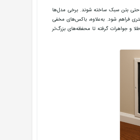
 حتی بتن سبک
ساخته شوند. برخی مدل‌ها
شتری فراهم شود. به‌علاوه، باکس‌های مخفی
لا و جواهرات گرفته تا محفظه‌های بزرگ‌تر