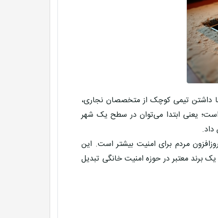
با داشتن تیمی کوچک از متخصصان نجاری،
یر است؛ یعنی ابتدا می‌توان در سطح یک شهر
داد.
وزافزون مردم برای امنیت بیشتر است. این
 یک برند معتبر در حوزه امنیت خانگی تبدیل