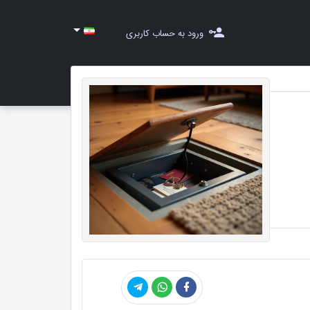
ورود به حساب کاربری