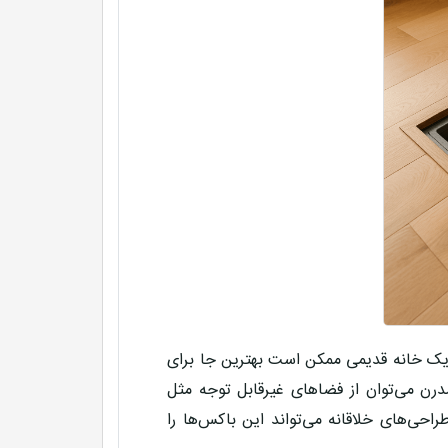
یک خانه قدیمی ممکن است بهترین جا برای
درن می‌توان از فضاهای غیرقابل توجه مثل
راحی‌های خلاقانه می‌تواند این باکس‌ها را