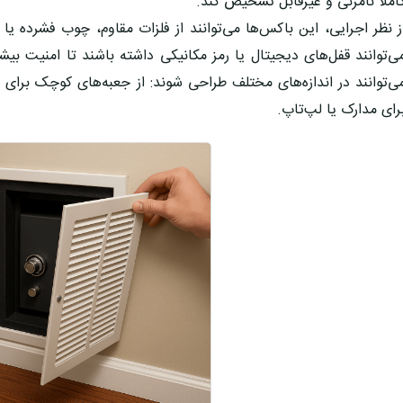
املاً نامرئی و غیرقابل تشخیص کند.
ز نظر اجرایی، این باکس‌ها می‌توانند از
فلزات مقاوم، چوب فشرده یا
ی‌توانند قفل‌های دیجیتال یا رمز مکانیکی داشته باشند تا امنیت بی
ی‌توانند در اندازه‌های مختلف طراحی شوند: از جعبه‌های کوچک برای ط
رای مدارک یا لپ‌تاپ.