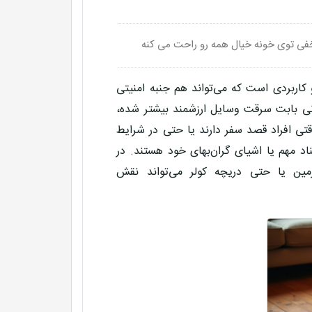
فی توی خونه خیال همه رو راحت می کنه
 کاربردی است که می‌تواند هم جنبه امنیتی
انی بابت سرقت وسایل ارزشمند بیشتر شده،
ی افراد قصد سفر دارند یا حتی در شرایط
اد مهم یا اشیای گران‌بهای خود هستند. در
زمین یا حتی دریچه کولر
می‌تواند نقش