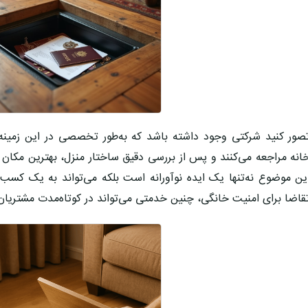
صور کنید شرکتی وجود داشته باشد که به‌طور تخصصی در این زمینه
انه مراجعه می‌کنند و پس از بررسی دقیق ساختار منزل، بهترین مکان ر
ین موضوع نه‌تنها یک ایده نوآورانه است بلکه می‌تواند به یک
کسب‌و
قاضا برای امنیت خانگی، چنین خدمتی می‌تواند در کوتاه‌مدت مشتریان 