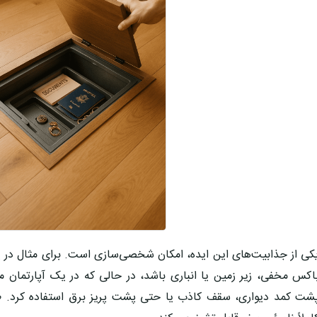
کی از جذابیت‌های این ایده، امکان شخصی‌سازی است. برای مثال در 
اکس مخفی،
زیر زمین یا انباری
باشد، در حالی که در یک آپارتمان م
شت کمد دیواری، سقف کاذب یا حتی پشت پریز برق
استفاده کرد. ط