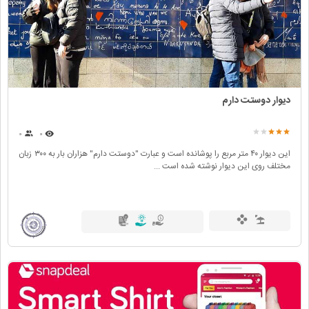
دیوار دوستت دارم
۰
۰
این دیوار ۴۰ متر مربع را پوشانده است و عبارت "دوستت دارم" هزاران بار به ۳۰۰ زبان
مختلف روی این دیوار نوشته شده است ...