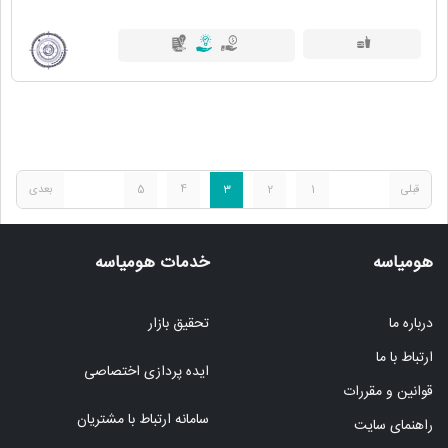
قبلی
1
2
3
4
5
بعدی
هومیاسه
خدمات هومیاسه
درباره ما
تحقیق بازار
ارتباط با ما
ایده پردازی اختصاصی
قوانین و مقررات
سامانه ارتباط با مشتریان
راهنمای سایت