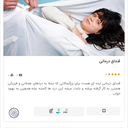
قنداق درمانی
۰
۰
قنداق درمانی ایده ای هست برای بزرگسالانی که مبتلا به دردهای عضلانی و فیزیکی
هستن به کار گرفته میشه و باعث میشه این درد ها کاسته بشه.همچین به بهبود
خواب ...