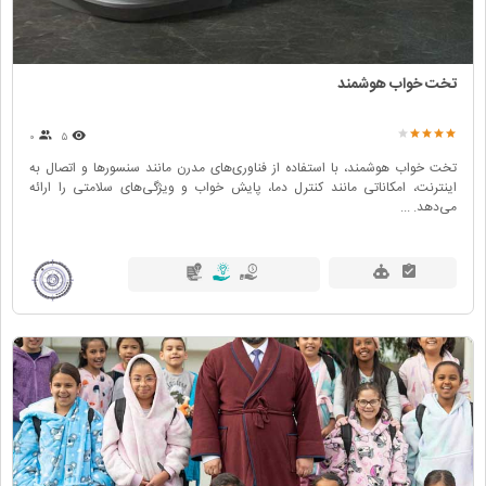
تخت خواب هوشمند
۰
۵
تخت خواب هوشمند، با استفاده از فناوری‌های مدرن مانند سنسورها و اتصال به
اینترنت، امکاناتی مانند کنترل دما، پایش خواب و ویژگی‌های سلامتی را ارائه
می‌دهد. ...