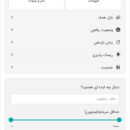
حیوانات
دام و شیلات
بازار هدف
وضعیت رفاهی
زمان بازدهی
ریسک پذیری
جنسیت
دنبال چه ایده ای هستید؟
حداقل سرمایه(میلیون)