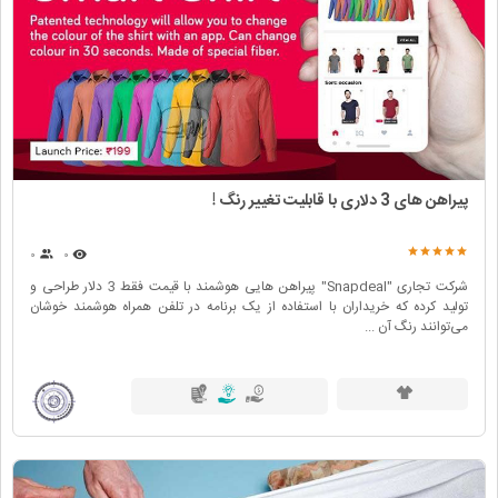
پیراهن های 3 دلاری با قابلیت تغییر رنگ !
۰
۰
شرکت تجاری "Snapdeal" پیراهن هایی هوشمند با قیمت فقط 3 دلار طراحی و
تولید کرده که خریداران با استفاده از یک برنامه در تلفن همراه هوشمند خوشان
می‌توانند رنگ آن ...