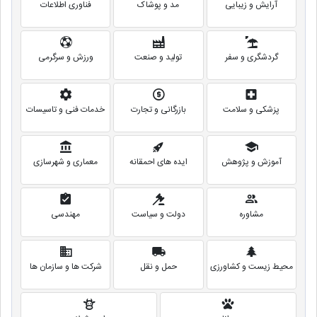
آرایش و زیبایی
مد و پوشاک
فناوری اطلاعات
گردشگری و سفر
تولید و صنعت
ورزش و سرگرمی
پزشکی و سلامت
بازرگانی و تجارت
خدمات فنی و تاسیسات
آموزش و پژوهش
ایده های احمقانه
معماری و شهرسازی
مشاوره
دولت و سیاست
مهندسی
محیط زیست و کشاورزی
حمل و نقل
شرکت ها و سازمان ها