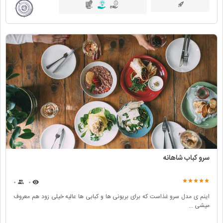
سرو کباب شاهانه
۰
۰
اینم ی مدل سرو غذاست که برای بریونی ها و کبابی ها عالیه خیلی زود هم معروف
میشی ...