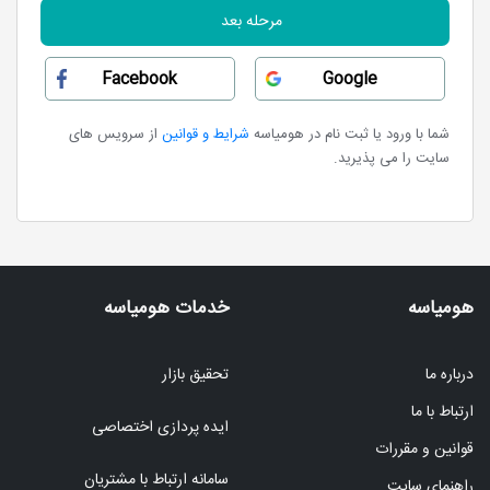
مرحله بعد
شما با ورود یا ثبت نام در هومیاسه
شرایط و قوانین
از سرویس های
سایت را می پذیرید.
هومیاسه
خدمات هومیاسه
درباره ما
تحقیق بازار
ارتباط با ما
ایده پردازی اختصاصی
قوانین و مقررات
سامانه ارتباط با مشتریان
راهنمای سایت