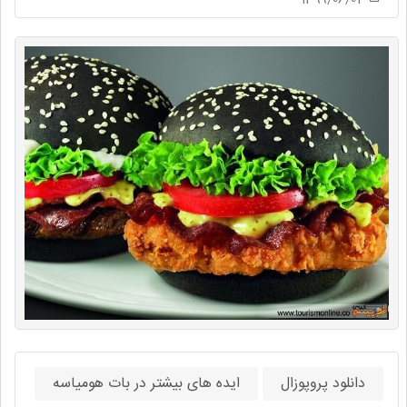
دانلود پروپوزال
ایده های بیشتر در بات هومیاسه