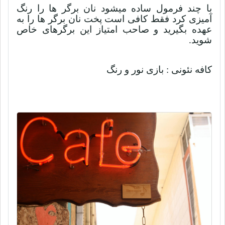
با چند فرمول ساده میشود نان برگر ها را رنگ
آمیزی کرد فقط کافی است پخت نان برگر ها را به
عهده بگیرید و صاحب امتیاز این برگرهای خاص
شوید.
کافه نئونی : بازی نور و رنگ