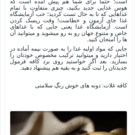
است؛ حتما برای شما هم پیش آمده است که
هوس غذایی جدید بکنید، چیزی متفاوت با تمام
غذاهایی که تا به حال تست کردید؛ خب آزمایشگاه
غذا جای آزمون و خطاست! وقت ریسک کردن
است. آزمایشگاه غذا یعنی جایی که با غذاهای
خاص و متنوع جهان رو به رو میشوید و میتوانید آن
ها را امتحان کنید.
جایی که مواد اولیه غذا را به صورت نیمه آماده در
اختیار دارید و میتوانید ترکیب مخصوص خودتان را
بسازید. بعد اگر خواستید روی برد کافه فرمول
جدیدتان را ثبت کنید و به بقیه هم پیشنهاد دهید.
کافه غلات: دونه های خوش رنگِ سلامتی