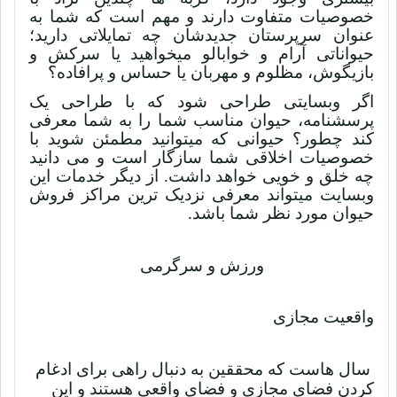
خصوصیات متفاوت دارند و مهم است که شما به
عنوان سرپرستان جدیدشان چه تمایلاتی دارید؛
حیواناتی آرام و خوابالو میخواهید یا سرکش و
بازیگوش، مظلوم و مهربان یا حساس و پرافاده؟
اگر وبسایتی طراحی شود که با طراحی یک
پرسشنامه، حیوان مناسب شما را به شما معرفی
کند چطور؟ حیوانی که میتوانید مطمئن شوید با
خصوصیات اخلاقی شما سازگار است و می دانید
چه خلق و خویی خواهد داشت. از دیگر خدمات این
وبسایت میتواند معرفی نزدیک ترین مراکز فروش
حیوان مورد نظر شما باشد
.
ورزش و سرگرمی
واقعیت مجازی
سال هاست که محققین به دنبال راهی برای ادغام
کردن فضای مجازی و فضای واقعی هستند و این