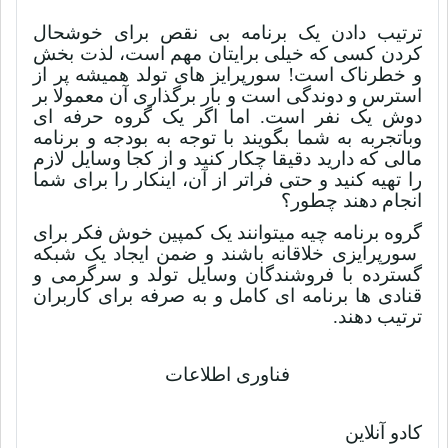
ترتیب دادن یک برنامه بی نقص برای خوشحال
کردن کسی که خیلی برایتان مهم است، لذت بخش
و خطرناک است! سورپرایز های تولد همیشه پر از
استرس و دوندگی است و بار برگذاری آن معمولا بر
دوش یک نفر است. اما اگر یک گروه حرفه ای
وباتجربه به شما بگویند با توجه به بودجه و برنامه
مالی که دارید دقیقا چکار کنید و از کجا وسایل لازم
را تهیه کنید و حتی فراتر از آن، اینکار را برای شما
انجام دهند چطور؟
گروه برنامه چیه میتوانند یک کمپین خوش فکر برای
سورپرایزی خلاقانه باشند و ضمن ایجاد یک شبکه
گسترده با فروشندگان وسایل تولد و سرگرمی و
قنادی ها برنامه ای کامل و به صرفه برای کاربران
ترتیب دهند.
فناوری اطلاعات
کادو آنلاین