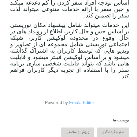
اساس بودجه افراد سفر کردن را کم دغدغه میکند
و حین سفر با ارائه خدمات متنوعی میتواند لذت
سفر را تضمین کند.
این خدمات میتواند شامل پیشنهاد مکان توریستی
بر اساس حس و حال کاربر، اطلاع از رویداد های در
حال وقوع در محدوده لوکیشن کاربر، شبکه
اجتماعی توریستی شامل مجموعه ای از تصاویر و
ویدیو هایی که توسط کاربران به اشتراک گذاشته
میشود و بر اساس لوکیشن فیلتر میشود و قابلیت
هایی باشد که بتواند قابلیت شخصی سازی برنامه
سفر را با استفاده از تجربه دیگر کاربران فراهم
کند.
Powered by
Froala Editor
برچسب ها
سفر و گردشگری
ورزش و سلامتی