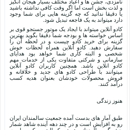
نامزدی، جشن ها و اعیاد مختلف بسیار هیجان انگیز
و لذت بخش است اما اگر وقت کافی نداشته باشید
یا دقیقا ندانید که چه گزینه هایی برای شما وجود
دارد میتواند به یک فاجعه تبدیل شود.
کادو آنلاین میتواند با ایجاد یک موتور جستجو قوی بر
اساس خواسته ها و بودجه شما دقیقا بگوید بهترین
گزینه برای خرید کادو چیست و در لحظه آن را
سفارش دهید. کادو آنلاین همراه لحظات خوش
شخصی و البته کاری شما خواهد بود هدایای
سازمانی و شرکتی متفاوت یکی از خدمات مهم
کادو انلاین باشد. همچنین کاربران کادو آنلاین
میتوانند با طراحی کادو های جدید و خلاقانه و
فروش محصولات خودشان بعنوان هدیه کسب
درآمد کنند.
هنوز زندگی
طبق آمار های بدست آمده جمعیت سالمندان ایران
رو به افزایش است و در چند دهه آینده شاهد شمار