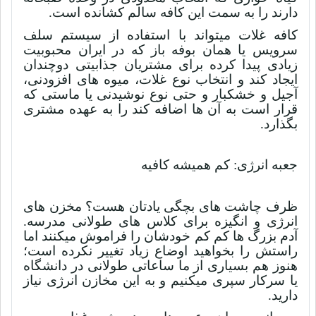
دارند را به سمت این کافه سالم کشانده است.
کافه غلات میتواند با استفاده از سیستم سلف
سرویس یا همان بوفه باز که در ایران محبوبیت
زیادی پیدا کرده برای مشتریان جذابیتی دوچندان
ایجاد کند و انتخاب نوع غلات، میوه های افزودنی،
آجیل و خشکبار و حتی نوع نوشیدنی یا ماستی که
قرار است به آن ها اضافه کند را به عهده مشتری
بگذارد.
جعبه انرژی: کم همیشه کافیه
ظرف چاشت های بچگی یادتان هست؟ مخزن های
انرژی و انگیزه برای کلاس های طولانی مدرسه.
آدم بزرگ ها کم کم خودشان را فراموش میکنند اما
راستش را بخواهید اوضاع زیاد تغییر نکرده است؛
هنوز هم بسیاری از ما ساعاتی طولانی در دانشگاه
یا سرکار سپری میکنیم و به این مخازن انرژی نیاز
دارید.