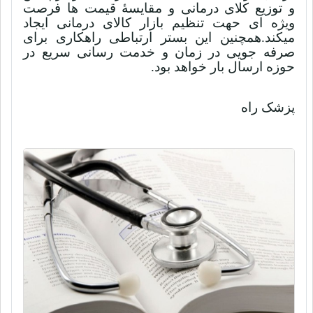
و توزیع کلای درمانی و مقایسۀ قیمت ها فرصت
ویژه ای حهت تنظیم بازار کالای درمانی ایجاد
میکند.همچنین این بستر ارتباطی راهکاری برای
صرفه جویی در زمان و خدمت رسانی سریع در
حوزه ارسال بار خواهد بود.
پزشک راه