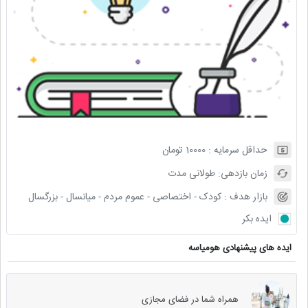
حداقل سرمایه :
10000
تومان
زمان بازدهی:
طولانی مدت
بازار هدف :
کودک - اختصاصی - عموم مردم - میانسال - بزرگسال
ایده بکر
ایده های پیشنهادی هومیاسه
همراه شما در فضای مجازی