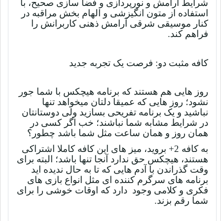
شرایط آرامش و نورپردازی و فضا سازی صحیح، با
استفاده از متون انگیزشی و الهام بخش مراقبه در
کنار موسیقی شرقی آرامش ذهنی کاربرانش را
فراهم کند.
کافه مثبت دو:
فرصت یک تجربه جدید
روز هایی هم هستند که برنامه هیچکس با شما جور
نشود؛ روز هایی که عمیقا دلتان میخواهد تنها
نباشید و یک برنامه تفریحی بسازید ولی دوستانتان
در شرایط مشابه شما نباشند؛ خب اگر کسی در
همان روز و همان ساعت مثل شما باشد چطور؟
به کافه 2+ بروید، میز های این کافه کاملا اشتراکی
هستند، هیچکس حق ندارد آنجا تنها باشد؛ البته برای
وقت گذراندن با آدم هایی که تا به حال ندیده اید
برنامه های سرگرم کننده ای مثل انواع بازی های
فکری و کلامی وجود دارد که اوقات خوشی را برای
شما رقم بزند.