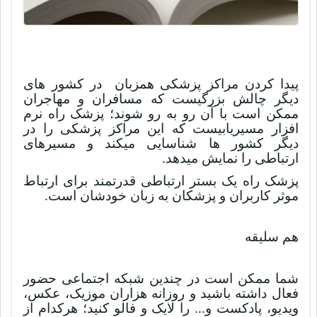
پیدا کردن مراکز پزشکی همزبان در کشور های
دیگر چالش بزرگیست که مسافران و مهاجران
ممکن است با آن رو به رو شوند؛ پزشک راه نرم
افزار مسیریابیست که این مراکز پزشکی را در
دیگر کشور ها شناسایی میکند و مسیرهای
ارتباطی را نمایش میدهد.
پزشک راه یک بستر ارتباطی قدرتمند برای ارتباط
موثر کاربران و پزشکان به زبان خودشان است.
هم سلیقه
شما ممکن است در چندین شبکه اجتماعی حضور
فعال داشته باشید و روزانه هزاران موزیک، عکس،
ویدیو، پادکست و... را لایک و فالو کنید؛ هرکدام از