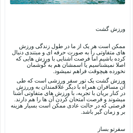
ورزش گشت
ممکن است هر یک از ما در طول زندگی ورزش
های متفاوتی را به صورت حرفه ای و مبتندی دنبال
کرده باشیم اما فرصت آشنایی با ورزش هایی که
اصلا نمیشناسیم یا اسمشان هم به گوشمان
نخورده هیچوقت فراهم نمیشود.
ورزش گشت یک تور سفر ورزشی است که طی
آن مسافران همراه با دیگر علاقمندان به وررزش
در کنار بریان با تجربه، با ورزش های متفاوتی آشنا
میشوند و فرصت امتحان کردن آن ها را هم دارند.
فرصتی که در حالت عادی ممکن است بسیار هزینه
بر و زمان گیر باشد.
سفرتو بساز