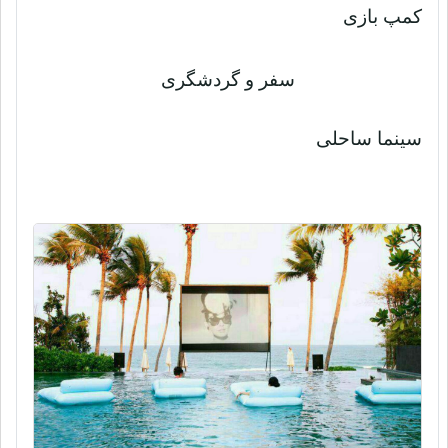
کمپ بازی
سفر و گردشگری
سینما ساحلی