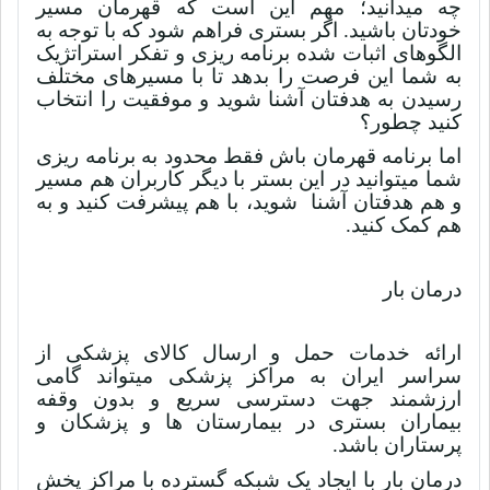
چه میدانید؛ مهم این است که قهرمان مسیر
خودتان باشید. اگر بستری فراهم شود که با توجه به
الگوهای اثبات شده برنامه ریزی و تفکر استراتژیک
به شما این فرصت را بدهد تا با مسیرهای مختلف
رسیدن به هدفتان آشنا شوید و موفقیت را انتخاب
کنید چطور؟
اما برنامه قهرمان باش فقط محدود به برنامه ریزی
شما میتوانید در این بستر با دیگر کاربران هم مسیر
و هم هدفتان آشنا شوید، با هم پیشرفت کنید و به
هم کمک کنید.
درمان بار
ارائه خدمات حمل و ارسال کالای پزشکی از
سراسر ایران به مراکز پزشکی میتواند گامی
ارزشمند جهت دسترسی سریع و بدون وقفه
بیماران بستری در بیمارستان ها و پزشکان و
پرستاران باشد.
درمان بار با ایجاد یک شبکه گسترده با مراکز پخش