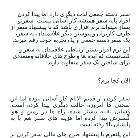
سفر دسته جمعی لذت دیگری دارد اما پیدا کردن
افراد پایه سفر همیشه کار آسانی نیست؛ سفرتو
بساز میتواند نرم افزاری باشد که با پیشنهاد سفر از
طرف کاربران و پیوستن دیگر علاقمندان به سفر،
یک سفر دسته جمعی و یک تجربه خوب رقم میزند.
این نرم افزار بستر ارتباطی علاقمدان به سفر و
کسانیست که ایده ها و طرح های خلاقانه ومتعددی
برای ساختن یک سفر متفاوت دارند.
الان کجا برم؟
سفر کردن از قدیم الایام کار آسانی نبوده اما این
سختی ها امروزه حالت دیگری پیدا کرده است.
وسایل نقلیه بیشتر شده، راه ها در زمین و هوا
گسترش پیدا کرده اما هزینه های سفر هم پا به
پایشان بالا رفته است.
این پلتفرم با پیشنهاد طرح های مالی سفر کردن بر