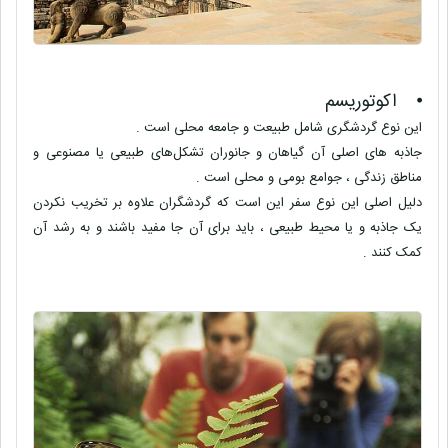
⦁
اکوتوریسم
این نوع گردشگری شامل طبیعت و جامعه محلی است .
جاذبه های اصلی آن گیاهان و جانوران تشکل‌های طبیعی یا مصنوعی و
مناطق زندگی ، جوامع بومی و محلی است .
دلیل اصلی این نوع سفر این است که گردشگران علاوه بر تخریب نکردن
یک جاذبه و یا محیط طبیعی ، باید برای آن جا مفید باشند و به رشد آن
کمک کنند .