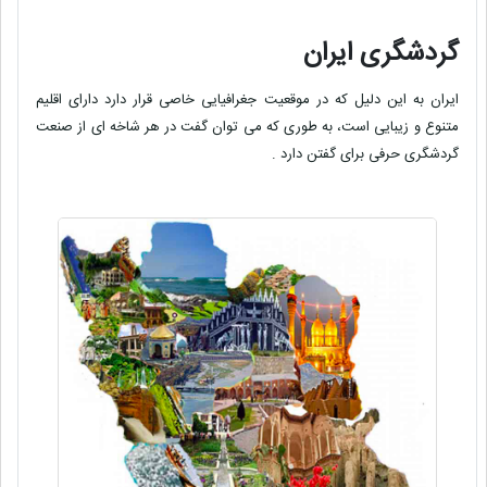
گردشگری ایران
ایران به این دلیل که در موقعیت جغرافیایی خاصی قرار دارد دارای اقلیم
متنوع و زیبایی است، به‌ طوری که می‌ توان گفت در هر شاخه‌ ای از صنعت
گردشگری حرفی برای گفتن دارد .