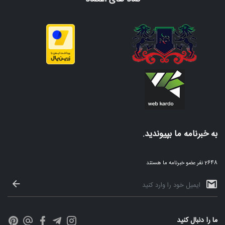
به خبرنامه ما بپیوندید.
2648 نفر عضو خبرنامه ما هستند
ما را دنبال کنید