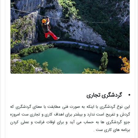
⦁
گردشگری تجاری
این نوع گردشگری با اینکه به صورت فنی مطابقت با معنای گردشگری که
گردش و تفریح است ندارد و بیشتر برای اهداف کاری و تجاری ست امروزه
جزو گردشگری ها به حساب می آید و برای اوقات فراغت و عملی کردن
برنامه های کاری ست .