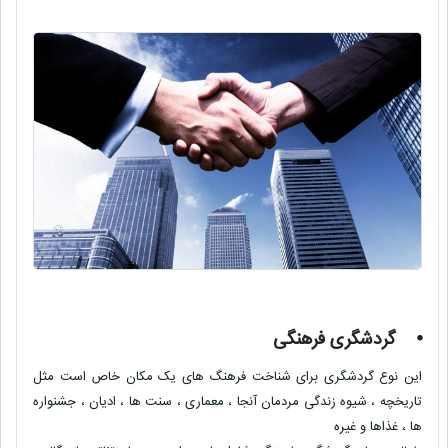
⦁
گردشگری فرهنگی
این نوع گردشگری برای شناخت فرهنگ های یک مکان خاص است مثل
تاریخچه ، شیوه زندگی مردمان آنجا ، معماری ، سنت ها ، ادیان ، جشنواره
ها ، غذاها و غیره