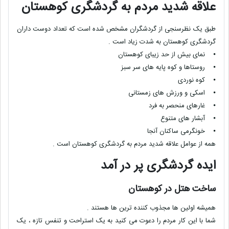
علاقه شدید مردم به گردشگری کوهستان
طبق یک نظرسنجی از گردشگران مشخص شده است که تعداد دوست داران
گردشگری کوهستان به شدت زیاد است .
⦁
نمای بیش از حد زیبای کوهستان
⦁
روستاها و کوه پایه های سر سبز
⦁
کوه نوردی
⦁
اسکی و ورزش های زمستانی
⦁
غارهای منحصر به فرد
⦁
آبشار های متنوع
⦁
خونگرمی ساکنان آنجا
همه از عوامل علاقه شدید مردم به گردشگری کوهستان است .
ایده گردشگری پر در آمد
ساخت هتل در کوهستان
همیشه اولین ها مجذوب کننده ترین ها هستند .
شما با این کار مردم را دعوت می کنید به یک استراحت و تنفس تازه ، یک