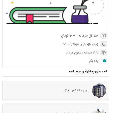
حداقل سرمایه :
1000
تومان
زمان بازدهی:
طولانی مدت
بازار هدف :
عموم مردم
ایده بکر
ایده های پیشنهادی هومیاسه
اجاره کانکس هتل