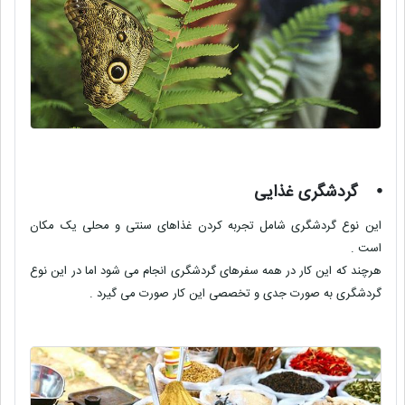
⦁
گردشگری غذایی
این نوع گردشگری شامل تجربه کردن غذاهای سنتی و محلی یک مکان
است .
هرچند که این کار در همه سفرهای گردشگری انجام می شود اما در این نوع
گردشگری به صورت جدی و تخصصی این کار صورت می گیرد .