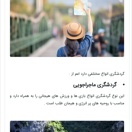
گردشگری انواع مختلفی دارد اعم از :
⦁
گردشگری ماجراجویی
این نوع گردشگری انواع بازی ها و ورزش های هیجانی را به همراه دارد و
مناسب با روحیه های پر انرژی و هیجان طلب است .