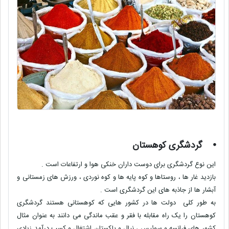
⦁
گردشگری کوهستان
این نوع گردشگری برای دوست داران خنکی هوا و ارتفاعات است .
بازدید غار ها ، روستاها و کوه پایه ها و کوه نوردی ، ورزش های زمستانی و
آبشار ها از جاذبه های این گردشگری است .
به طور کلی دولت ها در کشور هایی که کوهستانی هستند گردشگری
کوهستان را یک راه مقابله با فقر و عقب ماندگی می دانند به عنوان مثال
کشور های فرانسه و سوئیس ، نپال و پاکستان اشتغال و کسب درآمد زیادی