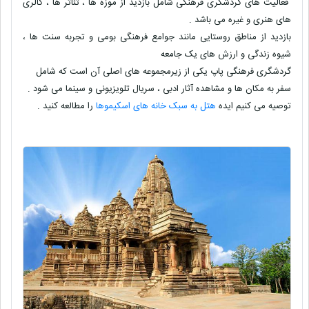
فعالیت های گردشگری فرهنگی شامل بازدید از موزه ها ، تئاتر ها ، گالری
های هنری و غیره می باشد .
بازدید از مناطق روستایی مانند جوامع فرهنگی بومی و تجربه سنت ها ،
شیوه زندگی و ارزش های یک جامعه
گردشگری فرهنگی پاپ یکی از زیرمجموعه های اصلی آن است که شامل
سفر به مکان ها و مشاهده آثار ادبی ، سریال تلویزیونی و سینما می شود .
توصیه می کنیم ایده
هتل به سبک خانه های اسکیموها
را مطالعه کنید .