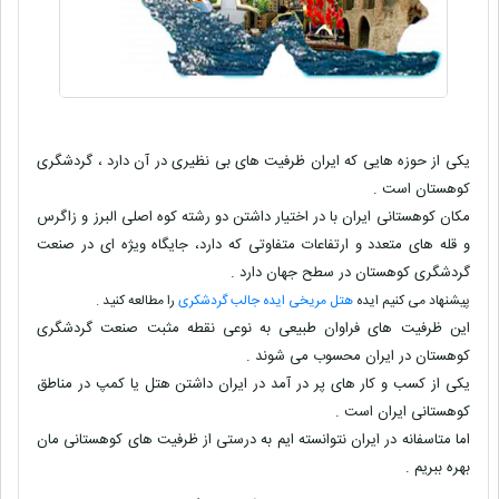
یکی از حوزه هایی که ایران ظرفیت های بی نظیری در آن دارد ، گردشگری
کوهستان است .
مکان کوهستانی ایران با در اختیار داشتن دو رشته کوه اصلی البرز و زاگرس
و قله های متعدد و ارتفاعات متفاوتی که دارد، جایگاه ویژه ‌ای در صنعت
گردشگری کوهستان در سطح جهان دارد .
پیشنهاد می کنیم ایده
هتل مریخی ایده جالب گردشکری
را مطالعه کنید .
این ظرفیت های فراوان طبیعی به نوعی نقطه مثبت صنعت گردشگری
کوهستان در ایران محسوب می‌ شوند .
یکی از کسب و کار های پر در آمد در ایران داشتن هتل یا کمپ در مناطق
کوهستانی ایران است .
اما متاسفانه در ایران نتوانسته ایم به درستی از ظرفیت های کوهستانی مان
بهره ببریم .