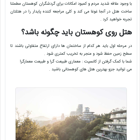
با وجود علاقه شدید مردم و کمبود امکانات برای گردشگران کوهستان مطمئنا
ساخت هتل در آنجا غوغا می کند و کلی مراجعه کننده پایدار را در هتلتان
تجربه خواهید کرد .
هتل روی کوهستان باید چگونه باشد؟
در مرحله اول باید هر کدام از ساختمان ها دارای ارتفاع متفاوتی باشند تا
سطح زمین حفظ شود و منجر به تخریب کمتری شود .
شما با کمک گرفتن از کانسپت : معماری طبیعت گرا و طبیعت معمارگرا
می توانید جزو بهترین هتل های کوهستانی باشید .