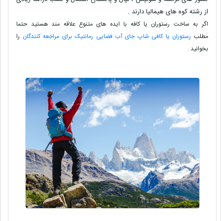
از رشته کوه های هیمالیا دارند .
اگر به ساخت رستوران یا کافه با ایده های متنوع علاقه مند هستید حتما
مطلب
رستوران یا کافی شاپ جای آب فضایی رمانتیک برای مراجعه کنندگان
را
بخوانید .