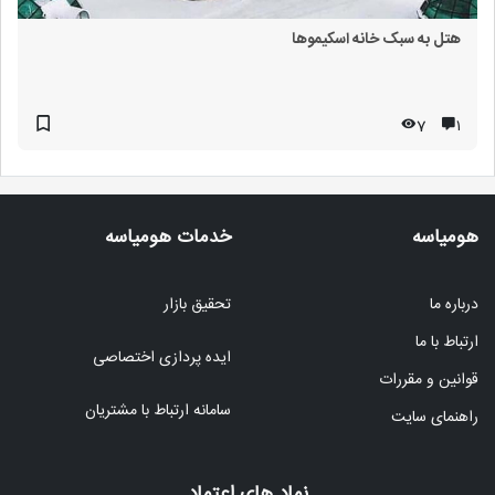
هتل به سبک خانه اسکیموها
7
۱
هومیاسه
خدمات هومیاسه
درباره ما
تحقیق بازار
ارتباط با ما
ایده پردازی اختصاصی
قوانین و مقررات
سامانه ارتباط با مشتریان
راهنمای سایت
نماد های اعتماد