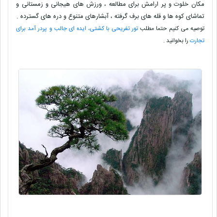
مکان خلوت و پر ارامش برای مطالعه ، ورزش های هیجانی و زمستانی و
تماشای کوه ها و قله های برف گرفته ، آبشارهای متنوع و دره های گسترده .
توصیه می کنیم حتما مطلب
تور تفریحی با کشتی، ایده ای جالب و پردر آمد برای
تجارت
را بخوانید .