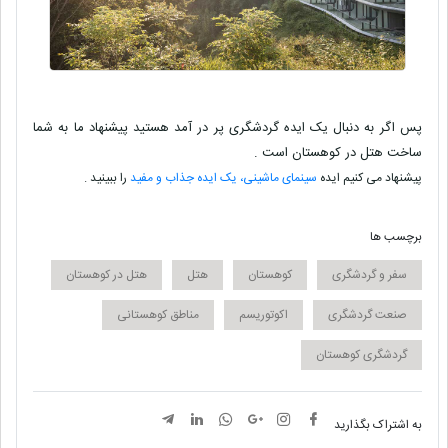
پس اگر به دنبال یک ایده گردشگری پر در آمد هستید پیشنهاد ما به شما
ساخت هتل در کوهستان است .
پیشنهاد می کنیم ایده
سینمای ماشینی، یک ایده جذاب و مفید
را ببینید .
برچسب ها
سفر و گردشگری
کوهستان
هتل
هتل در کوهستان
صنعت گردشگری
اکوتوریسم
مناطق کوهستانی
گردشگری کوهستان
به اشتراک بگذارید