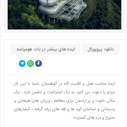
دانلود پروپوزال
ایده های بیشتر در بات هومیاسه
ایده ساخت هتل و اقامت گاه در کوهستان .شما با این کار
مردم را دعوت می کنید به یک استراحت و تنفس تازه ، یک
مکان خلوت و پر ارامش برای مطالعه ، ورزش های هیجانی و
زمستانی و تماشای کوه ها و قله های برف گرفته ، آبشارهای
متنوع و دره های گسترده .