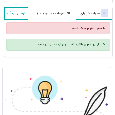
ارسال دیدگاه
نظرات کاربران
سرمایه گذاری ( 0 )
تا کنون نظری ثبت نشده!
شما اولین نفری باشید که به این ایده نظر می دهید.