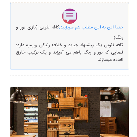
حتما این به این مطلب هم سربزنید:
کافه نئونی (بازی نور و
رنگ)
کافه نئونی یک پیشنهاد جدید و خلاف زندگی روزمره دارد؛
فضایی که نور و رنگ باهم می آمیزند و یک ترکیب خارق
العاده میسازند.