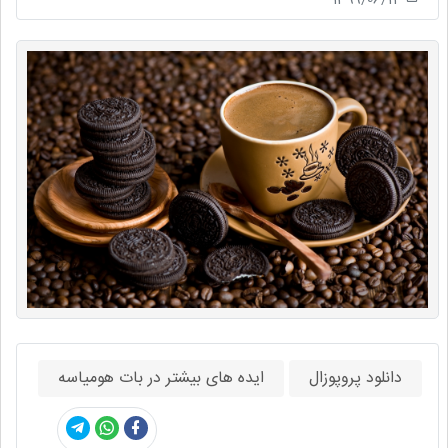
دانلود پروپوزال
ایده های بیشتر در بات هومیاسه