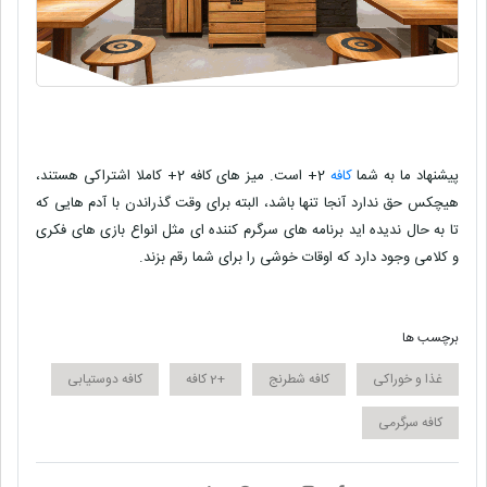
پیشنهاد ما به شما
کافه
2+ است. میز های کافه 2+ کاملا اشتراکی هستند،
هیچکس حق ندارد آنجا تنها باشد، البته برای وقت گذراندن با آدم هایی که
تا به حال ندیده اید برنامه های سرگرم کننده ای مثل انواع بازی های فکری
و کلامی وجود دارد که اوقات خوشی را برای شما رقم بزند.
برچسب ها
غذا و خوراکی
کافه شطرنج
+2 کافه
کافه دوستیابی
کافه سرگرمی