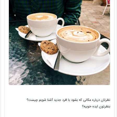
نظرتان درباره مکانی که بشود با افرد جدید آشنا شویم چیست؟
بنظرتون ایده خوبیه؟