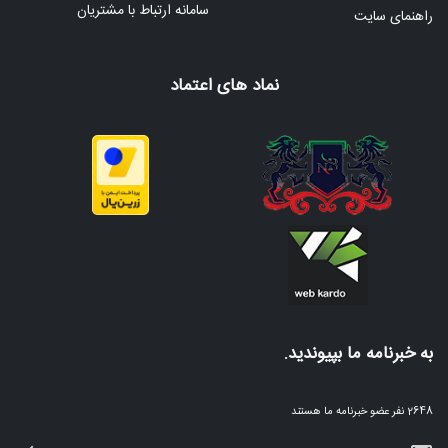
سامانه ارتباط با مشتریان
راهنمای سایت
نماد های اعتماد
به خبرنامه ما بپیوندید.
2648 نفر عضو خبرنامه ما هستند