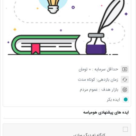
حداقل سرمایه :
0
تومان
زمان بازدهی:
کوتاه مدت
بازار هدف :
عموم مردم
ایده بکر
ایده های پیشنهادی هومیاسه
کارگاه ته دیگ سازی