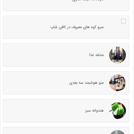
سرو کوه های معروف در کافی شاپ
منتقد غذا
منو هوشمند سه بعدی
هندوانه سبز