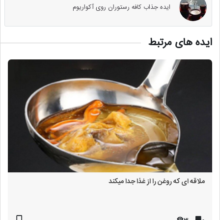
ایده جذاب کافه رستوران روی آکواریوم
ایده های مرتبط
ملاقه ای که روغن را از غذا جدا میکند