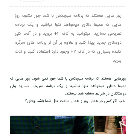
روز هایی هستند که برنامه هیچکس با شما جور نشود؛ روز
هایی که عمیقا دلتان میخواهد تنها نباشید و یک برنامه
تفریحی بسازید. میتوانید به کافه 2+ بروید و در آنجا کلی
دوستان جدید پیدا کنید و علاوه بر آن از برنامه های سرگرم
کننده بسیاری که در کافه 2+ وجود دارد استفاده کنید و لذت
ببرید.
روزهایی هستند که برنامه هیچکس با شما جور نمی شود، روز هایی که
عمیقا دلتان میخواهد تنها نباشید و یک برنامه تفریحی بسازید ولی
دوستانتان در شرایط مشابه شما نیستند،
خب اگر کسی در همان روز و همان ساعت مثل شما باشد چطور؟