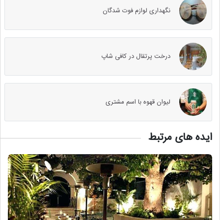
نگهداری لوازم فوت شدگان
درخت پرتقال در کافی شاپ
لیوان قهوه با اسم مشتری
ایده های مرتبط