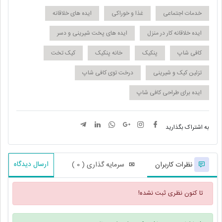
خدمات اجتماعی
غذا و خوراکی
ایده های خلاقانه
ایده خلاقانه کار در منزل
ایده های پخت شیرینی و دسر
کافی شاپ
پنکیک
خانه پنکیک
کیک تخت
تزئین کیک و شیرینی
درخت توی کافی شاپ
ایده برای طراحی کافی شاپ
به اشتراک بگذارید
ارسال دیدگاه
نظرات کاربران
سرمایه گذاری ( 0 )
تا کنون نظری ثبت نشده!