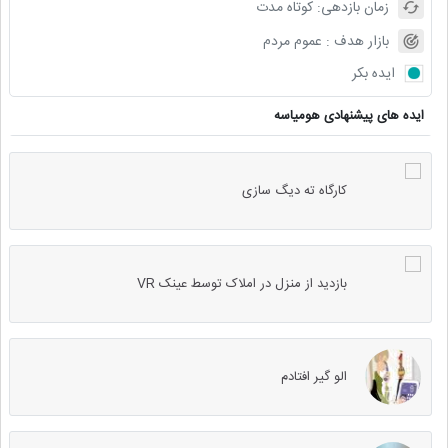
زمان بازدهی:
کوتاه مدت
بازار هدف :
عموم مردم
ایده بکر
ایده های پیشنهادی هومیاسه
کارگاه ته دیگ سازی
بازدید از منزل در املاک توسط عینک VR
الو گیر افتادم