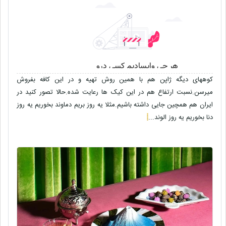
کوههای دیگه ژاپن هم با همین روش تهیه و در این کافه بفروش
میرسن.نسبت ارتفاع هم در این کیک ها رعایت شده.حالا تصور کنید در
ایران هم همچین جایی داشته باشیم.مثلا یه روز بریم دماوند بخوریم یه روز
دنا بخوریم یه روز الوند...