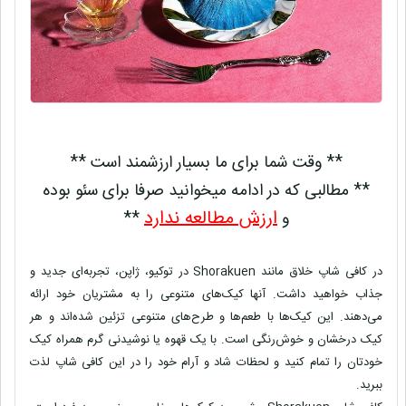
** وقت شما برای ما بسیار ارزشمند است **
** مطالبی که در ادامه میخوانید صرفا برای سئو بوده
ارزش مطالعه ندارد
و
**
در کافی شاپ خلاق مانند Shorakuen در توکیو، ژاپن، تجربه‌ای جدید و
جذاب خواهید داشت. آنها کیک‌های متنوعی را به مشتریان خود ارائه
می‌دهند. این کیک‌ها با طعم‌ها و طرح‌های متنوعی تزئین شده‌اند و هر
کیک درخشان و خوش‌رنگی است. با یک قهوه یا نوشیدنی گرم همراه کیک
خودتان را تمام کنید و لحظات شاد و آرام خود را در این کافی شاپ لذت
ببرید.