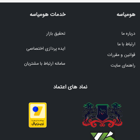
هومیاسه
خدمات هومیاسه
درباره ما
تحقیق بازار
ارتباط با ما
ایده پردازی اختصاصی
قوانین و مقررات
سامانه ارتباط با مشتریان
راهنمای سایت
نماد های اعتماد