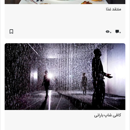
منتقد غذا
0
۰
کافی شاپ بارانی