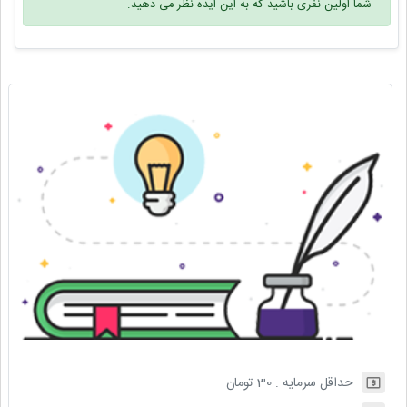
شما اولین نفری باشید که به این ایده نظر می دهید.
حداقل سرمایه :
30
تومان