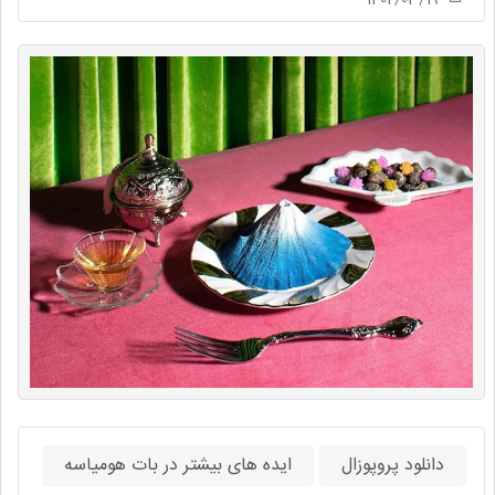
دانلود پروپوزال
ایده های بیشتر در بات هومیاسه