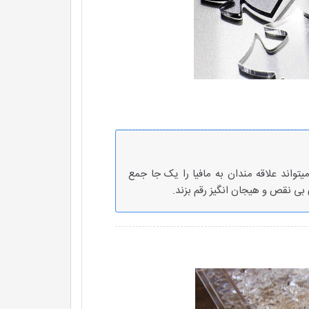
میتواند علاقه مندان به مافیا را یک جا جمع
ی بی نقص و هیجان انگیز رقم بزند.