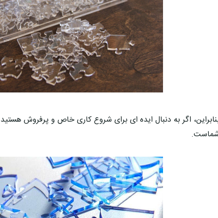
نابراین، اگر به دنبال ایده ای برای شروع کاری خاص و پرفروش هستید 
ماست.