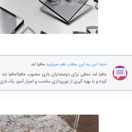
حتما این به این مطلب هم سربزنید:
مافیا لند
مافیا لند محلی برای دوستداران بازی محبوب مافیا!مافیا لند 
کرده و با بهره گیری از نورپردازی مناسب و اسرار آمیز، یک باز