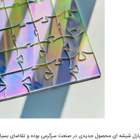
ازل شیشه ای محصول جدیدی در صنعت سرگرمی بوده و تقاضای بسیار ز