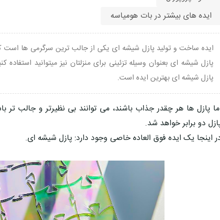
ایده های بیشتر در بات هومیاسه
ایده ساخت و تولید پازل شیشه ای یکی از جالب ترین سرگرمی ها است که ع
پازل شیشه ای بعنوان وسیله تزئینی برای منزلتان نیز میتوانید استفاده ک
پازل شیشه ای بهترین ایده است.
ما پازل ها هر چقدر جذاب باشند، می توانند بی نظیرتر و جالب تر باشن
ازل دو برابر خواهد شد.
ر اینجا یک ایده فوق العاده خاصی وجود دارد: پازل شیشه ای.