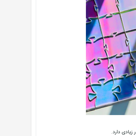
یادی دارد.