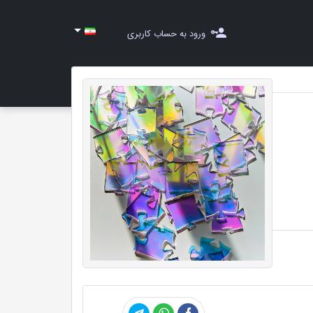
ورود به حساب کاربری