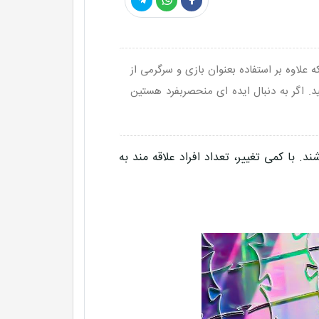
لاوه بر استفاده بعنوان بازی و سرگرمی از
نید. اگر به دنبال ایده ای منحصربفرد هستین
د. با کمی تغییر، تعداد افراد علاقه مند به