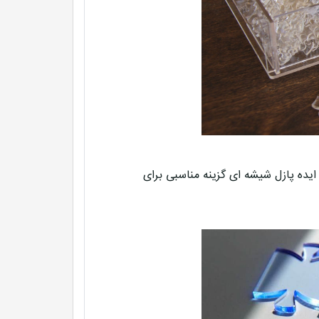
ایده پازل شیشه ای گزینه مناسبی برای