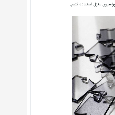
راسیون منزل استفاده کنیم.