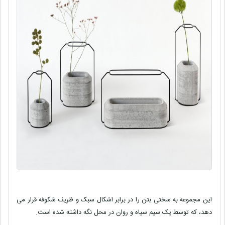
این مجموعه به سختی بتن را در برابر اشکال سبک و ظریف شکوفه قرار می
دهد، که توسط یک سیم سیاه و روان در محل نگه داشته شده است.