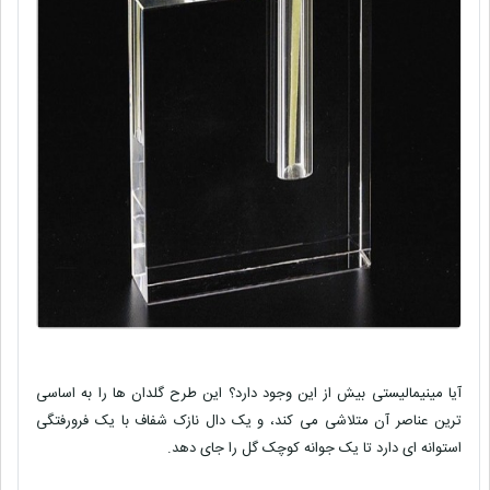
آیا مینیمالیستی بیش از این وجود دارد؟ این طرح گلدان ها را به اساسی
ترین عناصر آن متلاشی می کند، و یک دال نازک شفاف با یک فرورفتگی
استوانه ای دارد تا یک جوانه کوچک گل را جای دهد.