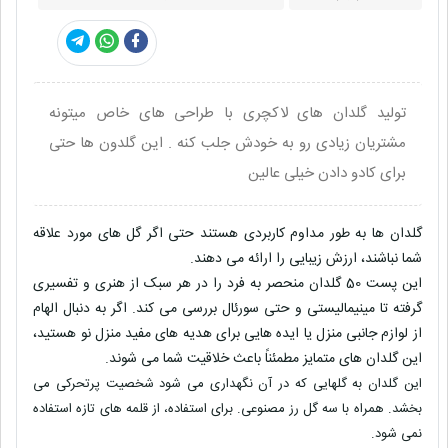
تولید گلدان های لاکچری با طراحی های خاص میتونه
مشتریان زیادی رو به خودش جلب کنه . این گلدون ها حتی
برای کادو دادن خیلی عالین
گلدان ها به طور مداوم کاربردی هستند حتی اگر گل های مورد علاقه
شما نباشند، ارزش زیبایی را ارائه می دهند.
این پست 50 گلدان منحصر به فرد را در هر سبک از هنری و تفسیری
گرفته تا مینیمالیستی و حتی سورئال بررسی می کند. اگر به دنبال الهام
از لوازم جانبی منزل یا ایده هایی برای هدیه های مفید منزل نو هستید،
این گلدان های متمایز مطمئناً باعث خلاقیت شما می شوند.
این گلدان به گلهایی که در آن نگهداری می شود شخصیت پرتحرکی می
بخشد. همراه با سه گل رز مصنوعی. برای استفاده، از قلمه های تازه استفاده
نمی شود.