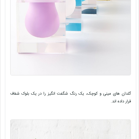
گلدان های مینی و کوچک، یک رنگ شگفت انگیز را در یک بلوک شفاف
قرار داده اند.