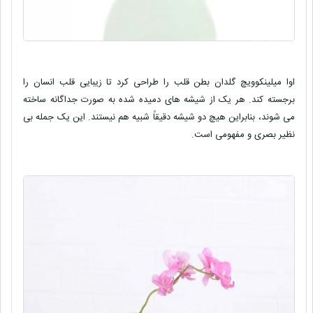
اوا میلینکوویچ گلدان بطن قلب را طراحی کرد تا زیبایی قلب انسان را
برجسته کند. هر یک از شیشه های دمیده شده به صورت جداگانه ساخته
می شوند، بنابراین هیچ دو شیشه دقیقاً شبیه هم نیستند. این یک جمله بی
نظیر بصری و مفهومی است.