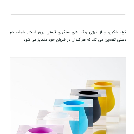
کج، شکیل، و از انرژی رنگ های سنگهای قیمتی براق است. شیشه دم
دستی تضمین می کند که هر گلدان در ضربان خود متمایز می شود.