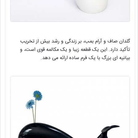
گلدان صاف و آرام بمب، بر زندگی و رشد بیش از تخریب
تأکید دارد. این یک قطعه زیبا و یک مکالمه قوی است، و
بیانیه ای بزرگ با یک فرم ساده ارائه می دهد.