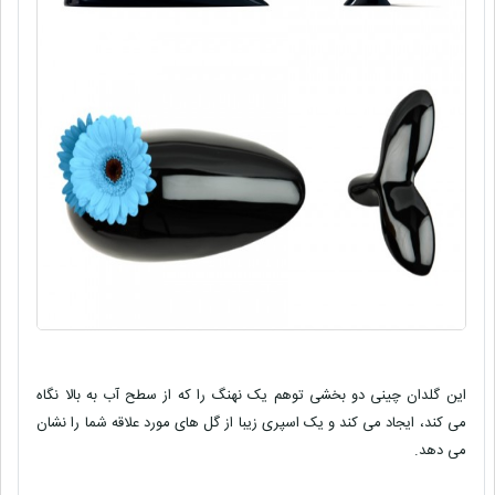
این گلدان چینی دو بخشی توهم یک نهنگ را که از سطح آب به بالا نگاه
می کند، ایجاد می کند و یک اسپری زیبا از گل های مورد علاقه شما را نشان
می دهد.