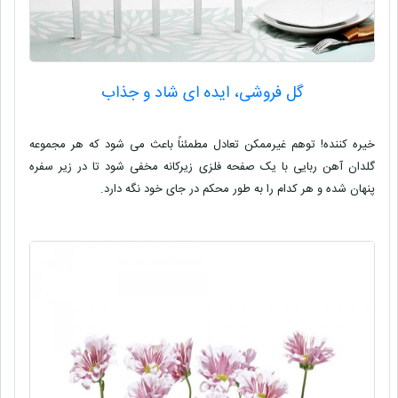
گل فروشی، ایده ای شاد و جذاب
خیره کننده! توهم غیرممکن تعادل مطمئناً باعث می شود که هر مجموعه
گلدان آهن ربایی با یک صفحه فلزی زیرکانه مخفی شود تا در زیر سفره
پنهان شده و هر کدام را به طور محکم در جای خود نگه دارد.