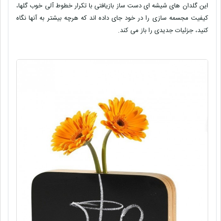
این گلدان های شیشه ای دست ساز بازیافتی با تکرار خطوط آلی خوب گلها،
کیفیت مجسمه سازی را در خود جای داده اند که هرچه بیشتر به آنها نگاه
کنید، جزئیات جدیدی را باز می کند.