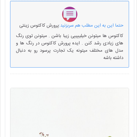
حتما این به این مطلب هم سربزنید:
پرورش کاکتوس زینتی
کاکتوس ها میتونن خیلییییی زیبا باشن . میتونن توی رنگ
های زیادی رشد کنن . ایده پرورش کاکتوس در رنگ ها و
مدل های مختلف میتونه یک تجارت پرسود رو به دنبال
داشته باشه