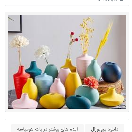
دانلود پروپوزال
ایده های بیشتر در بات هومیاسه