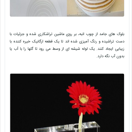
بلوک های جامد از چوب انبه، بر روی ماشین تراشکاری شده و جزئیات با
دست تراشیده و رنگ آمیزی شده اند تا یک قطعه ارگانیک خیره کننده با
زیبایی ایجاد کنند. یک لوله شیشه ای از وسط می رود تا گلها را با آب یا
بدون آب نگه دارد.