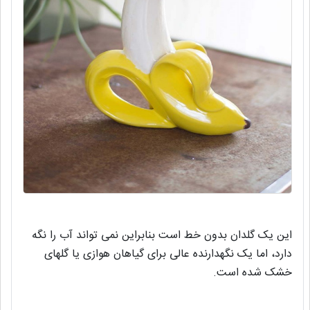
این یک گلدان بدون خط است بنابراین نمی تواند آب را نگه
دارد، اما یک نگهدارنده عالی برای گیاهان هوازی یا گلهای
خشک شده است.