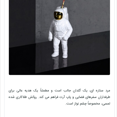
مرد ستاره ای، یک گلدان جالب است و مطمئناً یک هدیه عالی برای
طرفداران سفرهای فضایی و پاپ آرت فراهم می کند. روکش طلاکاری شده
لمسی، مخصوصاً چشم نواز است.