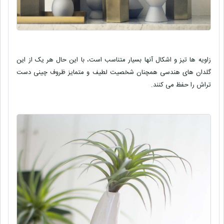
زاویه ها تیز و اشکال آنها بسیار متناسب است، با این حال هر یک از این
گلدان های هندسی همچنان شخصیت لطیف و متمایز ظروف چینی دست
تراش را حفظ می کنند.