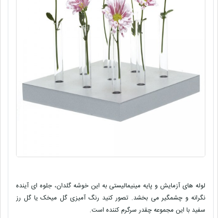
لوله های آزمایش و پایه مینیمالیستی به این خوشه گلدان، جلوه ای آینده
نگرانه و چشمگیر می بخشد. تصور کنید رنگ آمیزی گل میخک یا گل رز
سفید با این مجموعه چقدر سرگرم کننده است.