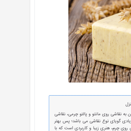
زل
ن به نقاشی روی مانتو و پالتو چرمی، نقاشی
یادی گویای نوع نقاشی می باشد؛ پس بهتر
روی چرم، هنری زیبا و کاربردی است که با