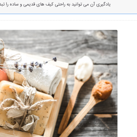
یادگیری آن می توانید به راحتی کیف های قدیمی و ساده را ت