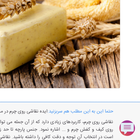
حتما این به این مطلب هم سربزنید:
ایده نقاشی روی چرم در من
نقاشی روی چرم، کاربردهای زیادی دارد که از آن جمله می توا
روی کیف و کفش چرم و ... اشاره نمود. جنس پارچه تا حد ز
است در انتخاب آن توجه و دقت کافی را داشته باشید. نقاشی 