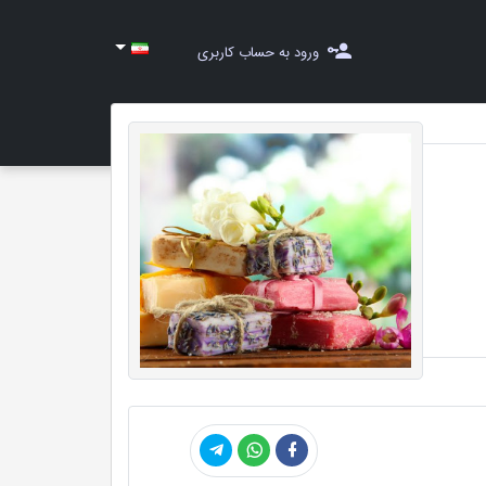
ورود به حساب کاربری