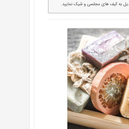
بدیل به کیف های مجلسی و شیک نمایید.