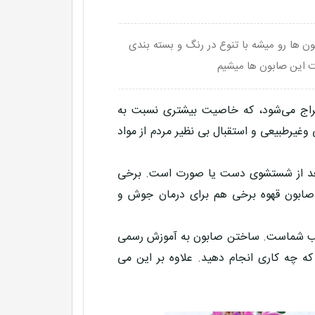
 ها رو میشه با تنوع در رنگ و بسته بندی
بت این صابون ها میشیم
راج می‌شود، که خاصیت بیشتری نسبت به
 وغیرطبیعی و استقبال بی نظیر مردم از مواد
د از شستشوی دست یا صورت است. برخی
ل صابون قهوه برخی هم برای درمان جوش و
اسب شماست. ساختن صابون به آموزش رسمی
د که چه کاری انجام دهید. علاوه بر این می