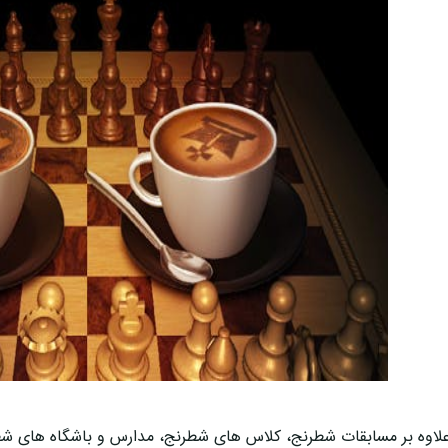
لاوه بر مسابقات شطرنج، کلاس های شطرنج، مدارس و باشگاه های شطر