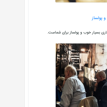
و پولساز
اری بسیار خوب و پولساز برای شماست.