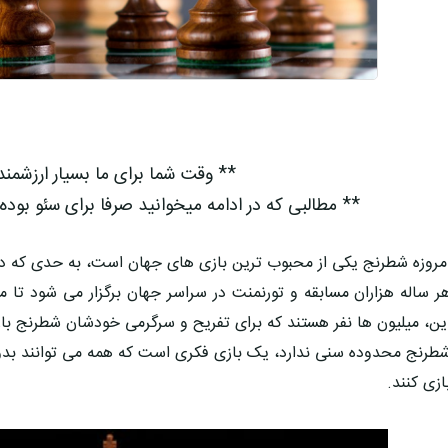
** وقت شما برای ما بسیار ارزشمن
** مطالبی که در ادامه میخوانید صرفا برای سئو بوده
مروزه شطرنج یکی از محبوب ترین بازی های جهان است، به حدی که دیگر
ر ساله هزاران مسابقه و تورنمنت در سراسر جهان برگزار می شود تا
ین، میلیون ها نفر هستند که برای تفریح و سرگرمی خودشان شطرنج باز
طرنج محدوده سنی ندارد، یک بازی فکری است که همه می توانند بدو
ازی کنند.