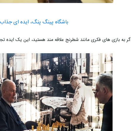
باشگاه پینگ پنگ، ایده ای جذاب 
گر به بازی های فکری مانند شطرنج علاقه مند هستید، این یک ایده تج