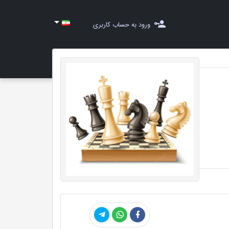
ورود به حساب کاربری