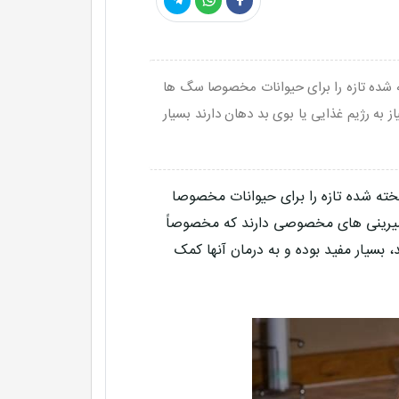
ده تازه را برای حیوانات مخصوصا سگ ها
 به رژیم غذایی یا بوی بد دهان دارند بسیار
ه شده تازه را برای حیوانات مخصوصا
یرینی های مخصوصی دارند که مخصوصاً
، بسیار مفید بوده و به درمان آنها کمک