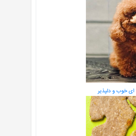
 ای خوب و دلپذیر