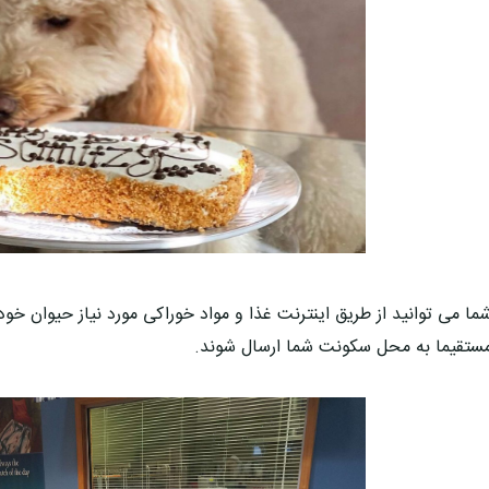
ما می توانید از طریق اینترنت غذا و مواد خوراکی مورد نیاز حیوان خو
ستقیما به محل سکونت شما ارسال شوند.