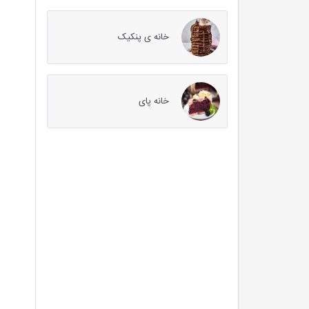
خانه ی پنکیک
خانه پای