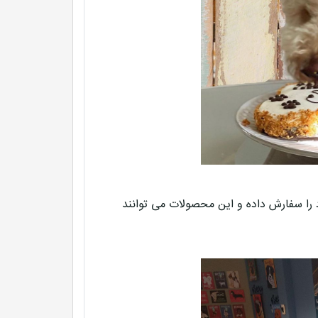
د را سفارش داده و این محصولات می توانند