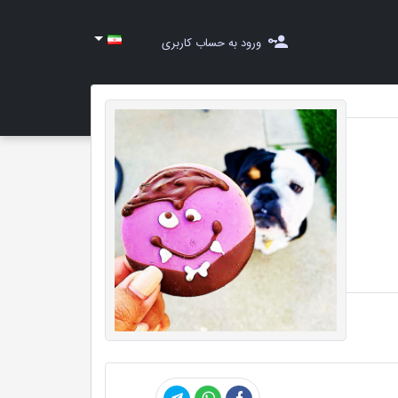
ورود به حساب کاربری