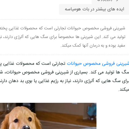
ایده های بیشتر در بات هومیاسه
شیرینی فروشی مخصوص حیوانات تجارتی است كه محصولات غذایی پخته ش
توليد می كند. این شیرینی ها مخصوصاً برای سگ هایی که آلرژی دارند، نیاز
مفید بوده و به درمان آنها کمک میکند.
یرینی فروشی مخصوص حیوانات
تجارتی است كه محصولات غذایی پخت
گ ها توليد می كند. بسیاری از شیرینی فروشی مخصوص حیوانات، ش
رای سگ هایی که آلرژی دارند، نیاز به رژیم غذایی یا بوی بد دهان دارند
یکند.