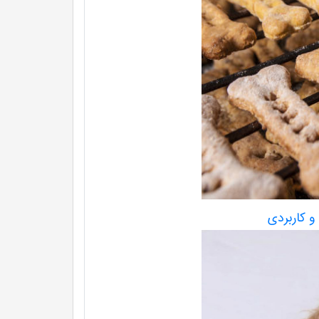
و کاربردی