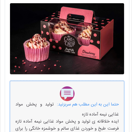
حتما این به این مطلب هم سربزنید:
تولید و پخش مواد
غذایی نیمه آماده تازه
ایده خلاقانه ی تولید و پخش مواد غذایی نیمه آماده تازه
فرصت طبخ و خوردن غذای سالم و خوشمزه خانگی را برای