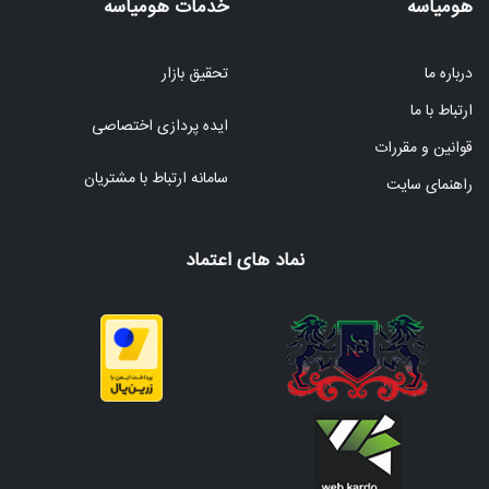
هومیاسه
خدمات هومیاسه
درباره ما
تحقیق بازار
ارتباط با ما
ایده پردازی اختصاصی
قوانین و مقررات
سامانه ارتباط با مشتریان
راهنمای سایت
نماد های اعتماد