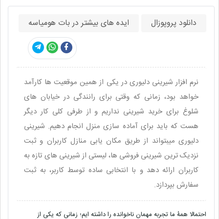
دانلود پروپوزال
ایده های بیشتر در بات هومیاسه
نرم افزار شیرینی دلیوری در یکی از همین موقعیت ها کارآمد
خواهد بود، زمانی که وقتی برای رانندگی در خیابان های
شلوغ برای خرید شیرینی نداریم و از طرفی کلی کار دیگر
هست که باید برای آماده سازی منزل انجام دهیم. شیرینی
دلیوری میبتواند از طریق مکان یابی منازل کاربران و ثبت
نزدیک ترین شیرینی فروشی ها، لیستی از شیرینی های تازه به
کاربران ارائه دهد و با انتخابی ساده توسط کاربر، به ثبت
سفارش بپردازد.
احتمالا همۀ ما تجربه مهمان ناخوانده را داشته ایم؛ زمانی که یکی از