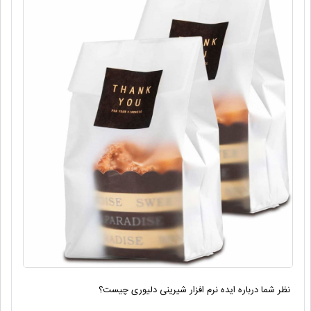
نظر شما درباره ایده نرم افزار شیرینی دلیوری چیست؟