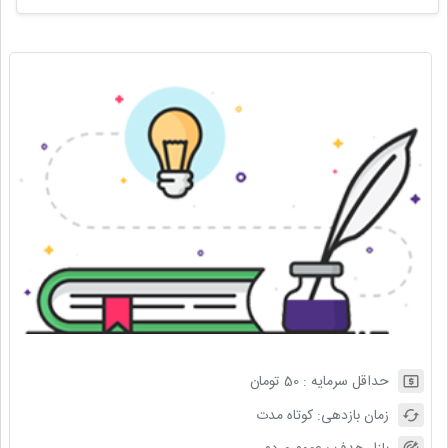
حداقل سرمایه :
50
تومان
زمان بازدهی:
کوتاه مدت