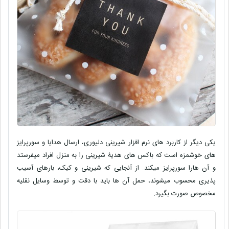
یکی دیگر از کاربرد های نرم افزار شیرینی دلیوری، ارسال هدایا و سورپرایز
های خوشمزه است که باکس های هدیۀ شیرینی را به منزل افراد میفرستد
و آن هارا سورپرایز میکند. از آنجایی که شیرینی و کیک، بارهای آسیب
پذیری محسوب میشوند، حمل آن ها باید با دقت و توسط وسایل نقلیه
مخصوص صورت بگیرد.