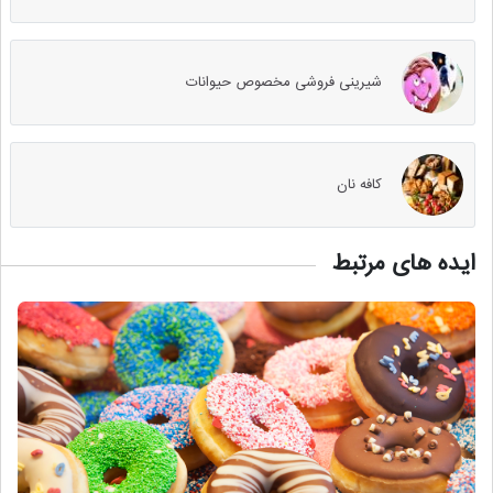
شیرینی فروشی مخصوص حیوانات
کافه نان
ایده های مرتبط