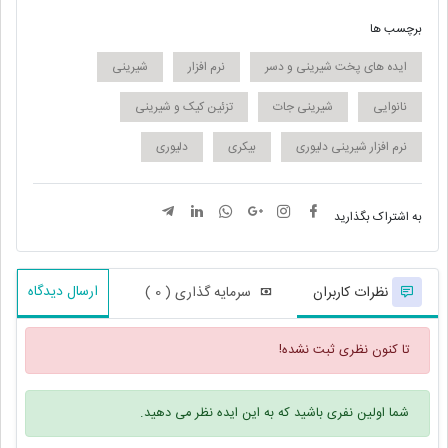
برچسب ها
ایده های پخت شیرینی و دسر
نرم افزار
شیرینی
نانوایی
شیرینی جات
تزئین کیک و شیرینی
نرم افزار شیرینی دلیوری
بیکری
دلیوری
به اشتراک بگذارید
ارسال دیدگاه
نظرات کاربران
سرمایه گذاری ( 0 )
تا کنون نظری ثبت نشده!
شما اولین نفری باشید که به این ایده نظر می دهید.