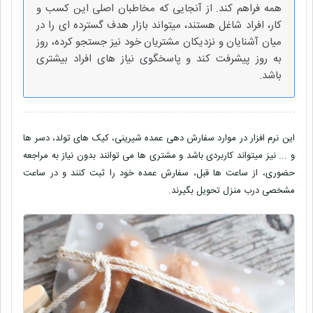
همه فراهم کند. از آنجایی که مخاطبان اصلی این کسب و
کار، افراد شاغل هستند، میتواند بازار هدف گسترده ای را در
میان آشنایان و نزدیکان مشتریان خود نیز جستجو کرده، روز
به روز پیشرفت کند و پاسخگوی نیاز های افراد بیشتری
باشد.
این نرم افزار در موارد سفارش دهی عمده شیرینی، کیک های تولد، دسر ها
و ... نیز میتواند کاربردی باشد و مشتری ها می توانند بدون نیاز به مراجعه
حضوری، از ساعت ها قبل، سفارش عمده خود را ثبت کنند و در ساعت
مشخصی درب منزل تحویل بگیرند.