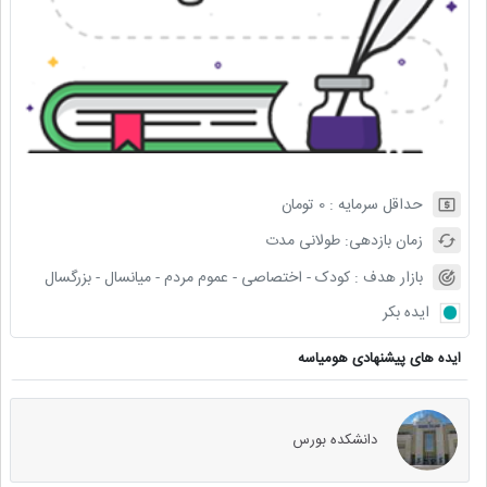
حداقل سرمایه :
0
تومان
زمان بازدهی:
طولانی مدت
بازار هدف :
کودک - اختصاصی - عموم مردم - میانسال - بزرگسال
ایده بکر
ایده های پیشنهادی هومیاسه
دانشکده بورس