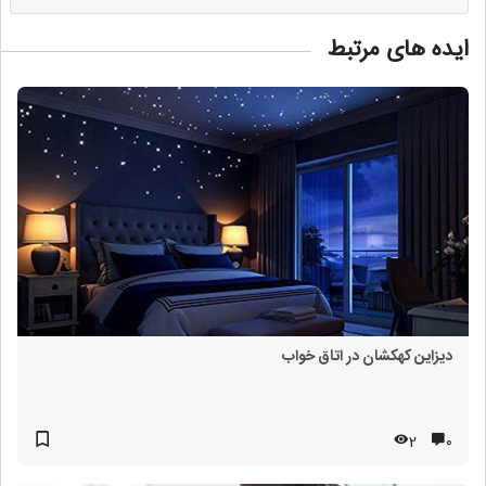
ایده های مرتبط
دیزاین کهکشان در اتاق خواب
2
۰