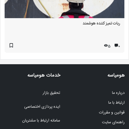
ربات تمیز کننده هوشمند
5
۰
هومیاسه
خدمات هومیاسه
درباره ما
تحقیق بازار
ارتباط با ما
ایده پردازی اختصاصی
قوانین و مقررات
سامانه ارتباط با مشتریان
راهنمای سایت