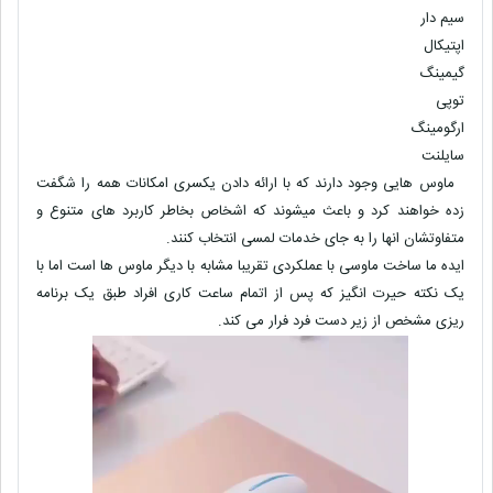
سیم دار
اپتیکال
گیمینگ
توپی
ارگومینگ
سایلنت
ماوس هایی وجود دارند که با ارائه دادن یکسری امکانات همه را شگفت
زده خواهند کرد و باعث میشوند که اشخاص بخاطر کاربرد های متنوع و
متفاوتشان انها را به جای خدمات لمسی انتخاب کنند.
ایده ما ساخت ماوسی با عملکردی تقریبا مشابه با دیگر ماوس ها است اما با
یک نکته حیرت انگیز که پس از اتمام ساعت کاری افراد طبق یک برنامه
ریزی مشخص از زیر دست فرد فرار می کند.