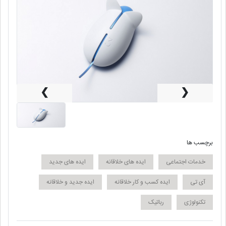
❯
❮
برچسب ها
خدمات اجتماعی
ایده های خلاقانه
ایده های جدید
آی تی
ایده کسب و کار خلاقانه
ایده جدید و خلاقانه
تکنولوژی
رباتیک