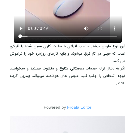
این نوع ماوس بیشتر مناسب افرادی با ساعت کاری معین شده یا افرادی
است که خیلی در کار غرق میشوند و بقیه کارهای روزمره خود را فراموش
می کنند.
اگر به دنبال ارائه خدمات دیجیتالی متنوع و متفاوت هستید و میخواهید
توجه اشخاص را جلب کنید ماوس های هوشمند میتوانند بهترین گزینه
باشند.
Powered by
Froala Editor