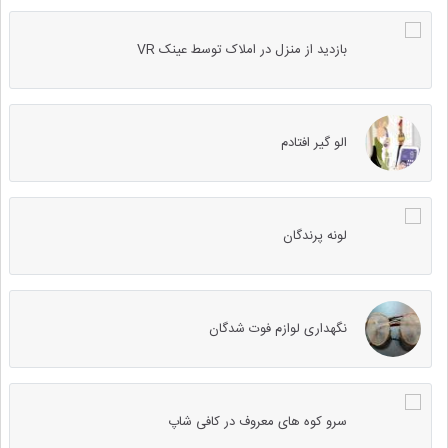
بازدید از منزل در املاک توسط عینک VR
الو گیر افتادم
لونه پرندگان
نگهداری لوازم فوت شدگان
سرو کوه های معروف در کافی شاپ