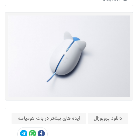
دانلود پروپوزال
ایده های بیشتر در بات هومیاسه