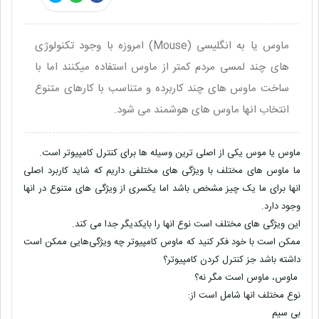
ماوس یا به انگلیسی (Mouse) امروزه با وجود تکنولوژی
های چند لمسی مردم کمتر از ماوس استفاده میکنند اما با
ساخت ماوس های چند کاربرده و متناسب با کارهای متنوع
انتخاب انها ماوس های هوشمند می شود.
ماوس یا موس یکی از اصلی ترین وسیله ها برای کنترل کامپیوتر است.
ما ماوس های مختلف با ویژگی های مختلفی داریم که شاید کاربرد اصلی
انها برای ما یک چیز مشخص باشد اما یکسری از ویژگی های متنوع در انها
وجود دارد.
این ویژگی های مختلف است نوع انها را بایکدیگر جدا می کند.
ممکن است با خود فکر کنید که ماوس کامپیوتر چه ویژگی‌هایی ممکن است
داشته باشد جز کنترل کردن کامپیوتر؟
ماوس، ماوس است مگر نه؟
نوع مختلف انها شامل است از:
بی سیم