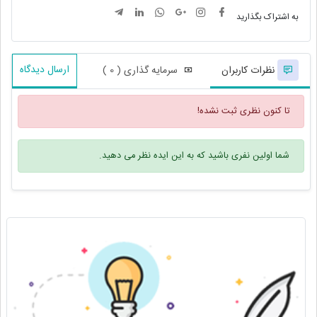
به اشتراک بگذارید
ارسال دیدگاه
نظرات کاربران
سرمایه گذاری ( 0 )
تا کنون نظری ثبت نشده!
شما اولین نفری باشید که به این ایده نظر می دهید.