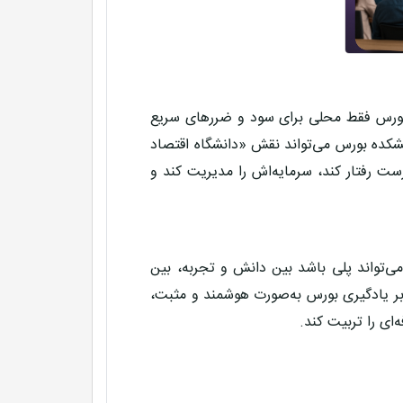
گر بورس فقط محلی برای سود و ضررهای سریع
شکده بورس می‌تواند نقش «دانشگاه اقتصاد
ست رفتار کند، سرمایه‌اش را مدیریت کند و
ی‌تواند پلی باشد بین دانش و تجربه، بین
 بر یادگیری بورس به‌صورت هوشمند و مثبت،
‌ای را تربیت کند.