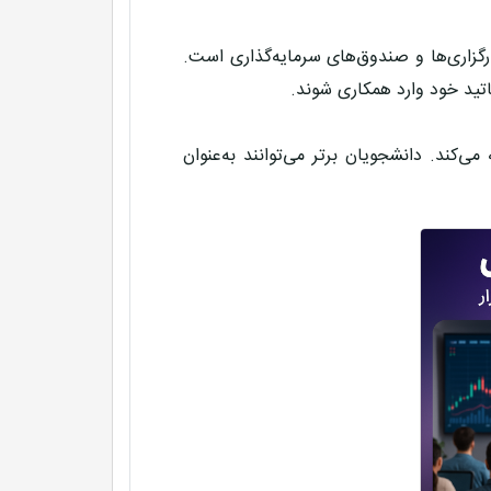
رگزاری‌ها و صندوق‌های سرمایه‌گذاری است.
اتید خود وارد همکاری شوند.
کند. دانشجویان برتر می‌توانند به‌عنوان