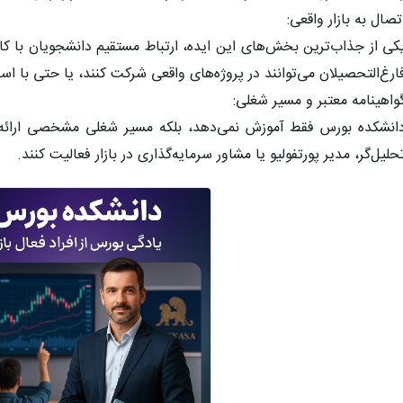
تصال به بازار واقعی:
کی از جذاب‌ترین بخش‌های این ایده، ارتباط مستقیم دانشجویان با کا
ارغ‌التحصیلان می‌توانند در پروژه‌های واقعی شرکت کنند، یا حتی با اس
واهینامه معتبر و مسیر شغلی:
انشکده بورس فقط آموزش نمی‌دهد، بلکه مسیر شغلی مشخصی ارائه می‌
حلیل‌گر، مدیر پورتفولیو یا مشاور سرمایه‌گذاری در بازار فعالیت کنند.