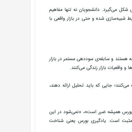
ی شکل می‌گیرد. دانشجویان نه تنها مفاهیم
حیط شبیه‌سازی شده و حتی در بازار واقعی با
 هستند و سابقه‌ی سوددهی مستمر در بازار
 و واقعیات بازار زندگی می‌کنند.
ی‌کنند؛ جایی که باید تحلیل ارائه دهند،
 «بورس همیشه ضرر است»، «نمی‌شود در این
نی مثبت است. یادگیری بورس یعنی شناخت