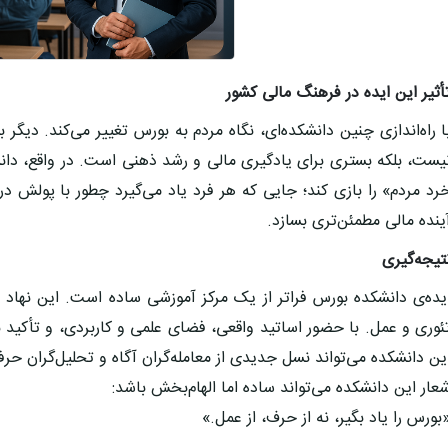
أثیر این ایده در فرهنگ مالی کشور
ا راه‌اندازی چنین دانشکده‌ای، نگاه مردم به بورس تغییر می‌کند. دی
یست، بلکه بستری برای یادگیری مالی و رشد ذهنی است. در واقع، دان
رد مردم» را بازی کند؛ جایی که هر فرد یاد می‌گیرد چطور با پولش در
ینده مالی مطمئن‌تری بسازد.
تیجه‌گیری
یده‌ی
دانشکده بورس
فراتر از یک مرکز آموزشی ساده است. این نهاد م
ئوری و عمل. با حضور اساتید واقعی، فضای علمی و کاربردی، و تأکید
ین دانشکده می‌تواند نسل جدیدی از معامله‌گران آگاه و تحلیل‌گران حرفه
عار این دانشکده می‌تواند ساده اما الهام‌بخش باشد:
بورس را یاد بگیر، نه از حرف، از عمل.»