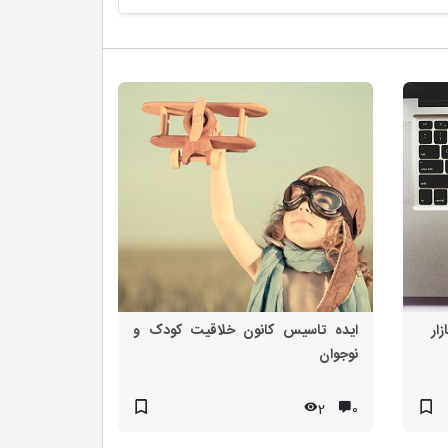
زار
ایده تاسیس کانون خلاقیت کودک و
نوجوان
2
۰