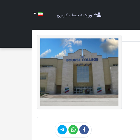
ورود به حساب کاربری