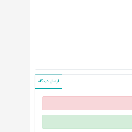
ارسال دیدگاه