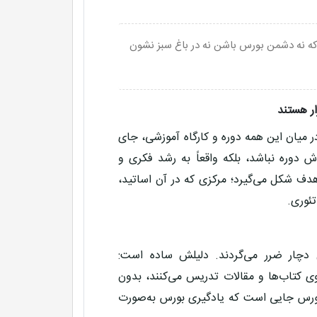
که نه دشمن بورس باشن نه در باغ سبز نشون
ار هستند
 میان این همه دوره و کارگاه آموزشی، جای
وره نباشد، بلکه واقعاً به رشد فکری و
هدف شکل می‌گیرد؛ مرکزی که در آن اساتید،
تئوری.
ول دچار ضرر می‌گردند. دلیلش ساده است:
ی کتاب‌ها و مقالات تدریس می‌کنند، بدون
ه بورس جایی است که یادگیری بورس به‌صورت