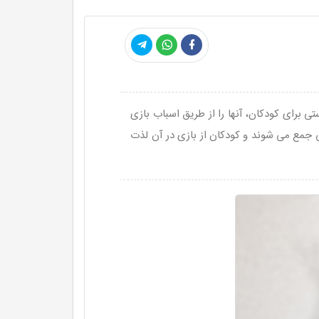
 برای کودکان، آنها را از طریق اسباب بازی
 جمع می شوند و کودکان از بازی در آن لذت