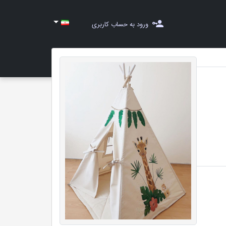
ورود به حساب کاربری