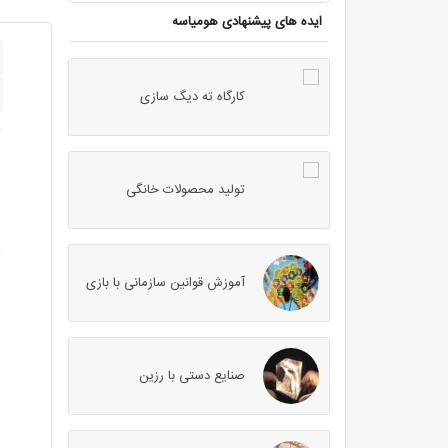
ایده های پیشنهادی هومیاسه
کارگاه ته دیگ سازی
تولید محصولات خانگی
آموزش قوانین سازمانی با بازی
صنایع دستی با رزین