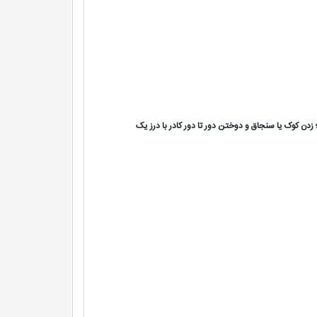
زدن کوک یا سنجاق و دوختن دور تا دور کادر با درز یک