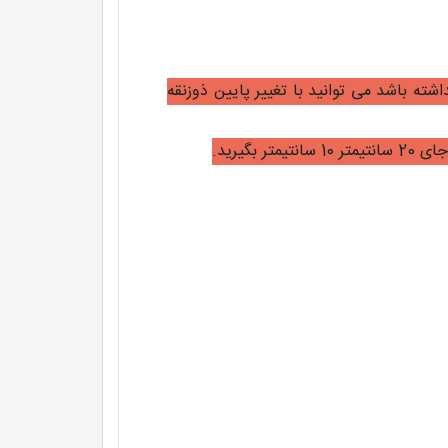
ته باشد می توانید با تغییر پایین ذوزنقه
گیرید.