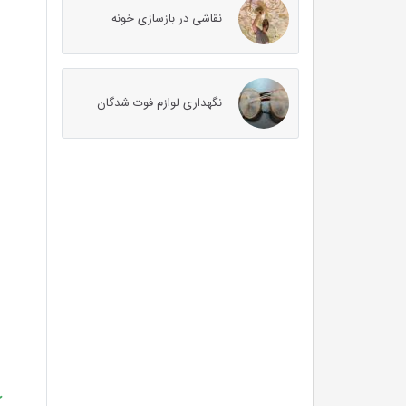
نقاشی در بازسازی خونه
نگهداری لوازم فوت شدگان