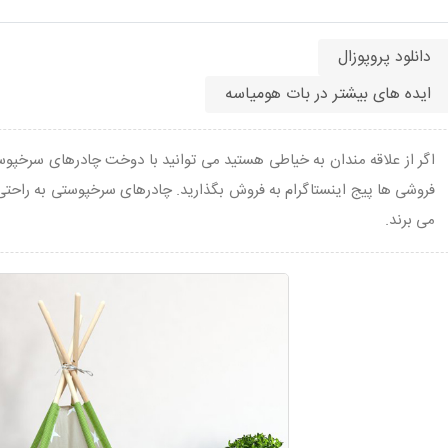
دانلود پروپوزال
ایده های بیشتر در بات هومیاسه
اگر از علاقه مندان به خیاطی هستید می توانید با دوخت چادرهای سرخپوستی
فروشی ها پیج اینستاگرام به فروش بگذارید. چادرهای سرخپوستی به راحتی
می برند.