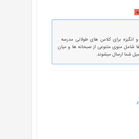
نگیزه برای کلاس های طولانی مدرسه .
 شامل منوی متنوعی از صبحانه ها و میان
یل شما ارسال میشوند.