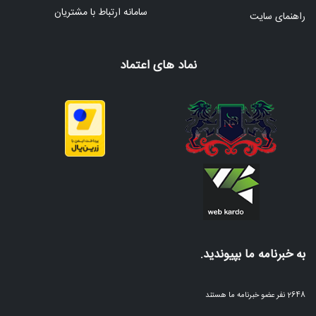
سامانه ارتباط با مشتریان
راهنمای سایت
نماد های اعتماد
به خبرنامه ما بپیوندید.
2648 نفر عضو خبرنامه ما هستند