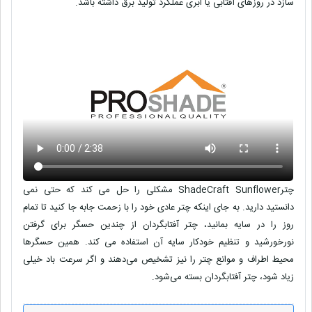
سازد در روزهای آفتابی یا ابری عملکرد تولید برق داشته باشد.
چترShadeCraft Sunflower مشکلی را حل می کند که حتی نمی
دانستید دارید. به جای اینکه چتر عادی خود را با زحمت جابه جا کنید تا تمام
روز را در سایه بمانید، چتر آفتابگردان از چندین حسگر برای گرفتن
نورخورشید و تنظیم خودکار سایه آن استفاده می کند. همین حسگرها
محیط اطراف و موانع چتر را نیز تشخیص می‌دهند و اگر سرعت باد خیلی
زیاد شود، چتر آفتابگردان بسته می‌شود.