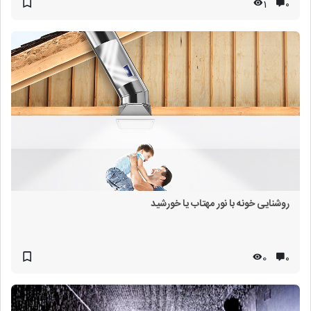
1
۰
روشنایی خونه با نور مهتاب یا خورشید
0
۰