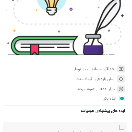
حداقل سرمایه :
200
تومان
زمان بازدهی:
کوتاه مدت
بازار هدف :
عموم مردم
ایده بکر
ایده های پیشنهادی هومیاسه