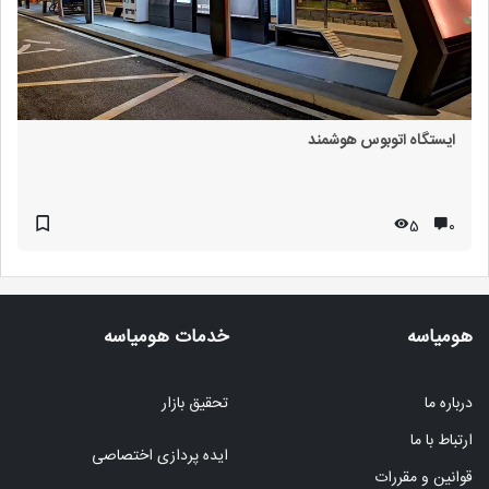
ایستگاه اتوبوس هوشمند
5
۰
هومیاسه
خدمات هومیاسه
درباره ما
تحقیق بازار
ارتباط با ما
ایده پردازی اختصاصی
قوانین و مقررات