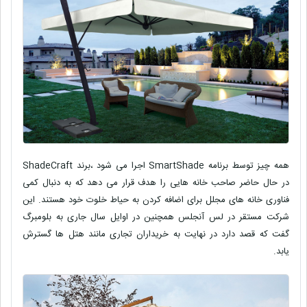
همه چیز توسط برنامه SmartShade اجرا می شود ،برند ShadeCraft
در حال حاضر صاحب خانه هایی را هدف قرار می دهد که به دنبال کمی
فناوری خانه های مجلل برای اضافه کردن به حیاط خلوت خود هستند. این
شرکت مستقر در لس آنجلس همچنین در اوایل سال جاری به بلومبرگ
گفت که قصد دارد در نهایت به خریداران تجاری مانند هتل ها گسترش
یابد.