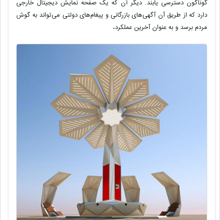
گوناگون دسترسی یابند. دیگر آن که یک صفحه نمایش دیجیتال خارجی
دارد که از طریق آن آگهی‌های بازرگانی و پیغام‌های دولتی می‌تواند به گوش
مردم برسد و به عنوان آخرین عملکرد،