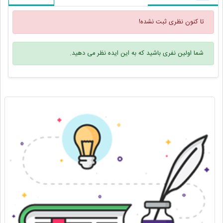
تا کنون نظری ثبت نشده!
شما اولین نفری باشید که به این ایده نظر می دهید.