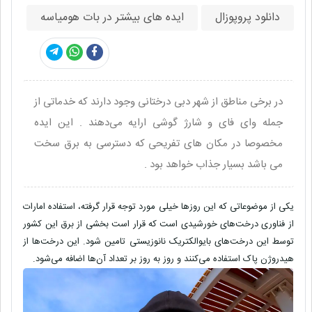
دانلود پروپوزال
ایده های بیشتر در بات هومیاسه
در برخی مناطق از شهر دبی درختانی وجود دارند که خدماتی از
جمله وای فای و شارژ گوشی ارایه می‌دهند . این ایده
مخصوصا در مکان های تفریحی که دسترسی به برق سخت
می باشد بسیار جذاب خواهد بود .
یکی از موضوعاتی که این روز‌ها خیلی مورد توجه قرار گرفته، استفاده امارات
از فناوری درخت‌های خورشیدی است که قرار است بخشی از برق این کشور
توسط این درخت‌های بایوالکتریک نانوزیستی تامین شود. این درخت‌ها از
هیدروژن پاک استفاده می‌کنند و روز به روز بر تعداد آن‌ها اضافه می‌شود.