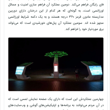
فای رایگان فراهم می‌کند. دومین عملکرد آن فراهم سازی امنیت و مسائل
اورژانسی است، به گونه‌ای که هر کدام از این درختان دارای دوربین
مداربسته مادون قرمز ۳۶۰ درجه هستند و به یک دکمه شرایط اورژانسی
مجهز شده اند. سومین عملکرد آن پنل‌های خورشیدی است که می‌تواند
برق موردنیاز خود را فراهم کند.
چهارمین عملکردش این است که دارای یک صفحه نمایش لمسی است که
در آن مردم می‌توانند به برنامه‌ها و اپلیکیشن‌های گوشی و وب‌سایت‌های