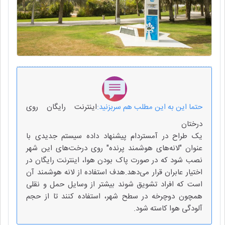
حتما این به این مطلب هم سربزنید:
اینترنت رایگان روی
درختان
یک طراح در آمستردام پیشنهاد داده سیستم جدیدی با
عنوان "لانه‌های هوشمند پرنده" روی درخت‌های این شهر
نصب شود که در صورت پاک بودن هوا، اینترنت رایگان در
اختیار عابران قرار می‌دهد.هدف استفاده از لانه‌ هوشمند آن
است که افراد تشویق شوند بیشتر از وسایل حمل و نقلی
همچون دوچرخه در سطح شهر، استفاده کنند تا از حجم
آلودگی هوا کاسته شود.