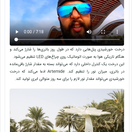
درخت خورشیدی پنل‌هایی دارد که در طول روز باتری‌ها را شارژ می‌کند و
هنگام تاریکی هوا به صورت اتوماتیک روی چراغ‌های LED تنظیم می‌شود.
این درخت یک کنترل داخلی دارد که می‌تواند بسته به مقدار شارژ باقی‌مانده
در باتری، میزان نور را تنظیم کند. Artemide ادعا می‌کند که درخت
خورشیدی می‌تواند مقدار نور لازم را برای سه روز متوالی ابری تولید کند.