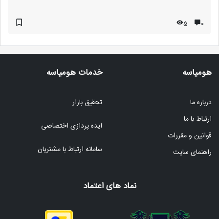
5
۰
هومیاسه
خدمات هومیاسه
درباره ما
تحقیق بازار
ارتباط با ما
ایده پردازی اختصاصی
قوانین و مقررات
سامانه ارتباط با مشتریان
راهنمای سایت
نماد های اعتماد