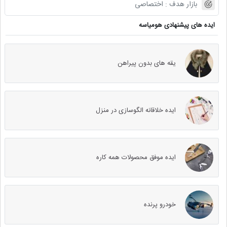
بازار هدف :
اختصاصی
ایده های پیشنهادی هومیاسه
یقه های بدون پیراهن
ایده خلاقانه الگوسازی در منزل
ایده موفق محصولات همه کاره
خودرو پرنده