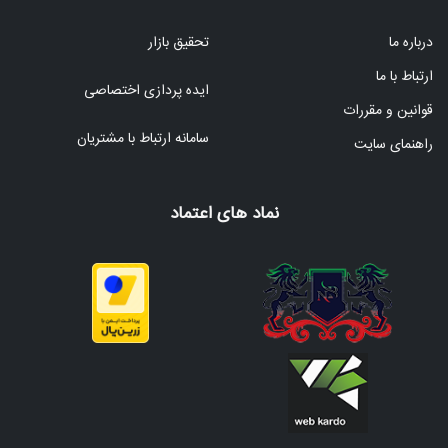
درباره ما
تحقیق بازار
ارتباط با ما
ایده پردازی اختصاصی
قوانین و مقررات
سامانه ارتباط با مشتریان
راهنمای سایت
نماد های اعتماد