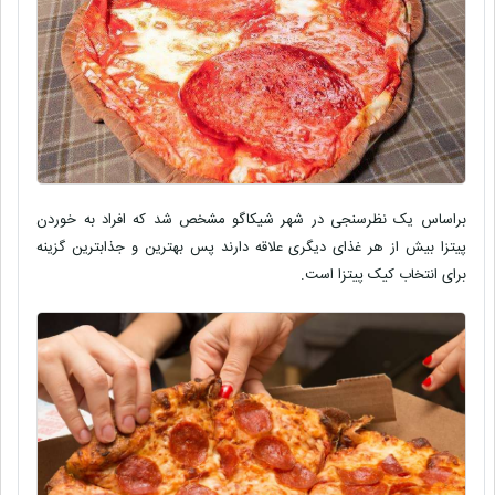
براساس یک نظرسنجی در شهر شیکاگو مشخص شد که افراد به خوردن
پیتزا بیش از هر غذای دیگری علاقه دارند پس بهترین و جذابترین گزینه
برای انتخاب کیک پیتزا است.