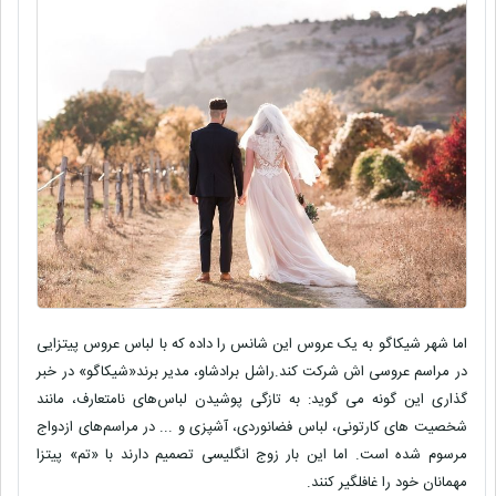
اما شهر شیکاگو به یک عروس این شانس را داده که با لباس عروس پیتزایی
در مراسم عروسی اش شرکت کند.راشل برادشاو، مدیر برند«شیکاگو» در خبر
گذاری این گونه می گوید: به تازگی پوشیدن لباس‌های نامتعارف، مانند
شخصیت های کارتونی، لباس فضانوردی، آشپزی و ... در مراسم‌های ازدواج
مرسوم شده است. اما این بار زوج انگلیسی تصمیم دارند با «تم» پیتزا
مهمانان خود را غافلگیر کنند.