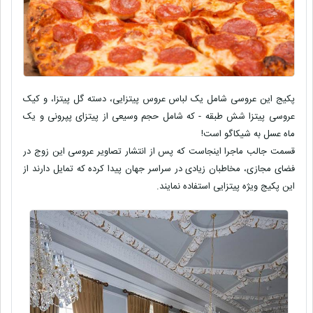
پکیج این عروسی شامل یک لباس عروس پیتزایی، دسته گل پیتزا، و کیک
عروسی پیتزا شش طبقه - که شامل حجم وسیعی از پیتزای پپرونی و یک
ماه عسل به شیکاگو است!
قسمت جالب ماجرا اینجاست که پس از انتشار تصاویر عروسی این زوج در
فضای مجازی، مخاطبان زیادی در سراسر جهان پیدا کرده که تمایل دارند از
این پکیج ویژه پیتزایی استفاده نمایند.