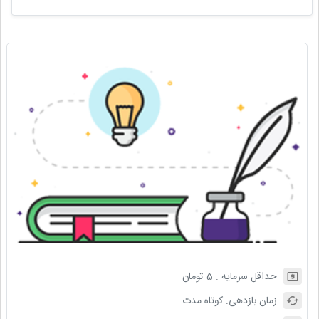
حداقل سرمایه :
5
تومان
زمان بازدهی:
کوتاه مدت