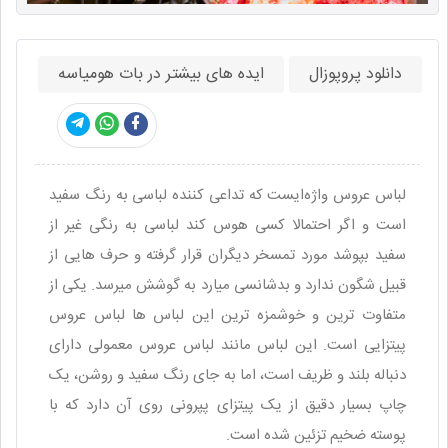
دانلود پروپوزال
ایده های بیشتر در بات هومیاسه
لباس عروس واژه‌ایست که تداعی کننده لباسی به رنگ سفید
است و اگر احتمالا کسی هوس کند لباسی به رنگی غیر از
سفید بپوشد مورد تمسخر دیگران قرار گرفته و حرف هایی از
قبیل شگون ندارد و بدشانسی میارد به گوشش میرسد. یکی از
متفاوت ترین و خوشمزه ترین این لباس ها لباس عروس
پیتزایی است. این لباس مانند لباس عروس معمولی دارای
دنباله بلند و ظریف است، اما به جای رنگ سفید و روشن، یک
چاپ بسیار دقیق از یک پیتزای پپرونی روی آن دارد که با
پوسته ضخیم تزئین شده است.