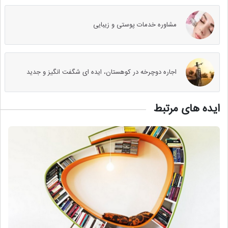
مشاوره خدمات پوستی و زیبایی
اجاره دوچرخه در کوهستان، ایده ای شگفت انگیز و جدید
ایده های مرتبط