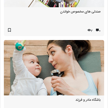
صندلی های مخصوص خواندن
2
۰
باشگاه مادر و فرزند