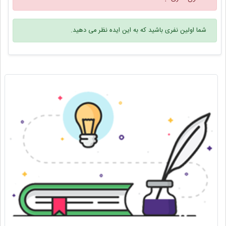
شما اولین نفری باشید که به این ایده نظر می دهید.