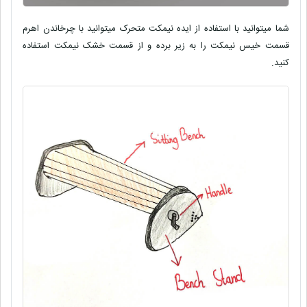
شما میتوانید با استفاده از ایده نیمکت متحرک میتوانید با چرخاندن اهرم
قسمت خیس نیمکت را به زیر برده و از قسمت خشک نیمکت استفاده
کنید.