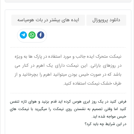
دانلود پروپوزال
ایده های بیشتر در بات هومیاسه
نیمکت متحرک ایده جالب و مورد استفاده در پارک ها به ویژه
در روزهای بارانی. این نیمکت دارای یک اهرم در کنار می
باشد که در صورت خیس بودن میتوانید اهرم را بچرخانید و از
طرف خشک نیمکت استفاده کنید.
فرض کنید در یک روز ابری هوس کرده اید قدم بزنید و هوای تازه تنفس
کنید اما وقتی تصمیم به نشستن روی نیمکت را میگیرید با نیمکت های
خیس مواجه شده اید.
در این شرایط چه باید کرد؟