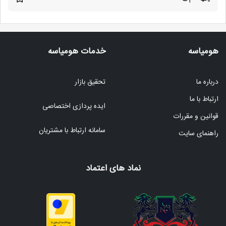
3
۰
هومیاسه
خدمات هومیاسه
درباره ما
تحقیق بازار
ارتباط با ما
ایده پردازی اختصاصی
قوانین و مقررات
سامانه ارتباط با مشتریان
راهنمای سایت
نماد های اعتماد