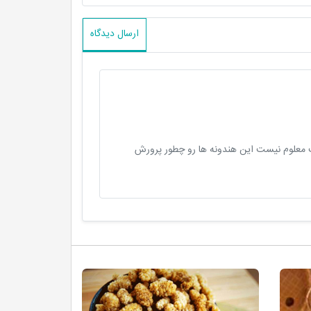
ارسال دیدگاه
 معلوم نیست این هندونه ها رو چطور پرورش