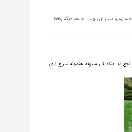
نه روبرو بشی این چینی ها هم دیگه واقعا
جع به اینکه کی میتونه هندونه سرخ تری