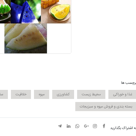
رچسب ها
غذا و خوراکی
محیط زیست
کشاورزی
میوه
خلاقیت
سل
بسته بندی و فروش میوه‌ و سبزیجات
ه اشتراک بگذارید