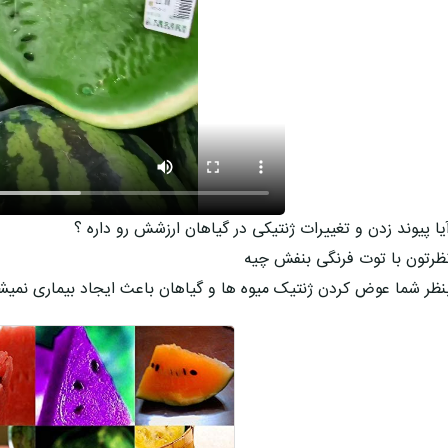
یا پیوند زدن و تغییرات ژنتیکی در گیاهان ارزشش رو داره ؟
ظرتون با توت فرنگی بنفش چیه
نظر شما عوض کردن ژنتیک میوه ها و گیاهان باعث ایجاد بیماری نمیش