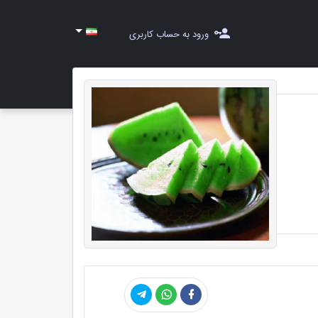
ورود به حساب کاربری