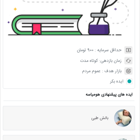
حداقل سرمایه :
900
تومان
زمان بازدهی:
کوتاه مدت
بازار هدف :
عموم مردم
ایده بکر
ایده های پیشنهادی هومیاسه
بالش طبی