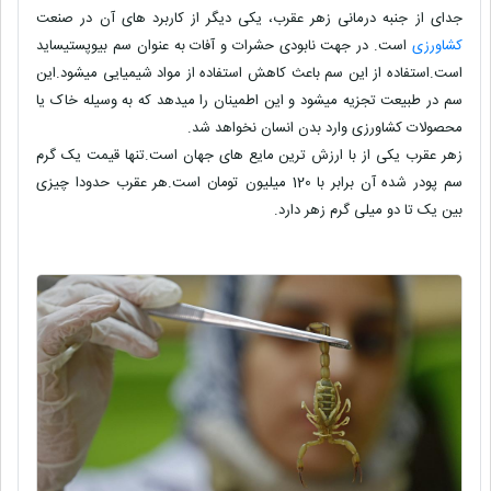
جدای از جنبه درمانی زهر عقرب، یکی دیگر از کاربرد های آن در صنعت
کشاورزی
است. در جهت نابودی حشرات و آفات به عنوان سم بیوپستیساید
است.استفاده از این سم باعث کاهش استفاده از مواد شیمیایی میشود.این
سم در طبیعت تجزیه میشود و این اطمینان را میدهد که به وسیله خاک یا
محصولات کشاورزی وارد بدن انسان نخواهد شد.
زهر عقرب یکی از با ارزش ترین مایع های جهان است.تنها قیمت یک گرم
سم پودر شده آن برابر با 120 میلیون تومان است.هر عقرب حدودا چیزی
بین یک تا دو میلی گرم زهر دارد.