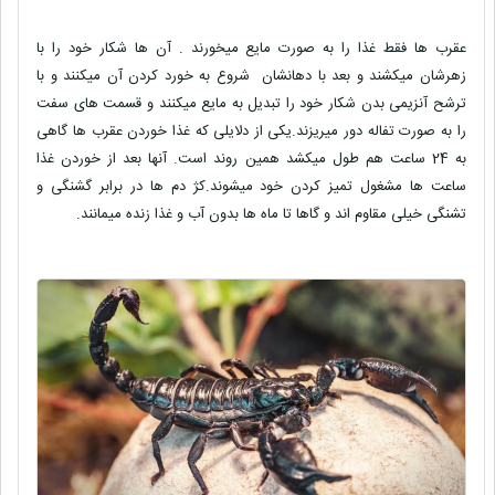
عقرب ها فقط غذا را به صورت مایع میخورند . آن ها شکار خود را با
زهرشان میکشند و بعد با دهانشان شروع به خورد کردن آن میکنند و با
ترشح آنزیمی بدن شکار خود را تبدیل به مایع میکنند و قسمت های سفت
را به صورت تفاله دور میریزند.یکی از دلایلی که غذا خوردن عقرب ها گاهی
به 24 ساعت هم طول میکشد همین روند است. آنها بعد از خوردن غذا
ساعت ها مشغول تمیز کردن خود میشوند.کژ دم ها در برابر گشنگی و
تشنگی خیلی مقاوم اند و گاها تا ماه ها بدون آب و غذا زنده میمانند.