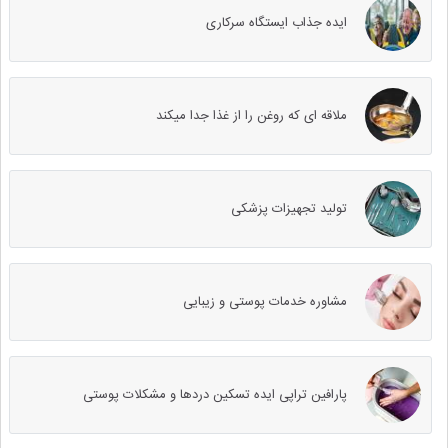
ایده جذاب ایستگاه سرکاری
ملاقه ای که روغن را از غذا جدا میکند
تولید تجهیزات پزشکی
مشاوره خدمات پوستی و زیبایی
پارافین تراپی ایده تسکین دردها و مشکلات پوستی