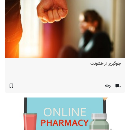
جلوگیری از خشونت
6
۰