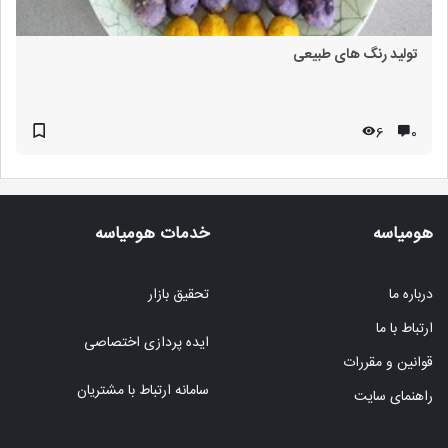
تولید رنگ های طبیعی
6
۰
هومیاسه
خدمات هومیاسه
درباره ما
تحقیق بازار
ارتباط با ما
ایده پردازی اختصاصی
قوانین و مقررات
سامانه ارتباط با مشتریان
راهنمای سایت