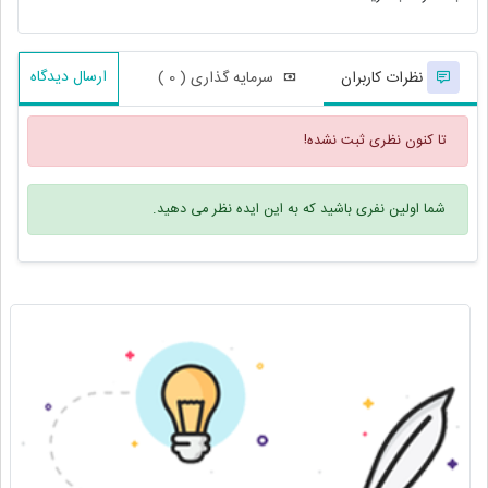
ارسال دیدگاه
نظرات کاربران
سرمایه گذاری ( 0 )
تا کنون نظری ثبت نشده!
شما اولین نفری باشید که به این ایده نظر می دهید.