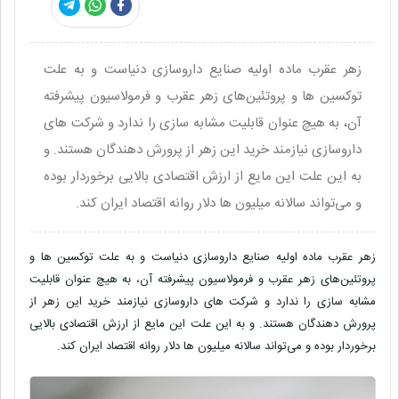
زهر عقرب ماده اولیه صنایع داروسازی دنیاست و به علت
توکسین ها و پروتئین‌های زهر عقرب و فرمولاسیون پیشرفته
آن، به هیچ عنوان قابلیت مشابه سازی را ندارد و شرکت های
داروسازی نیازمند خرید این زهر از پرورش دهندگان هستند. و
به این علت این مایع از ارزش اقتصادی بالایی برخوردار بوده
و می‌تواند سالانه میلیون ها دلار روانه اقتصاد ایران کند.
زهر عقرب ماده اولیه صنایع داروسازی دنیاست و به علت توکسین ها و
پروتئین‌های زهر عقرب و فرمولاسیون پیشرفته آن، به هیچ عنوان قابلیت
مشابه سازی را ندارد و شرکت های داروسازی نیازمند خرید این زهر از
پرورش دهندگان هستند. و به این علت این مایع از ارزش اقتصادی بالایی
برخوردار بوده و می‌تواند سالانه میلیون ها دلار روانه اقتصاد ایران کند.