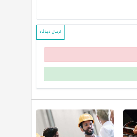
ارسال دیدگاه