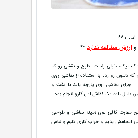
د است **
ارزش مطالعه ندارد
 و
**
 کمک میکنه خیلی راحت طرح و نقشی رو که
که دلمون رو زده با استفاده از نقاشی روی
 اجرای نقاشی روی پارچه باید با دقت و
 دلیل باید یک نقاش این کارو انجام بده.
تن مهارت کافی توی زمینه نقاشی و طراحی
تی انجامش بدیم و خراب کاری کنیم و لباس