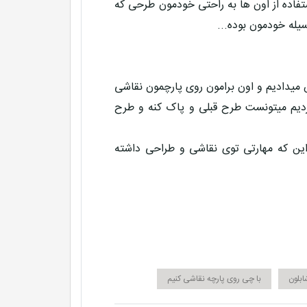
تفاده از اون ها به راحتی خودمون طرحی که
یله خودمون بوده...
 میدادیم و اون برامون روی پارچمون نقاشی
دیم میتونست طرح قبلی و پاک کنه و طرح
ین که مهارتی توی نقاشی و طراحی داشته
ابلون
با چی روی پارچه نقاشی کنیم