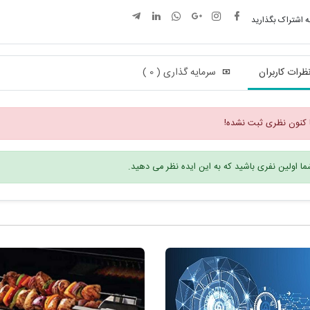
ه اشتراک بگذارید
ظرات کاربران
سرمایه گذاری ( 0 )
 کنون نظری ثبت نشده!
ا اولین نفری باشید که به این ایده نظر می دهید.