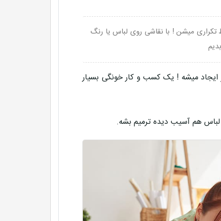
تکراری میشن ! با نقاشی روی لباس یا رنگ
دیم
ایجاد میشه ! یک کسب و کار خونگی بسیار
 لباس هم آسیب دیده ترمیم بشه.