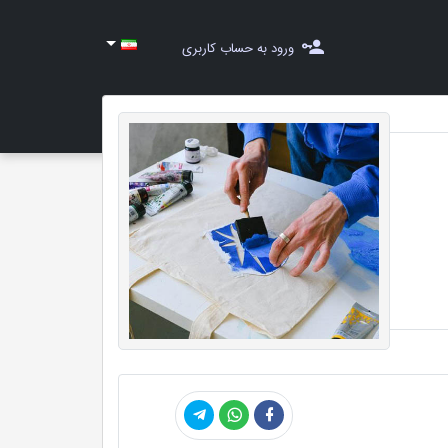
ورود به حساب کاربری